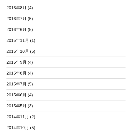
2016年8月 (4)
2016年7月 (5)
2016年6月 (5)
2015年11月 (1)
2015年10月 (5)
2015年9月 (4)
2015年8月 (4)
2015年7月 (5)
2015年6月 (4)
2015年5月 (3)
2014年11月 (2)
2014年10月 (5)