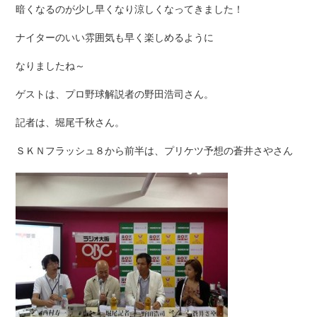
暗くなるのが少し早くなり涼しくなってきました！
ナイターのいい雰囲気も早く楽しめるように
なりましたね～
ゲストは、プロ野球解説者の野田浩司さん。
記者は、堀尾千秋さん。
ＳＫＮフラッシュ８から前半は、プリケツ予想の蒼井さやさん