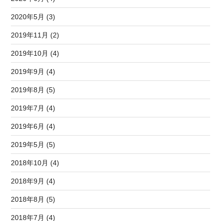
2020年5月 (3)
2019年11月 (2)
2019年10月 (4)
2019年9月 (4)
2019年8月 (5)
2019年7月 (4)
2019年6月 (4)
2019年5月 (5)
2018年10月 (4)
2018年9月 (4)
2018年8月 (5)
2018年7月 (4)