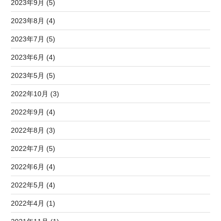
2023年9月 (5)
2023年8月 (4)
2023年7月 (5)
2023年6月 (4)
2023年5月 (5)
2022年10月 (3)
2022年9月 (4)
2022年8月 (3)
2022年7月 (5)
2022年6月 (4)
2022年5月 (4)
2022年4月 (1)