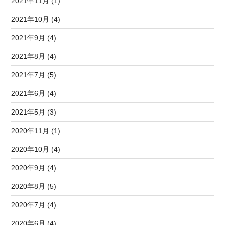
2021年11月 (1)
2021年10月 (4)
2021年9月 (4)
2021年8月 (4)
2021年7月 (5)
2021年6月 (4)
2021年5月 (3)
2020年11月 (1)
2020年10月 (4)
2020年9月 (4)
2020年8月 (5)
2020年7月 (4)
2020年6月 (4)