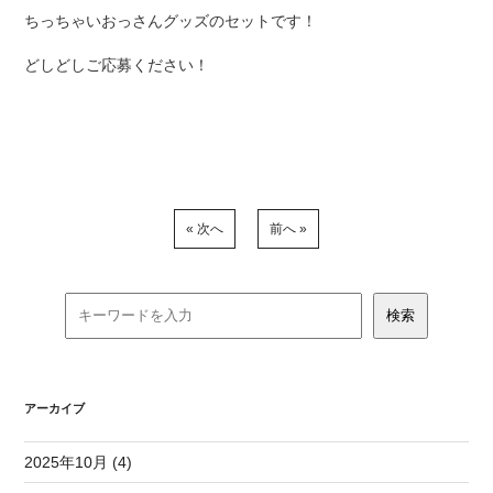
ちっちゃいおっさんグッズのセットです！
どしどしご応募ください！
« 次へ
前へ »
アーカイブ
2025年10月 (4)