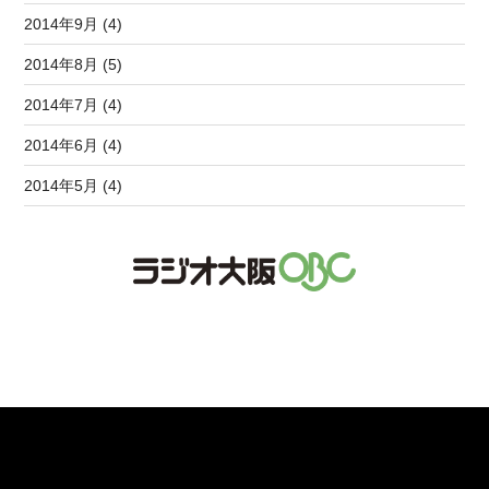
2014年9月 (4)
2014年8月 (5)
2014年7月 (4)
2014年6月 (4)
2014年5月 (4)