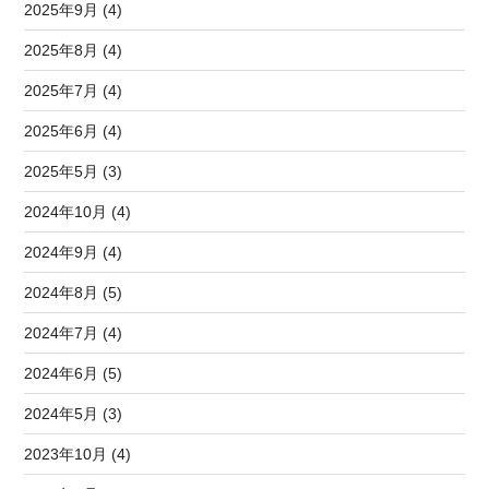
2025年9月 (4)
2025年8月 (4)
2025年7月 (4)
2025年6月 (4)
2025年5月 (3)
2024年10月 (4)
2024年9月 (4)
2024年8月 (5)
2024年7月 (4)
2024年6月 (5)
2024年5月 (3)
2023年10月 (4)