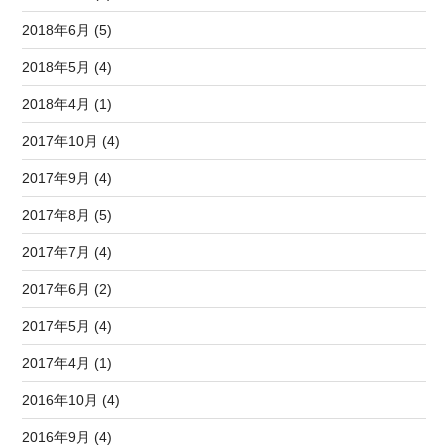
2018年6月 (5)
2018年5月 (4)
2018年4月 (1)
2017年10月 (4)
2017年9月 (4)
2017年8月 (5)
2017年7月 (4)
2017年6月 (2)
2017年5月 (4)
2017年4月 (1)
2016年10月 (4)
2016年9月 (4)