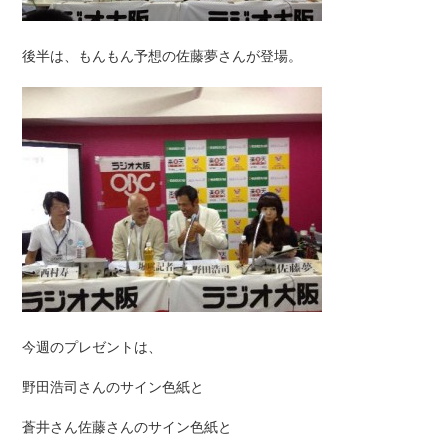
後半は、もんもん予想の佐藤夢さんが登場。
今週のプレゼントは、
野田浩司さんのサイン色紙と
蒼井さん佐藤さんのサイン色紙と