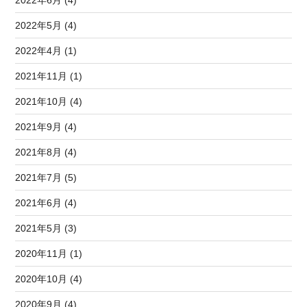
2022年6月 (4)
2022年5月 (4)
2022年4月 (1)
2021年11月 (1)
2021年10月 (4)
2021年9月 (4)
2021年8月 (4)
2021年7月 (5)
2021年6月 (4)
2021年5月 (3)
2020年11月 (1)
2020年10月 (4)
2020年9月 (4)