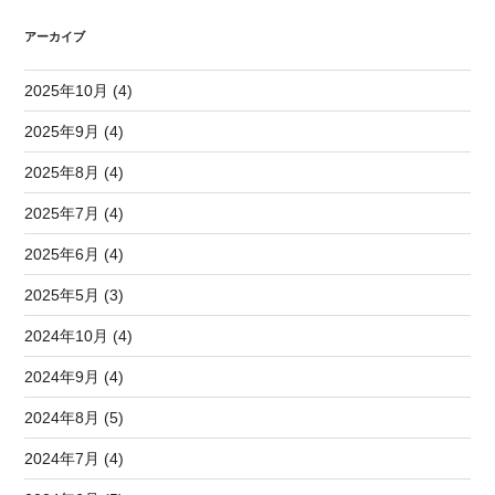
アーカイブ
2025年10月 (4)
2025年9月 (4)
2025年8月 (4)
2025年7月 (4)
2025年6月 (4)
2025年5月 (3)
2024年10月 (4)
2024年9月 (4)
2024年8月 (5)
2024年7月 (4)