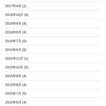
2017年4月 (1)
2016年10月 (4)
2016年9月 (4)
2016年8月 (4)
2016年7月 (5)
2016年6月 (5)
2015年11月 (1)
2015年10月 (5)
2015年9月 (4)
2015年8月 (4)
2015年7月 (5)
2015年6月 (4)