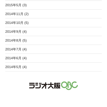
2015年5月 (3)
2014年11月 (2)
2014年10月 (5)
2014年9月 (4)
2014年8月 (5)
2014年7月 (4)
2014年6月 (4)
2014年5月 (4)