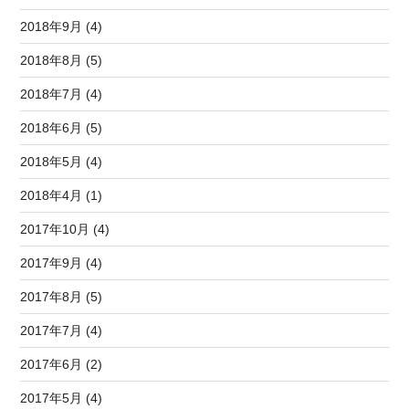
2018年9月 (4)
2018年8月 (5)
2018年7月 (4)
2018年6月 (5)
2018年5月 (4)
2018年4月 (1)
2017年10月 (4)
2017年9月 (4)
2017年8月 (5)
2017年7月 (4)
2017年6月 (2)
2017年5月 (4)