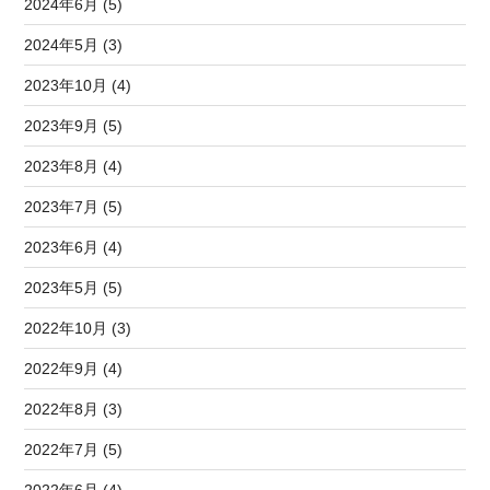
2024年6月 (5)
2024年5月 (3)
2023年10月 (4)
2023年9月 (5)
2023年8月 (4)
2023年7月 (5)
2023年6月 (4)
2023年5月 (5)
2022年10月 (3)
2022年9月 (4)
2022年8月 (3)
2022年7月 (5)