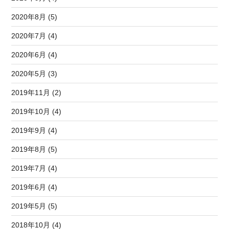
2020年8月 (5)
2020年7月 (4)
2020年6月 (4)
2020年5月 (3)
2019年11月 (2)
2019年10月 (4)
2019年9月 (4)
2019年8月 (5)
2019年7月 (4)
2019年6月 (4)
2019年5月 (5)
2018年10月 (4)