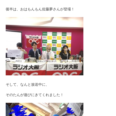
後半は、おはもんもん佐藤夢さんが登場！
そして、なんと放送中に、
そのたんが遊びにきてくれました！