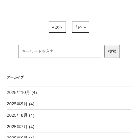
« 次へ
前へ »
アーカイブ
2025年10月 (4)
2025年9月 (4)
2025年8月 (4)
2025年7月 (4)