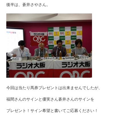
後半は、蒼井さやさん。
今回は当たり馬券プレゼントは出来ませんでしたが、
福間さんのサインと優実さん蒼井さんのサインを
プレゼント！サイン希望と書いてご応募ください！