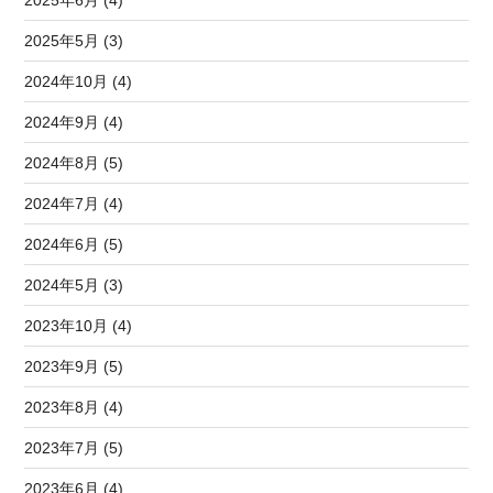
2025年6月 (4)
2025年5月 (3)
2024年10月 (4)
2024年9月 (4)
2024年8月 (5)
2024年7月 (4)
2024年6月 (5)
2024年5月 (3)
2023年10月 (4)
2023年9月 (5)
2023年8月 (4)
2023年7月 (5)
2023年6月 (4)