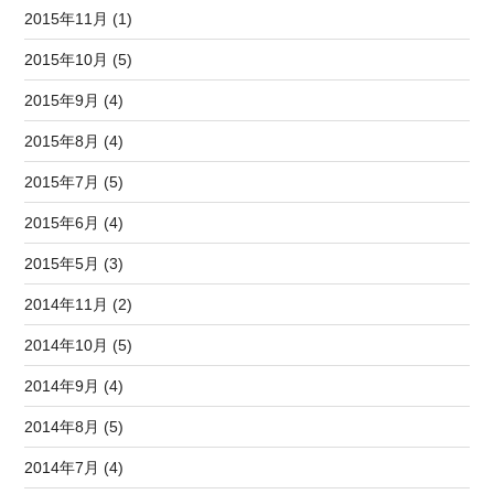
2015年11月 (1)
2015年10月 (5)
2015年9月 (4)
2015年8月 (4)
2015年7月 (5)
2015年6月 (4)
2015年5月 (3)
2014年11月 (2)
2014年10月 (5)
2014年9月 (4)
2014年8月 (5)
2014年7月 (4)