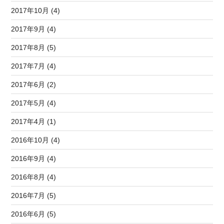
2017年10月 (4)
2017年9月 (4)
2017年8月 (5)
2017年7月 (4)
2017年6月 (2)
2017年5月 (4)
2017年4月 (1)
2016年10月 (4)
2016年9月 (4)
2016年8月 (4)
2016年7月 (5)
2016年6月 (5)