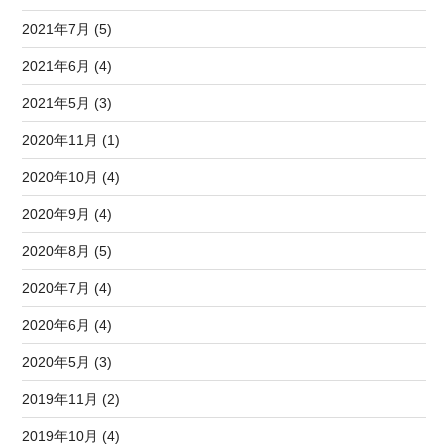
2021年7月 (5)
2021年6月 (4)
2021年5月 (3)
2020年11月 (1)
2020年10月 (4)
2020年9月 (4)
2020年8月 (5)
2020年7月 (4)
2020年6月 (4)
2020年5月 (3)
2019年11月 (2)
2019年10月 (4)