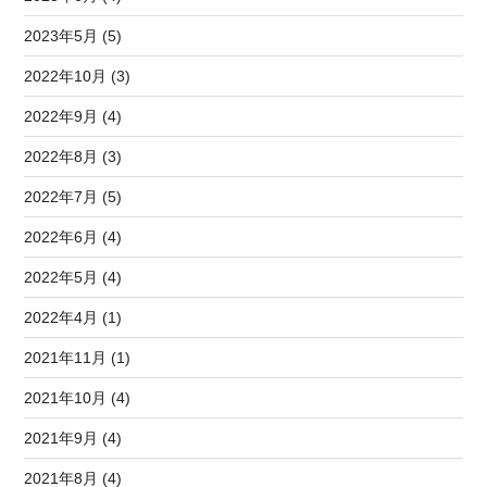
2023年5月 (5)
2022年10月 (3)
2022年9月 (4)
2022年8月 (3)
2022年7月 (5)
2022年6月 (4)
2022年5月 (4)
2022年4月 (1)
2021年11月 (1)
2021年10月 (4)
2021年9月 (4)
2021年8月 (4)