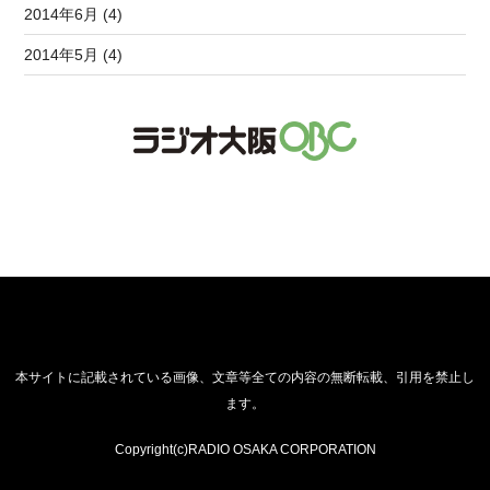
2014年6月 (4)
2014年5月 (4)
本サイトに記載されている画像、文章等全ての内容の無断転載、引用を禁止し
ます。
Copyright(c)RADIO OSAKA CORPORATION