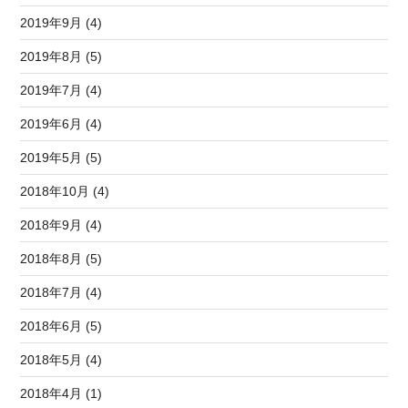
2019年9月 (4)
2019年8月 (5)
2019年7月 (4)
2019年6月 (4)
2019年5月 (5)
2018年10月 (4)
2018年9月 (4)
2018年8月 (5)
2018年7月 (4)
2018年6月 (5)
2018年5月 (4)
2018年4月 (1)