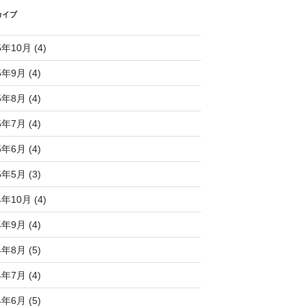
カイブ
5年10月 (4)
5年9月 (4)
5年8月 (4)
5年7月 (4)
5年6月 (4)
5年5月 (3)
4年10月 (4)
4年9月 (4)
4年8月 (5)
4年7月 (4)
4年6月 (5)