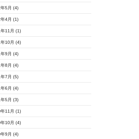
2年5月 (4)
2年4月 (1)
1年11月 (1)
1年10月 (4)
1年9月 (4)
1年8月 (4)
1年7月 (5)
1年6月 (4)
1年5月 (3)
0年11月 (1)
0年10月 (4)
0年9月 (4)