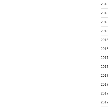
201
201
201
201
201
201
201
201
201
201
201
201