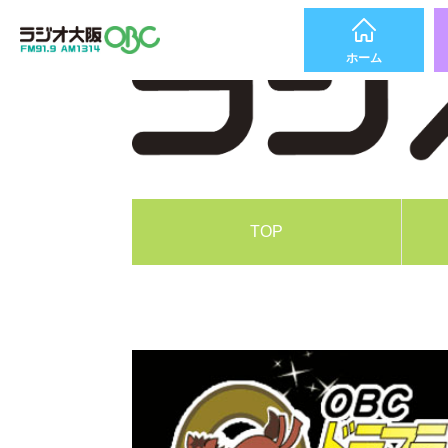
ホーム
TOP