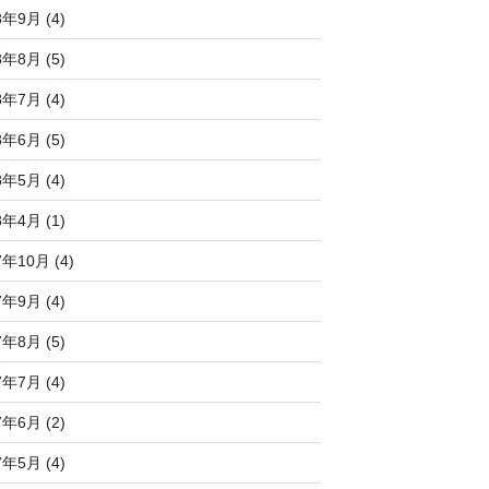
8年9月 (4)
8年8月 (5)
8年7月 (4)
8年6月 (5)
8年5月 (4)
8年4月 (1)
7年10月 (4)
7年9月 (4)
7年8月 (5)
7年7月 (4)
7年6月 (2)
7年5月 (4)