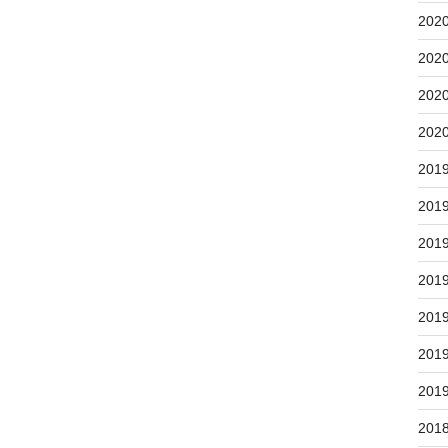
202
202
202
202
201
201
201
201
201
201
201
201