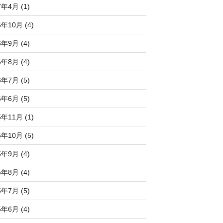
7年4月 (1)
6年10月 (4)
6年9月 (4)
6年8月 (4)
6年7月 (5)
6年6月 (5)
5年11月 (1)
5年10月 (5)
5年9月 (4)
5年8月 (4)
5年7月 (5)
5年6月 (4)