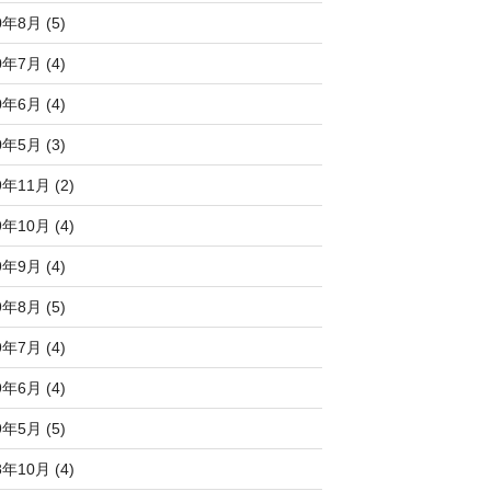
0年8月 (5)
0年7月 (4)
0年6月 (4)
0年5月 (3)
9年11月 (2)
9年10月 (4)
9年9月 (4)
9年8月 (5)
9年7月 (4)
9年6月 (4)
9年5月 (5)
8年10月 (4)