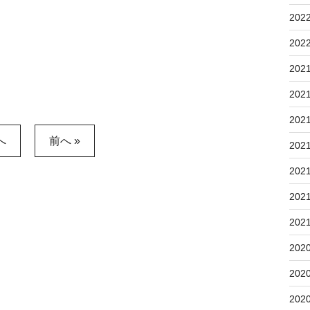
202
202
202
202
202
へ
前へ »
202
202
202
202
202
202
202