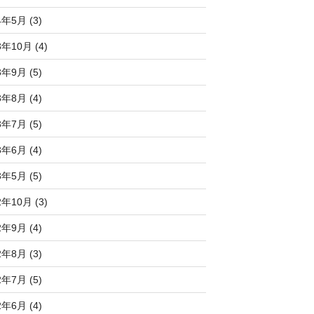
4年5月 (3)
3年10月 (4)
3年9月 (5)
3年8月 (4)
3年7月 (5)
3年6月 (4)
3年5月 (5)
2年10月 (3)
2年9月 (4)
2年8月 (3)
2年7月 (5)
2年6月 (4)