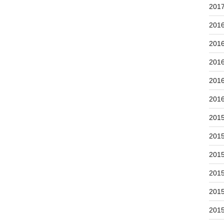
201
201
201
201
201
201
201
201
201
201
201
201