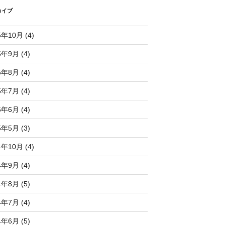
カイブ
5年10月 (4)
5年9月 (4)
5年8月 (4)
5年7月 (4)
5年6月 (4)
5年5月 (3)
4年10月 (4)
4年9月 (4)
4年8月 (5)
4年7月 (4)
4年6月 (5)