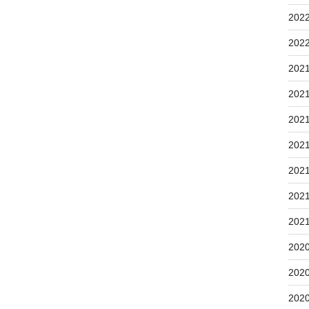
202
202
202
202
202
202
202
202
202
202
202
202