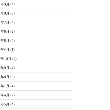
8年9月 (4)
8年8月 (5)
8年7月 (4)
8年6月 (5)
8年5月 (4)
8年4月 (1)
7年10月 (4)
7年9月 (4)
7年8月 (5)
7年7月 (4)
7年6月 (2)
7年5月 (4)