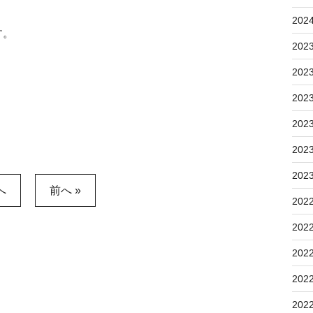
202
す。
202
202
202
202
202
202
へ
前へ »
202
202
202
202
202