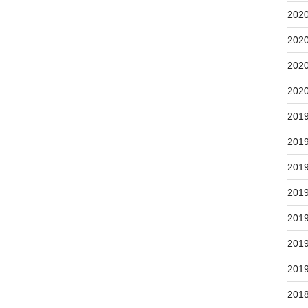
202
202
202
202
201
201
201
201
201
201
201
201