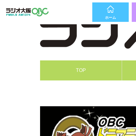
ホーム
TOP