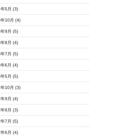
4年5月 (3)
3年10月 (4)
3年9月 (5)
3年8月 (4)
3年7月 (5)
3年6月 (4)
3年5月 (5)
2年10月 (3)
2年9月 (4)
2年8月 (3)
2年7月 (5)
2年6月 (4)