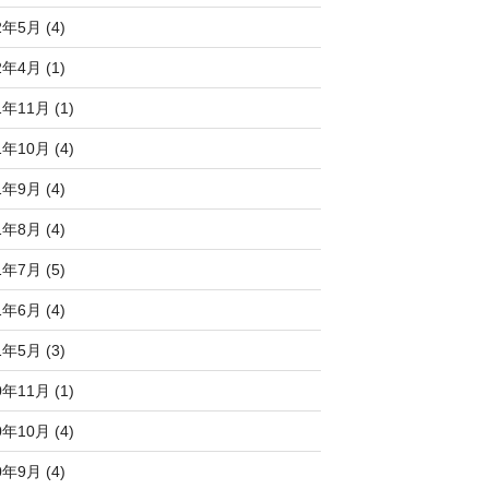
2年5月 (4)
2年4月 (1)
1年11月 (1)
1年10月 (4)
1年9月 (4)
1年8月 (4)
1年7月 (5)
1年6月 (4)
1年5月 (3)
0年11月 (1)
0年10月 (4)
0年9月 (4)