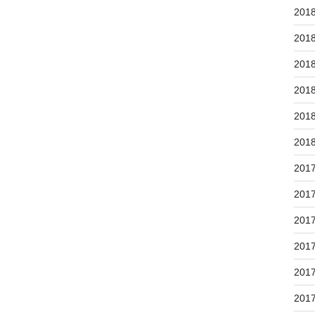
201
201
201
201
201
201
201
201
201
201
201
201