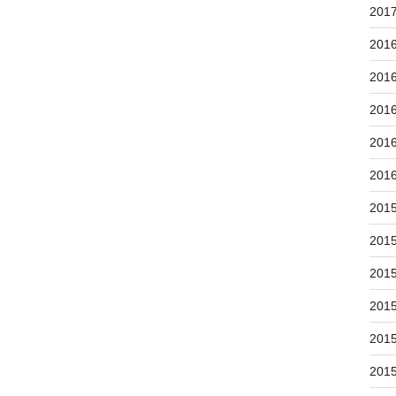
201
201
201
201
201
201
201
201
201
201
201
201