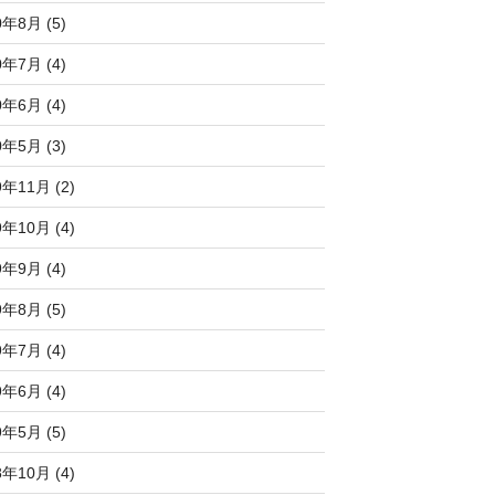
0年8月 (5)
0年7月 (4)
0年6月 (4)
0年5月 (3)
9年11月 (2)
9年10月 (4)
9年9月 (4)
9年8月 (5)
9年7月 (4)
9年6月 (4)
9年5月 (5)
8年10月 (4)