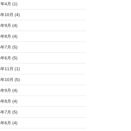
7年4月 (1)
6年10月 (4)
6年9月 (4)
6年8月 (4)
6年7月 (5)
6年6月 (5)
5年11月 (1)
5年10月 (5)
5年9月 (4)
5年8月 (4)
5年7月 (5)
5年6月 (4)