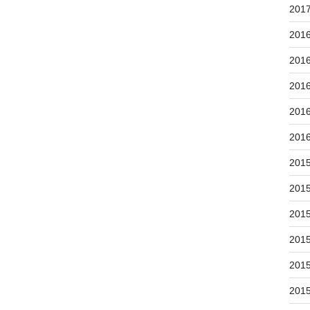
201
201
201
201
201
201
201
201
201
201
201
201