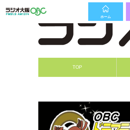
ホーム
TOP