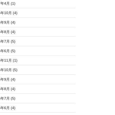
7年4月 (1)
6年10月 (4)
6年9月 (4)
6年8月 (4)
6年7月 (5)
6年6月 (5)
5年11月 (1)
5年10月 (5)
5年9月 (4)
5年8月 (4)
5年7月 (5)
5年6月 (4)