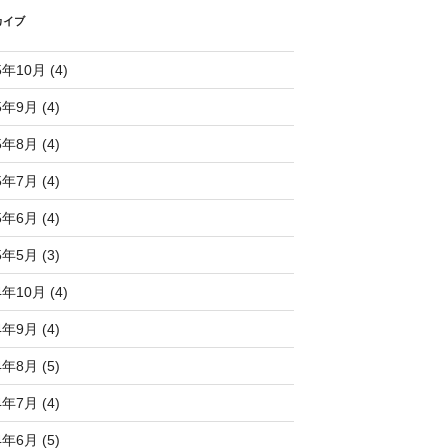
カイブ
5年10月 (4)
5年9月 (4)
5年8月 (4)
5年7月 (4)
5年6月 (4)
5年5月 (3)
4年10月 (4)
4年9月 (4)
4年8月 (5)
4年7月 (4)
4年6月 (5)