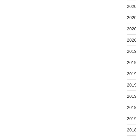
202
202
202
202
201
201
201
201
201
201
201
201