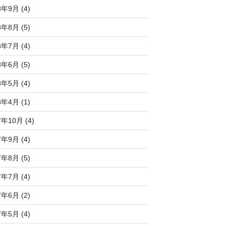
8年9月 (4)
8年8月 (5)
8年7月 (4)
8年6月 (5)
8年5月 (4)
8年4月 (1)
7年10月 (4)
7年9月 (4)
7年8月 (5)
7年7月 (4)
7年6月 (2)
7年5月 (4)