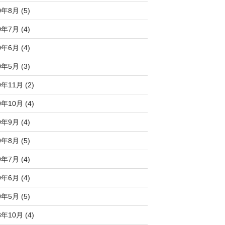
0年8月 (5)
0年7月 (4)
0年6月 (4)
0年5月 (3)
9年11月 (2)
9年10月 (4)
9年9月 (4)
9年8月 (5)
9年7月 (4)
9年6月 (4)
9年5月 (5)
8年10月 (4)