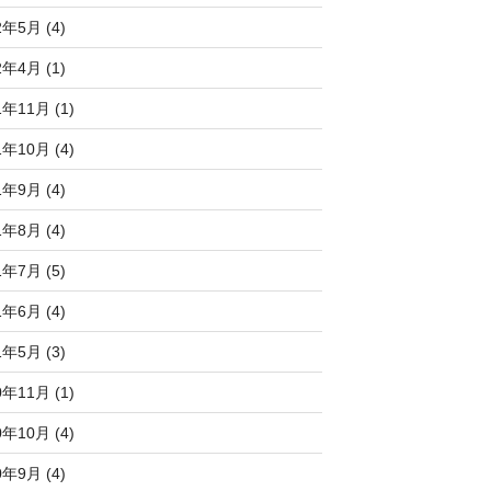
2年5月 (4)
2年4月 (1)
1年11月 (1)
1年10月 (4)
1年9月 (4)
1年8月 (4)
1年7月 (5)
1年6月 (4)
1年5月 (3)
0年11月 (1)
0年10月 (4)
0年9月 (4)