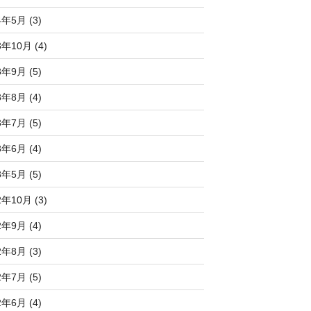
4年5月 (3)
3年10月 (4)
3年9月 (5)
3年8月 (4)
3年7月 (5)
3年6月 (4)
3年5月 (5)
2年10月 (3)
2年9月 (4)
2年8月 (3)
2年7月 (5)
2年6月 (4)