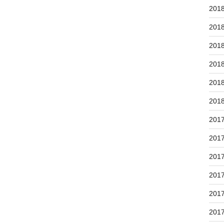
201
201
201
201
201
201
201
201
201
201
201
201