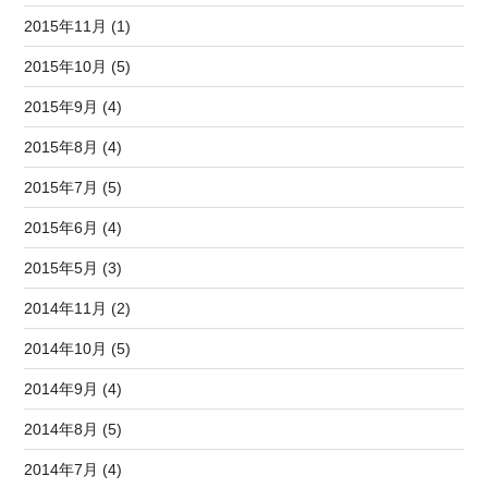
2015年11月 (1)
2015年10月 (5)
2015年9月 (4)
2015年8月 (4)
2015年7月 (5)
2015年6月 (4)
2015年5月 (3)
2014年11月 (2)
2014年10月 (5)
2014年9月 (4)
2014年8月 (5)
2014年7月 (4)