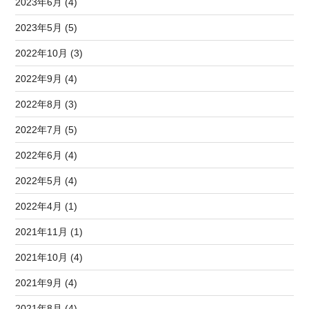
2023年6月 (4)
2023年5月 (5)
2022年10月 (3)
2022年9月 (4)
2022年8月 (3)
2022年7月 (5)
2022年6月 (4)
2022年5月 (4)
2022年4月 (1)
2021年11月 (1)
2021年10月 (4)
2021年9月 (4)
2021年8月 (4)