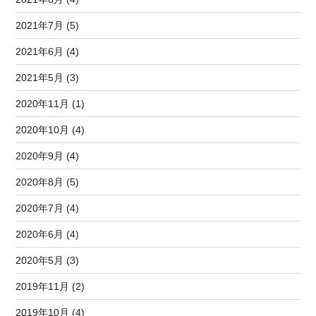
2021年7月 (5)
2021年6月 (4)
2021年5月 (3)
2020年11月 (1)
2020年10月 (4)
2020年9月 (4)
2020年8月 (5)
2020年7月 (4)
2020年6月 (4)
2020年5月 (3)
2019年11月 (2)
2019年10月 (4)