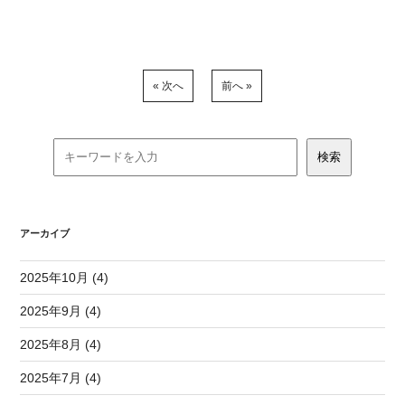
« 次へ
前へ »
アーカイブ
2025年10月 (4)
2025年9月 (4)
2025年8月 (4)
2025年7月 (4)