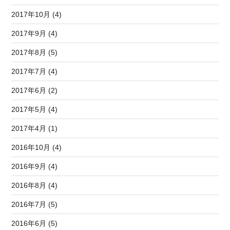
2017年10月 (4)
2017年9月 (4)
2017年8月 (5)
2017年7月 (4)
2017年6月 (2)
2017年5月 (4)
2017年4月 (1)
2016年10月 (4)
2016年9月 (4)
2016年8月 (4)
2016年7月 (5)
2016年6月 (5)