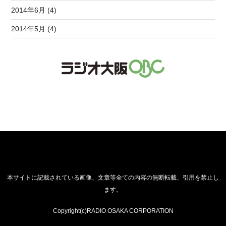
2014年6月 (4)
2014年5月 (4)
本サイトに記載されている画像、文章等全ての内容の無断転載、引用を禁止し
ます。
Copyright(c)RADIO OSAKA CORPORATION