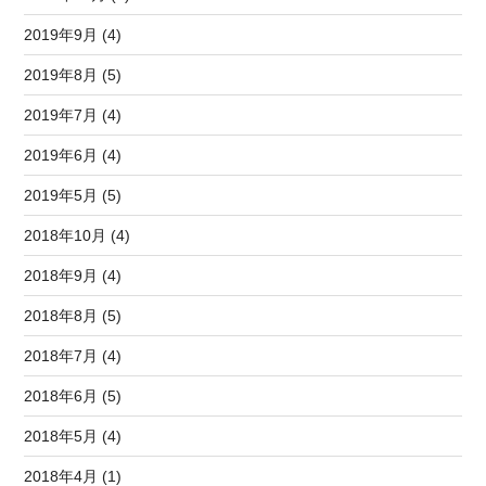
2019年9月 (4)
2019年8月 (5)
2019年7月 (4)
2019年6月 (4)
2019年5月 (5)
2018年10月 (4)
2018年9月 (4)
2018年8月 (5)
2018年7月 (4)
2018年6月 (5)
2018年5月 (4)
2018年4月 (1)