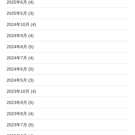
2025年6月 (4)
2025年5月 (3)
2024年10月 (4)
2024年9月 (4)
2024年8月 (5)
2024年7月 (4)
2024年6月 (5)
2024年5月 (3)
2023年10月 (4)
2023年9月 (5)
2023年8月 (4)
2023年7月 (5)