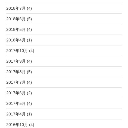
2018年7月 (4)
2018年6月 (5)
2018年5月 (4)
2018年4月 (1)
2017年10月 (4)
2017年9月 (4)
2017年8月 (5)
2017年7月 (4)
2017年6月 (2)
2017年5月 (4)
2017年4月 (1)
2016年10月 (4)