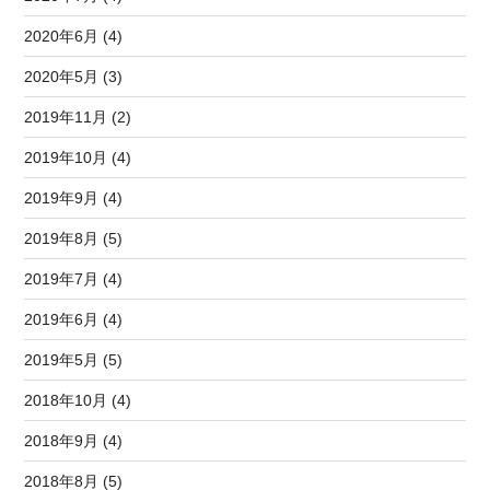
2020年6月 (4)
2020年5月 (3)
2019年11月 (2)
2019年10月 (4)
2019年9月 (4)
2019年8月 (5)
2019年7月 (4)
2019年6月 (4)
2019年5月 (5)
2018年10月 (4)
2018年9月 (4)
2018年8月 (5)