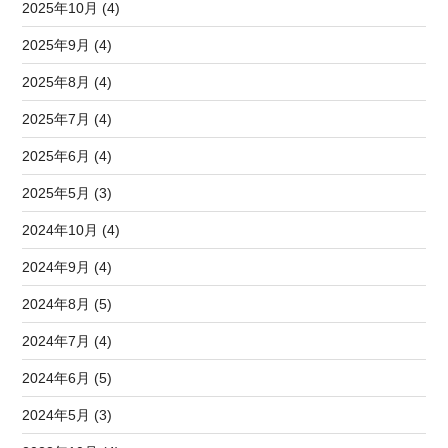
2025年10月 (4)
2025年9月 (4)
2025年8月 (4)
2025年7月 (4)
2025年6月 (4)
2025年5月 (3)
2024年10月 (4)
2024年9月 (4)
2024年8月 (5)
2024年7月 (4)
2024年6月 (5)
2024年5月 (3)