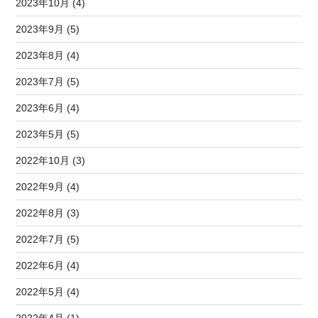
2023年10月 (4)
2023年9月 (5)
2023年8月 (4)
2023年7月 (5)
2023年6月 (4)
2023年5月 (5)
2022年10月 (3)
2022年9月 (4)
2022年8月 (3)
2022年7月 (5)
2022年6月 (4)
2022年5月 (4)