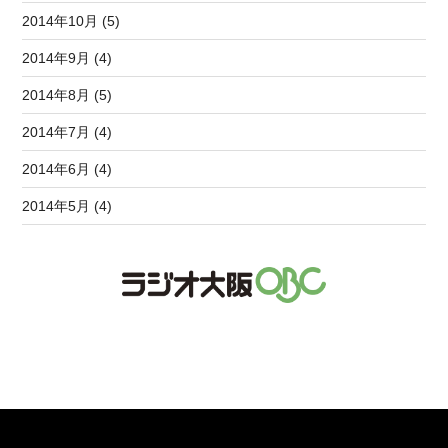
2014年10月 (5)
2014年9月 (4)
2014年8月 (5)
2014年7月 (4)
2014年6月 (4)
2014年5月 (4)