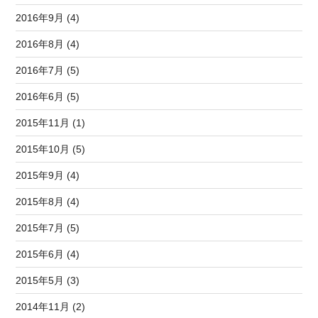
2016年9月 (4)
2016年8月 (4)
2016年7月 (5)
2016年6月 (5)
2015年11月 (1)
2015年10月 (5)
2015年9月 (4)
2015年8月 (4)
2015年7月 (5)
2015年6月 (4)
2015年5月 (3)
2014年11月 (2)