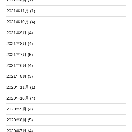
2022年4月 (1)
2021年11月 (1)
2021年10月 (4)
2021年9月 (4)
2021年8月 (4)
2021年7月 (5)
2021年6月 (4)
2021年5月 (3)
2020年11月 (1)
2020年10月 (4)
2020年9月 (4)
2020年8月 (5)
2020年7月 (4)