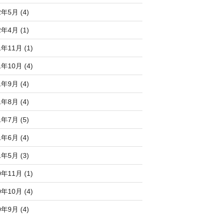
2年5月 (4)
2年4月 (1)
1年11月 (1)
1年10月 (4)
1年9月 (4)
1年8月 (4)
1年7月 (5)
1年6月 (4)
1年5月 (3)
0年11月 (1)
0年10月 (4)
0年9月 (4)