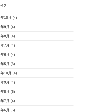
カイブ
5年10月 (4)
5年9月 (4)
5年8月 (4)
5年7月 (4)
5年6月 (4)
5年5月 (3)
4年10月 (4)
4年9月 (4)
4年8月 (5)
4年7月 (4)
4年6月 (5)