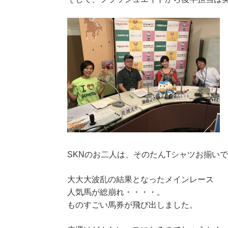
SKNのお二人は、そのたんTシャツお揃い
大大大波乱の結果となったメインレース
人気馬が総崩れ・・・・。
ものすごい馬券が飛び出しました。