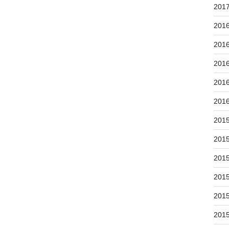
201
201
201
201
201
201
201
201
201
201
201
201