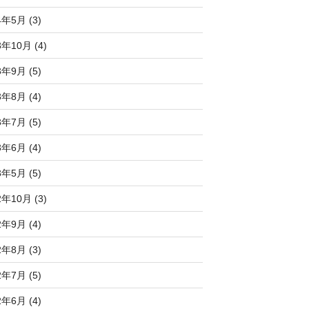
4年5月 (3)
3年10月 (4)
3年9月 (5)
3年8月 (4)
3年7月 (5)
3年6月 (4)
3年5月 (5)
2年10月 (3)
2年9月 (4)
2年8月 (3)
2年7月 (5)
2年6月 (4)