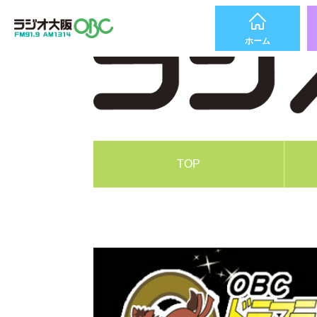
ホーム
TOP