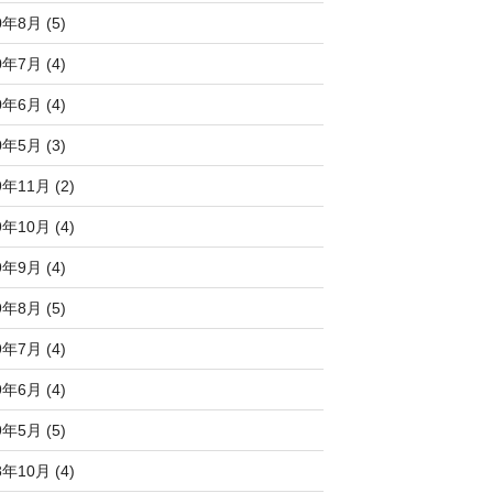
0年8月 (5)
0年7月 (4)
0年6月 (4)
0年5月 (3)
9年11月 (2)
9年10月 (4)
9年9月 (4)
9年8月 (5)
9年7月 (4)
9年6月 (4)
9年5月 (5)
8年10月 (4)