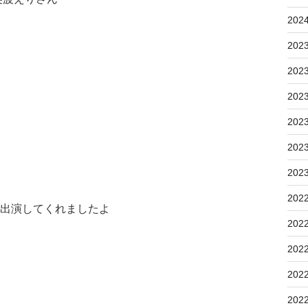
202
202
202
202
202
202
202
202
で出演してくれましたよ
202
202
202
202