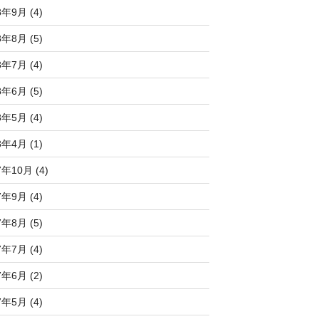
8年9月 (4)
8年8月 (5)
8年7月 (4)
8年6月 (5)
8年5月 (4)
8年4月 (1)
7年10月 (4)
7年9月 (4)
7年8月 (5)
7年7月 (4)
7年6月 (2)
7年5月 (4)