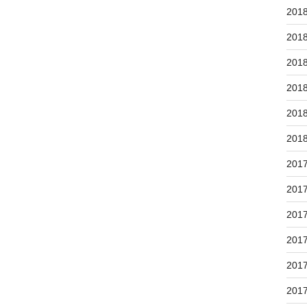
201
201
201
201
201
201
201
201
201
201
201
201