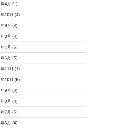
7年4月 (1)
6年10月 (4)
6年9月 (4)
6年8月 (4)
6年7月 (5)
6年6月 (5)
5年11月 (1)
5年10月 (5)
5年9月 (4)
5年8月 (4)
5年7月 (5)
5年6月 (4)