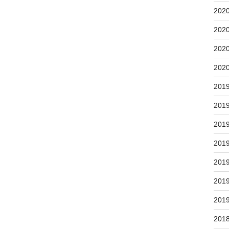
202
202
202
202
201
201
201
201
201
201
201
201