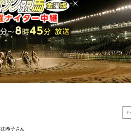
木由希子さん