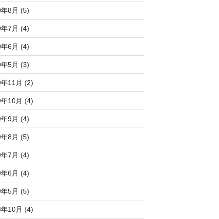
0年8月 (5)
0年7月 (4)
0年6月 (4)
0年5月 (3)
9年11月 (2)
9年10月 (4)
9年9月 (4)
9年8月 (5)
9年7月 (4)
9年6月 (4)
9年5月 (5)
8年10月 (4)