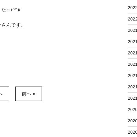
202
(^^)/
202
ナさんです。
202
202
202
202
202
202
へ
前へ »
202
202
202
202