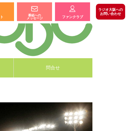
ラジオ大阪への
お問い合わせ
番組への
ト
ファンクラブ
メッセージ
問合せ