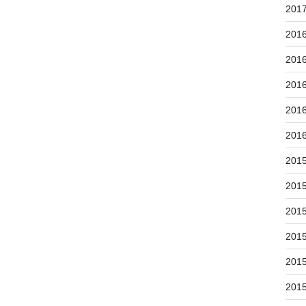
201
201
201
201
201
201
201
201
201
201
201
201