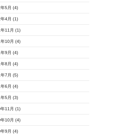
2年5月 (4)
2年4月 (1)
1年11月 (1)
1年10月 (4)
1年9月 (4)
1年8月 (4)
1年7月 (5)
1年6月 (4)
1年5月 (3)
0年11月 (1)
0年10月 (4)
0年9月 (4)