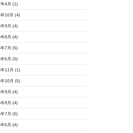
7年4月 (1)
6年10月 (4)
6年9月 (4)
6年8月 (4)
6年7月 (5)
6年6月 (5)
5年11月 (1)
5年10月 (5)
5年9月 (4)
5年8月 (4)
5年7月 (5)
5年6月 (4)