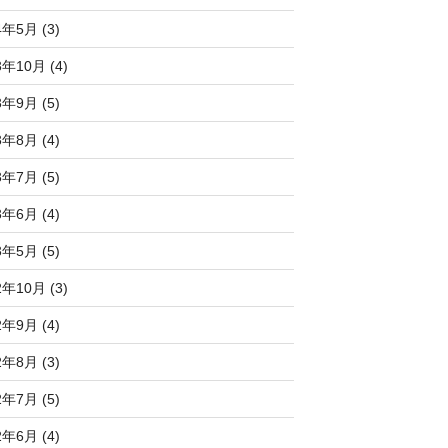
4年5月 (3)
3年10月 (4)
3年9月 (5)
3年8月 (4)
3年7月 (5)
3年6月 (4)
3年5月 (5)
2年10月 (3)
2年9月 (4)
2年8月 (3)
2年7月 (5)
2年6月 (4)