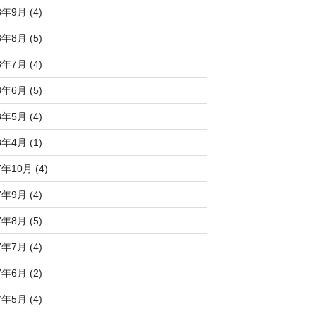
8年9月 (4)
8年8月 (5)
8年7月 (4)
8年6月 (5)
8年5月 (4)
8年4月 (1)
7年10月 (4)
7年9月 (4)
7年8月 (5)
7年7月 (4)
7年6月 (2)
7年5月 (4)