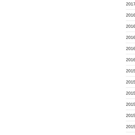
201
201
201
201
201
201
201
201
201
201
201
201