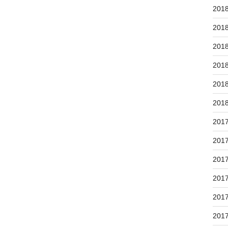
201
201
201
201
201
201
201
201
201
201
201
201