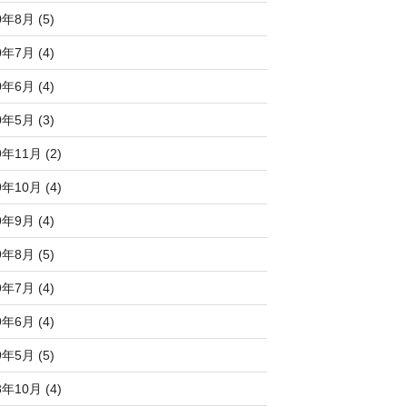
0年8月 (5)
0年7月 (4)
0年6月 (4)
0年5月 (3)
9年11月 (2)
9年10月 (4)
9年9月 (4)
9年8月 (5)
9年7月 (4)
9年6月 (4)
9年5月 (5)
8年10月 (4)