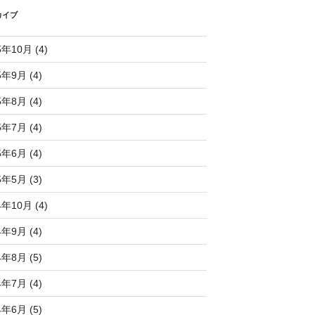
カイブ
5年10月 (4)
5年9月 (4)
5年8月 (4)
5年7月 (4)
5年6月 (4)
5年5月 (3)
4年10月 (4)
4年9月 (4)
4年8月 (5)
4年7月 (4)
4年6月 (5)