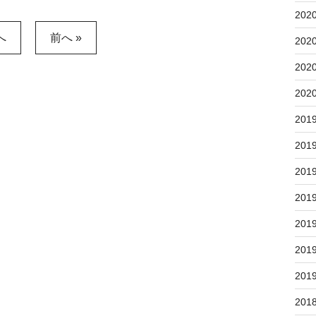
202
へ
前へ »
202
202
202
201
201
201
201
201
201
201
201