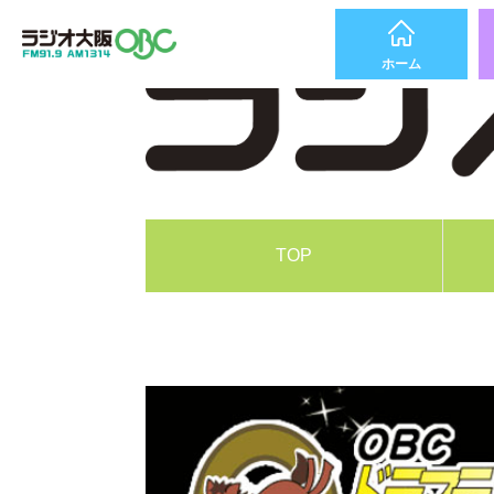
ホーム
TOP