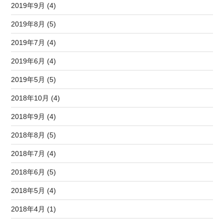
2019年9月 (4)
2019年8月 (5)
2019年7月 (4)
2019年6月 (4)
2019年5月 (5)
2018年10月 (4)
2018年9月 (4)
2018年8月 (5)
2018年7月 (4)
2018年6月 (5)
2018年5月 (4)
2018年4月 (1)