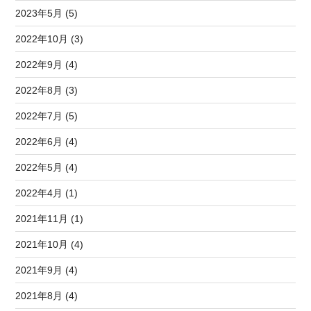
2023年5月 (5)
2022年10月 (3)
2022年9月 (4)
2022年8月 (3)
2022年7月 (5)
2022年6月 (4)
2022年5月 (4)
2022年4月 (1)
2021年11月 (1)
2021年10月 (4)
2021年9月 (4)
2021年8月 (4)