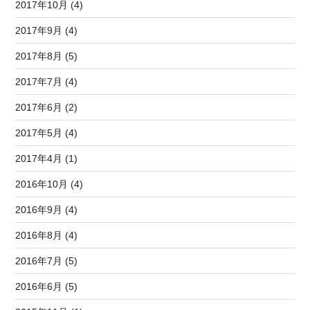
2017年10月 (4)
2017年9月 (4)
2017年8月 (5)
2017年7月 (4)
2017年6月 (2)
2017年5月 (4)
2017年4月 (1)
2016年10月 (4)
2016年9月 (4)
2016年8月 (4)
2016年7月 (5)
2016年6月 (5)