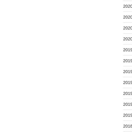
202
202
202
202
201
201
201
201
201
201
201
201