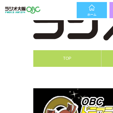
ホーム
TOP