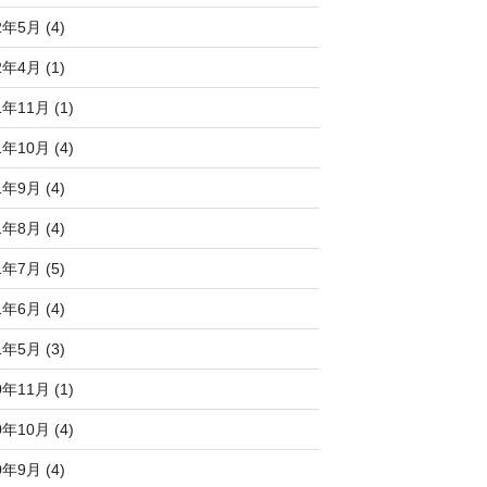
2年5月 (4)
2年4月 (1)
1年11月 (1)
1年10月 (4)
1年9月 (4)
1年8月 (4)
1年7月 (5)
1年6月 (4)
1年5月 (3)
0年11月 (1)
0年10月 (4)
0年9月 (4)