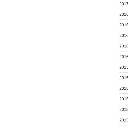
201
201
201
201
201
201
201
201
201
201
201
201