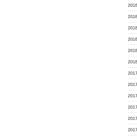
201
201
201
201
201
201
201
201
201
201
201
201