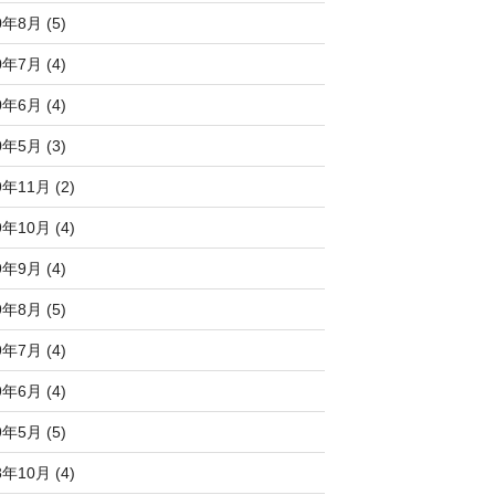
0年8月 (5)
0年7月 (4)
0年6月 (4)
0年5月 (3)
9年11月 (2)
9年10月 (4)
9年9月 (4)
9年8月 (5)
9年7月 (4)
9年6月 (4)
9年5月 (5)
8年10月 (4)