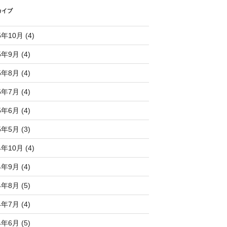
カイブ
5年10月 (4)
5年9月 (4)
5年8月 (4)
5年7月 (4)
5年6月 (4)
5年5月 (3)
4年10月 (4)
4年9月 (4)
4年8月 (5)
4年7月 (4)
4年6月 (5)