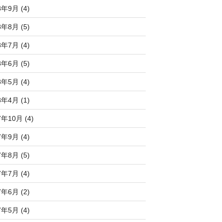
8年9月 (4)
8年8月 (5)
8年7月 (4)
8年6月 (5)
8年5月 (4)
8年4月 (1)
7年10月 (4)
7年9月 (4)
7年8月 (5)
7年7月 (4)
7年6月 (2)
7年5月 (4)