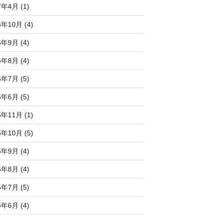
7年4月 (1)
6年10月 (4)
6年9月 (4)
6年8月 (4)
6年7月 (5)
6年6月 (5)
5年11月 (1)
5年10月 (5)
5年9月 (4)
5年8月 (4)
5年7月 (5)
5年6月 (4)