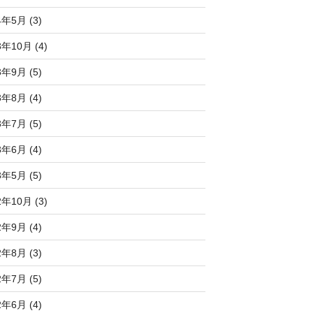
4年5月 (3)
3年10月 (4)
3年9月 (5)
3年8月 (4)
3年7月 (5)
3年6月 (4)
3年5月 (5)
2年10月 (3)
2年9月 (4)
2年8月 (3)
2年7月 (5)
2年6月 (4)