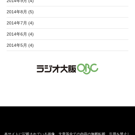
2014年9月 (4)
2014年8月 (5)
2014年7月 (4)
2014年6月 (4)
2014年5月 (4)
本サイトに記載されている画像、文章等全ての内容の無断転載、引用を禁止し