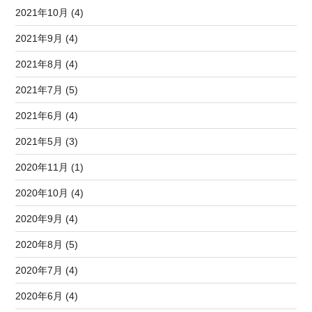
2021年10月 (4)
2021年9月 (4)
2021年8月 (4)
2021年7月 (5)
2021年6月 (4)
2021年5月 (3)
2020年11月 (1)
2020年10月 (4)
2020年9月 (4)
2020年8月 (5)
2020年7月 (4)
2020年6月 (4)