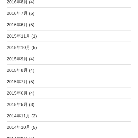
2016年8月 (4)
2016年7月 (5)
2016年6月 (5)
2015年11月 (1)
2015年10月 (5)
2015年9月 (4)
2015年8月 (4)
2015年7月 (5)
2015年6月 (4)
2015年5月 (3)
2014年11月 (2)
2014年10月 (5)