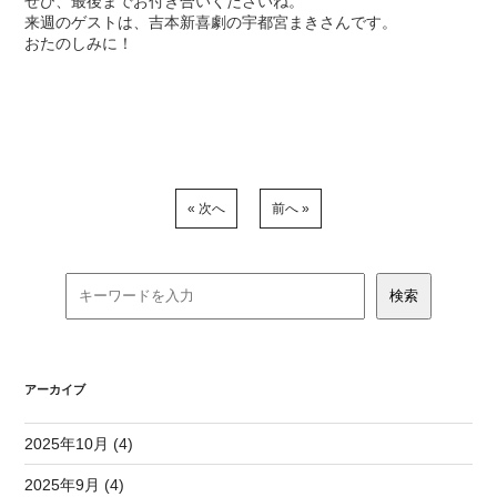
ぜひ、最後までお付き合いくださいね。
来週のゲストは、吉本新喜劇の宇都宮まきさんです。
おたのしみに！
« 次へ
前へ »
アーカイブ
2025年10月 (4)
2025年9月 (4)