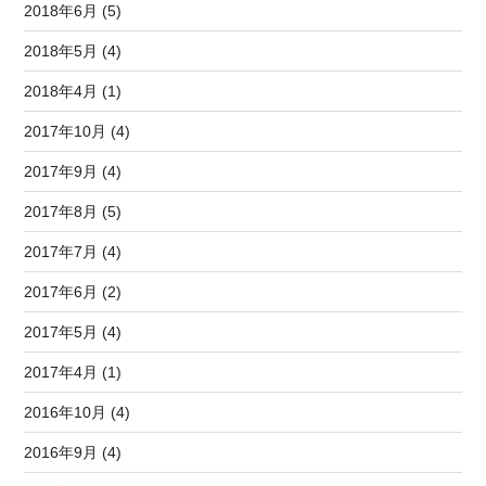
2018年6月 (5)
2018年5月 (4)
2018年4月 (1)
2017年10月 (4)
2017年9月 (4)
2017年8月 (5)
2017年7月 (4)
2017年6月 (2)
2017年5月 (4)
2017年4月 (1)
2016年10月 (4)
2016年9月 (4)