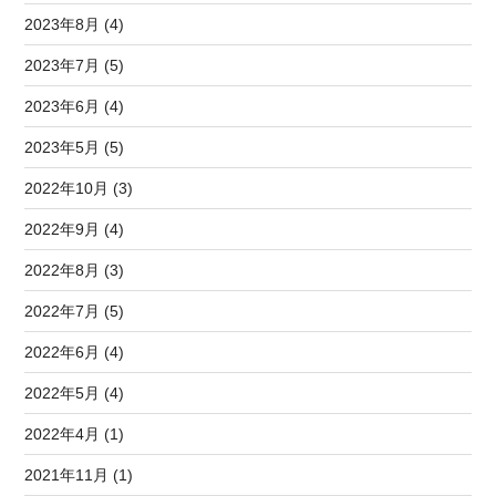
2023年8月 (4)
2023年7月 (5)
2023年6月 (4)
2023年5月 (5)
2022年10月 (3)
2022年9月 (4)
2022年8月 (3)
2022年7月 (5)
2022年6月 (4)
2022年5月 (4)
2022年4月 (1)
2021年11月 (1)