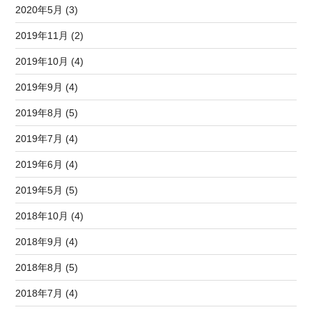
2020年5月 (3)
2019年11月 (2)
2019年10月 (4)
2019年9月 (4)
2019年8月 (5)
2019年7月 (4)
2019年6月 (4)
2019年5月 (5)
2018年10月 (4)
2018年9月 (4)
2018年8月 (5)
2018年7月 (4)