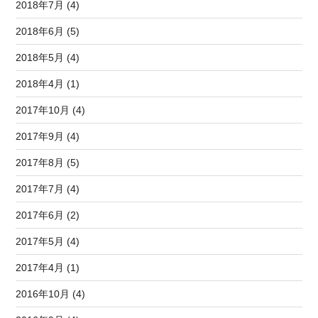
2018年7月 (4)
2018年6月 (5)
2018年5月 (4)
2018年4月 (1)
2017年10月 (4)
2017年9月 (4)
2017年8月 (5)
2017年7月 (4)
2017年6月 (2)
2017年5月 (4)
2017年4月 (1)
2016年10月 (4)