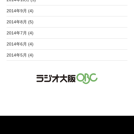
2014年9月 (4)
2014年8月 (5)
2014年7月 (4)
2014年6月 (4)
2014年5月 (4)