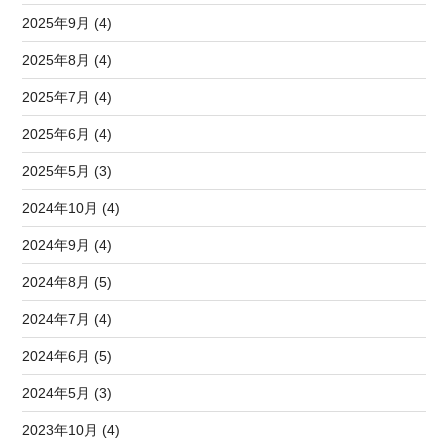
2025年9月 (4)
2025年8月 (4)
2025年7月 (4)
2025年6月 (4)
2025年5月 (3)
2024年10月 (4)
2024年9月 (4)
2024年8月 (5)
2024年7月 (4)
2024年6月 (5)
2024年5月 (3)
2023年10月 (4)