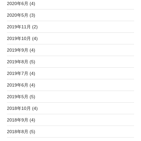
2020年6月 (4)
2020年5月 (3)
2019年11月 (2)
2019年10月 (4)
2019年9月 (4)
2019年8月 (5)
2019年7月 (4)
2019年6月 (4)
2019年5月 (5)
2018年10月 (4)
2018年9月 (4)
2018年8月 (5)