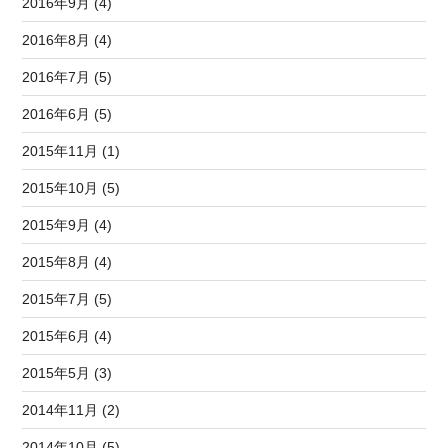
2016年9月 (4)
2016年8月 (4)
2016年7月 (5)
2016年6月 (5)
2015年11月 (1)
2015年10月 (5)
2015年9月 (4)
2015年8月 (4)
2015年7月 (5)
2015年6月 (4)
2015年5月 (3)
2014年11月 (2)
2014年10月 (5)