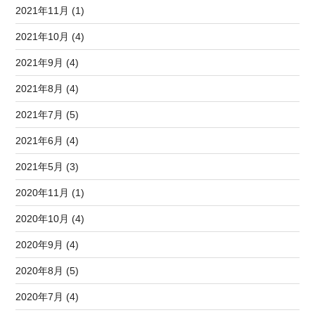
2021年11月 (1)
2021年10月 (4)
2021年9月 (4)
2021年8月 (4)
2021年7月 (5)
2021年6月 (4)
2021年5月 (3)
2020年11月 (1)
2020年10月 (4)
2020年9月 (4)
2020年8月 (5)
2020年7月 (4)