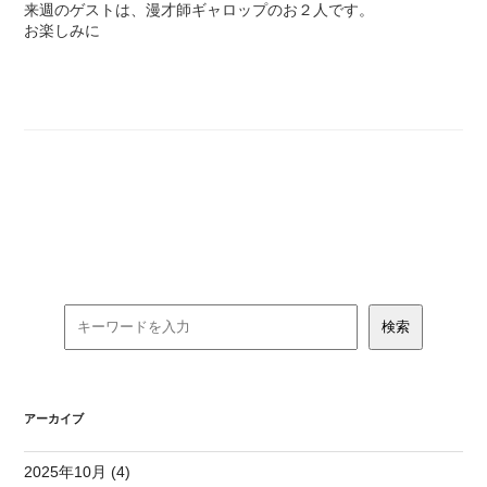
来週のゲストは、漫才師ギャロップのお２人です。
お楽しみに
アーカイブ
2025年10月 (4)