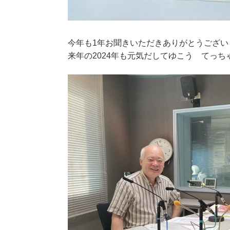
今年も1年お聞きいただきありがとうござい
来年の2024年も元気だしてゆこう てっ