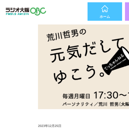
ホーム
2023年12月25日