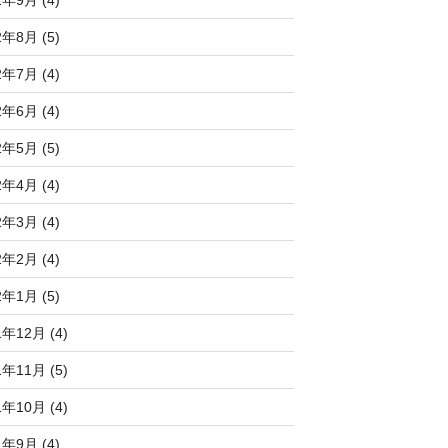
2年8月 (5)
2年7月 (4)
2年6月 (4)
2年5月 (5)
2年4月 (4)
2年3月 (4)
2年2月 (4)
2年1月 (5)
1年12月 (4)
1年11月 (5)
1年10月 (4)
1年9月 (4)