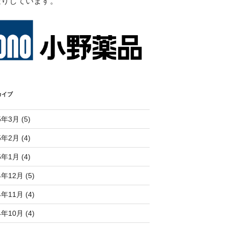
送りしています。
カイブ
5年3月 (5)
5年2月 (4)
5年1月 (4)
4年12月 (5)
4年11月 (4)
4年10月 (4)