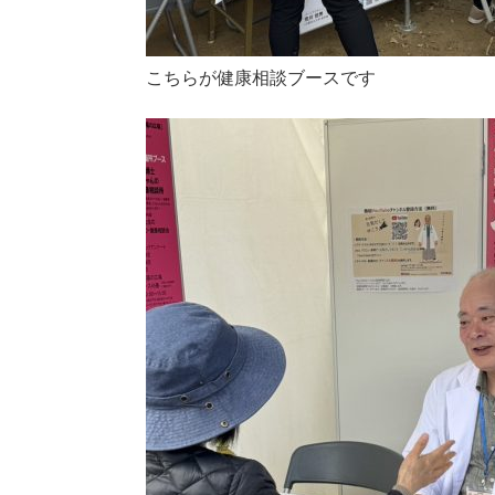
こちらが健康相談ブースです