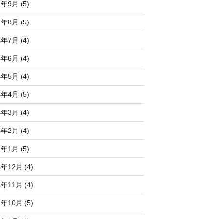
4年9月 (5)
4年8月 (5)
4年7月 (4)
4年6月 (4)
4年5月 (4)
4年4月 (5)
4年3月 (4)
4年2月 (4)
4年1月 (5)
3年12月 (4)
3年11月 (4)
3年10月 (5)