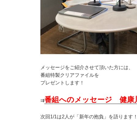
メッセージをご紹介させて頂いた方には、
番組特製クリアファイルを
プレゼントします！
番組へのメッセージ 健康
⇉
次回1/1は2人が「新年の抱負」を語ります