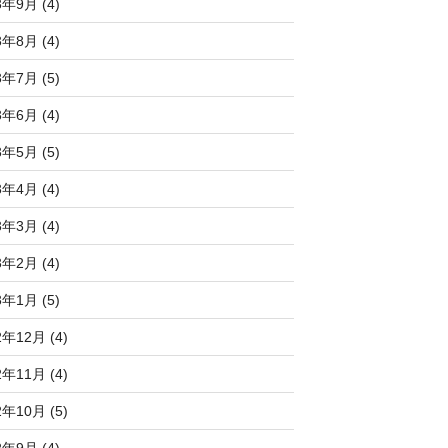
3年9月 (4)
3年8月 (4)
3年7月 (5)
3年6月 (4)
3年5月 (5)
3年4月 (4)
3年3月 (4)
3年2月 (4)
3年1月 (5)
2年12月 (4)
2年11月 (4)
2年10月 (5)
2年9月 (4)