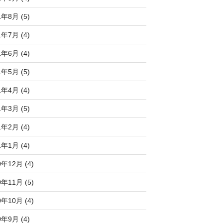
1年8月 (5)
1年7月 (4)
1年6月 (4)
1年5月 (5)
1年4月 (4)
1年3月 (5)
1年2月 (4)
1年1月 (4)
0年12月 (4)
0年11月 (5)
0年10月 (4)
0年9月 (4)