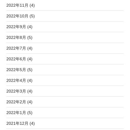
2022年11月 (4)
2022年10月 (5)
2022年9月 (4)
2022年8月 (5)
2022年7月 (4)
2022年6月 (4)
2022年5月 (5)
2022年4月 (4)
2022年3月 (4)
2022年2月 (4)
2022年1月 (5)
2021年12月 (4)