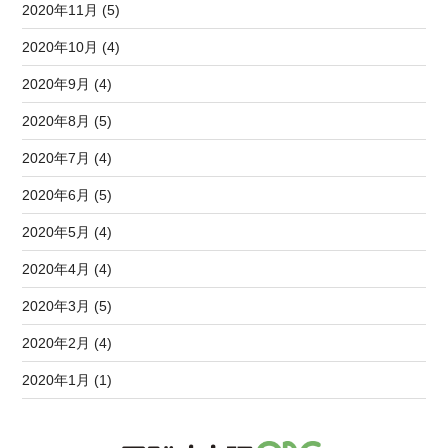
2020年11月 (5)
2020年10月 (4)
2020年9月 (4)
2020年8月 (5)
2020年7月 (4)
2020年6月 (5)
2020年5月 (4)
2020年4月 (4)
2020年3月 (5)
2020年2月 (4)
2020年1月 (1)