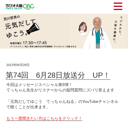
2021年06月28日
第74回 6月28日放送分 UP！
今回はメッセージスペシャル第9弾！
てっちゃん先生がリスナーからの疑問質問にズバリ答えます
「元気だしてゆこう てっちゃんねる」のYouTubeチャンネル
で聴くことが出来ます。
もう一度聞きたい方はこちらをクリック！