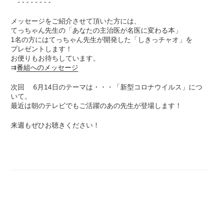
- - - - - - - -
メッセージをご紹介させて頂いた方には、
てっちゃん先生の「あなたの主治医が名医に変わる本」
1名の方にはてっちゃん先生が開発した「しきっチャオ」を
プレゼントします！
お便りもお待ちしています。
⇉
番組へのメッセージ
次回 6月14日のテーマは・・・「新型コロナウイルス」につ
いて。
最近は朝のテレビでもご活躍のあの先生が登場します！
来週もぜひお聴きください！