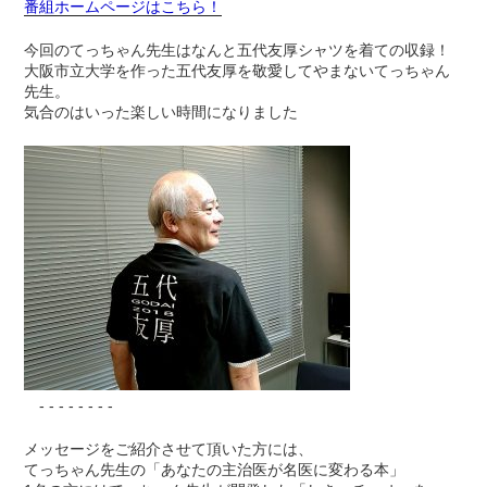
番組ホームページはこちら！
今回のてっちゃん先生はなんと五代友厚シャツを着ての収録！
大阪市立大学を作った五代友厚を敬愛してやまないてっちゃん
先生。
気合のはいった楽しい時間になりました
- - - - - - - -
メッセージをご紹介させて頂いた方には、
てっちゃん先生の「あなたの主治医が名医に変わる本」