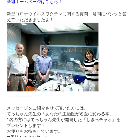
番組ホームページはこちら！
新型コロナウイルスワクチンに関する質問、疑問にバシッと答
えていただきましたよ！
- - - - - - - -
メッセージをご紹介させて頂いた方には、
てっちゃん先生の「あなたの主治医が名医に変わる本」
1名の方にはてっちゃん先生が開発した「しきっチャオ」を
プレゼントします！
お便りもお待ちしています。
⇉
番組へのメッセージ