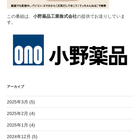
この番組は、
小野薬品工業株式会社
の提供でお送りしていま
す。
アーカイブ
2025年3月 (5)
2025年2月 (4)
2025年1月 (4)
2024年12月 (5)