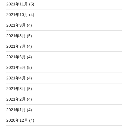
2021年11月 (5)
2021年10月 (4)
2021年9月 (4)
2021年8月 (5)
2021年7月 (4)
2021年6月 (4)
2021年5月 (5)
2021年4月 (4)
2021年3月 (5)
2021年2月 (4)
2021年1月 (4)
2020年12月 (4)