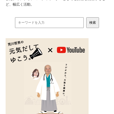
ど、幅広く活動。