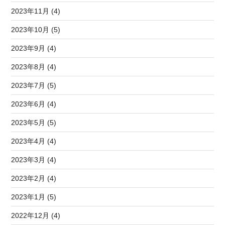
2023年11月 (4)
2023年10月 (5)
2023年9月 (4)
2023年8月 (4)
2023年7月 (5)
2023年6月 (4)
2023年5月 (5)
2023年4月 (4)
2023年3月 (4)
2023年2月 (4)
2023年1月 (5)
2022年12月 (4)