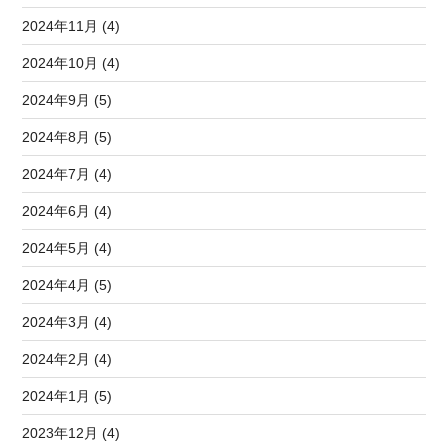
2024年11月 (4)
2024年10月 (4)
2024年9月 (5)
2024年8月 (5)
2024年7月 (4)
2024年6月 (4)
2024年5月 (4)
2024年4月 (5)
2024年3月 (4)
2024年2月 (4)
2024年1月 (5)
2023年12月 (4)