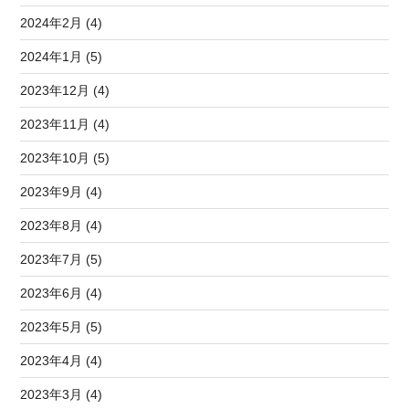
2024年2月 (4)
2024年1月 (5)
2023年12月 (4)
2023年11月 (4)
2023年10月 (5)
2023年9月 (4)
2023年8月 (4)
2023年7月 (5)
2023年6月 (4)
2023年5月 (5)
2023年4月 (4)
2023年3月 (4)