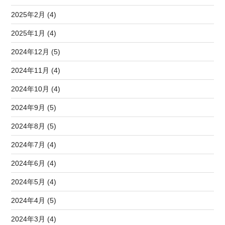
2025年2月 (4)
2025年1月 (4)
2024年12月 (5)
2024年11月 (4)
2024年10月 (4)
2024年9月 (5)
2024年8月 (5)
2024年7月 (4)
2024年6月 (4)
2024年5月 (4)
2024年4月 (5)
2024年3月 (4)