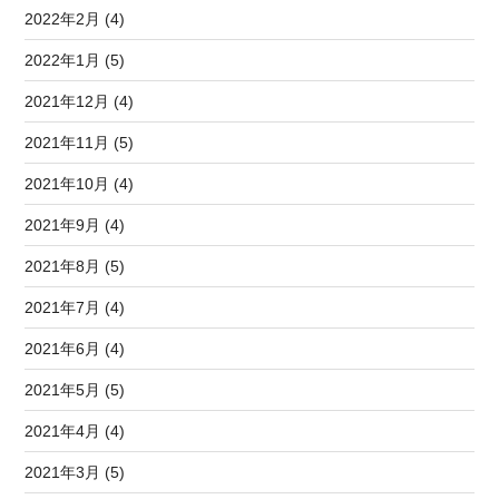
2022年2月 (4)
2022年1月 (5)
2021年12月 (4)
2021年11月 (5)
2021年10月 (4)
2021年9月 (4)
2021年8月 (5)
2021年7月 (4)
2021年6月 (4)
2021年5月 (5)
2021年4月 (4)
2021年3月 (5)