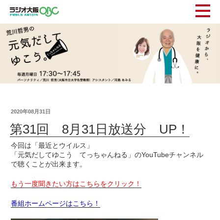
2020年08月31日
第31回 8月31日放送分 UP！
今回は「最近とウイルス」
「元気だしてゆこう てっちゃんねる」のYouTubeチャンネル
で聴くことが出来ます。
もう一度聞きたい方はこちらをクリック！
番組ホームページはこちら！