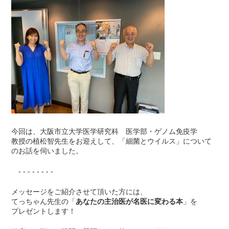
今回は、大阪市立大学医学研究科 医学部・ゲノム免疫学
教授の植松智先生をお迎えして、「細菌とウイルス」について
のお話を伺いました。
- - - - - - - -
メッセージをご紹介させて頂いた方には、
てっちゃん先生の「
あなたの主治医が名医に変わる本
」を
プレゼントします！