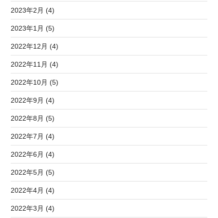
2023年2月 (4)
2023年1月 (5)
2022年12月 (4)
2022年11月 (4)
2022年10月 (5)
2022年9月 (4)
2022年8月 (5)
2022年7月 (4)
2022年6月 (4)
2022年5月 (5)
2022年4月 (4)
2022年3月 (4)