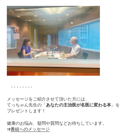
- - - - - - - -
メッセージをご紹介させて頂いた方には、
てっちゃん先生の「
あなたの主治医が名医に変わる本
」を
プレゼントします！
健康のお悩み、疑問や質問などお待ちしています。
⇉
番組へのメッセージ