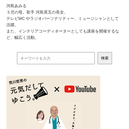
河島あみる
３児の母。歌手 河島英五の長女。
テレビMC やラジオパーソナリティー、ミュージシャンとして
活躍。
また、インテリアコーディネーターとしても講座を開催するな
ど、幅広く活動。