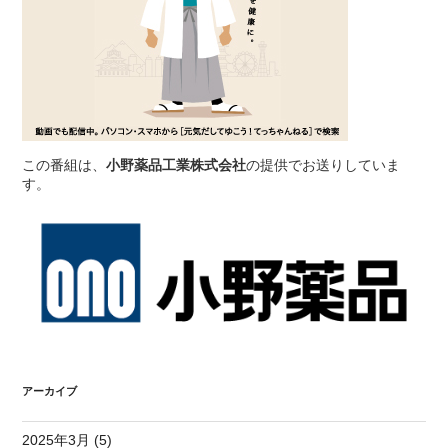
この番組は、
小野薬品工業株式会社
の提供でお送りしていま
す。
アーカイブ
2025年3月 (5)