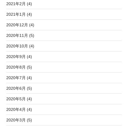
2021年2月 (4)
2021年1月 (4)
2020年12月 (4)
2020年11月 (5)
2020年10月 (4)
2020年9月 (4)
2020年8月 (5)
2020年7月 (4)
2020年6月 (5)
2020年5月 (4)
2020年4月 (4)
2020年3月 (5)