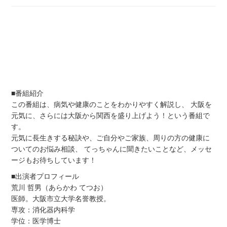
■番組紹介
この番組は、病気や健康のことをわかりやすく解説し、 大阪を
元気に、さらには大阪から関西を盛り上げよう！という番組で
す。
元気に長生きする秘訣や、ご自分やご家族、周りの方の健康に
ついてのお悩み相談、 てっちゃんに聞きたいことなど、メッセ
ージもお待ちしています！
■出演者プロフィール
荒川 哲男（あらかわ てつお）
医師。大阪市立大学名誉教授。
専攻：消化器内科学
学位：医学博士