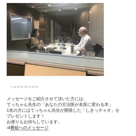
- – – – – – – –
メッセージをご紹介させて頂いた方には、
てっちゃん先生の「あなたの主治医が名医に変わる本」
1名の方にはてっちゃん先生が開発した「しきっチャオ」を
プレゼントします！
お便りもお待ちしています。
⇉
番組へのメッセージ