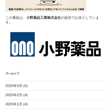
この番組は、
小野薬品工業株式会社
の提供でお送りしていま
す。
アーカイブ
2025年3月 (5)
2025年2月 (4)
2025年1月 (4)