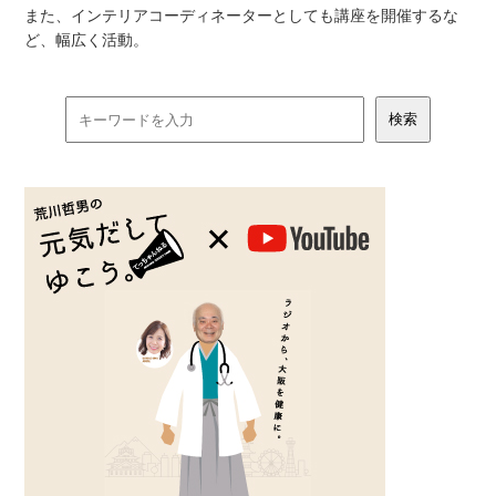
また、インテリアコーディネーターとしても講座を開催するな
ど、幅広く活動。