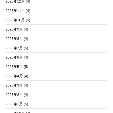
2023年12月 (4)
2023年11月 (4)
2023年10月 (5)
2023年9月 (4)
2023年8月 (4)
2023年7月 (5)
2023年6月 (4)
2023年5月 (5)
2023年4月 (4)
2023年3月 (4)
2023年2月 (4)
2023年1月 (5)