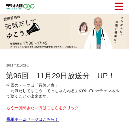
2021年11月29日
第96回 11月29日放送分 UP！
今回のテーマは「冒険と食」
「元気だしてゆこう てっちゃんねる」のYouTubeチャンネル
で聴くことが出来ます。
もう一度聞きたい方はこちらをクリック！
番組ホームページはこちら！