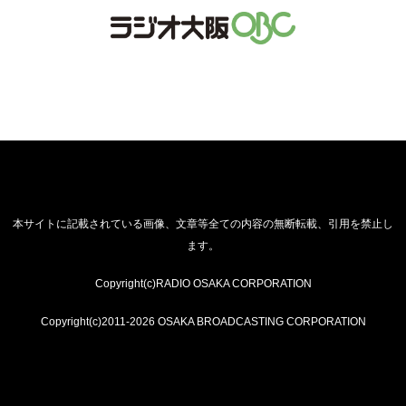
本サイトに記載されている画像、文章等全ての内容の無断転載、引用を禁止し
ます。
Copyright(c)RADIO OSAKA CORPORATION
Copyright(c)2011-2026 OSAKA BROADCASTING CORPORATION