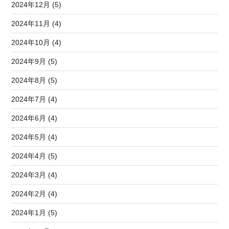
2024年12月 (5)
2024年11月 (4)
2024年10月 (4)
2024年9月 (5)
2024年8月 (5)
2024年7月 (4)
2024年6月 (4)
2024年5月 (4)
2024年4月 (5)
2024年3月 (4)
2024年2月 (4)
2024年1月 (5)