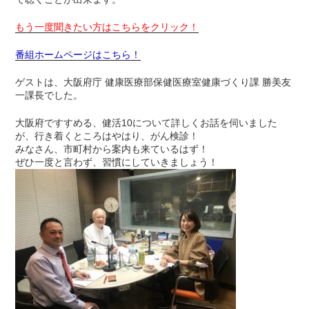
もう一度聞きたい方はこちらをクリック！
番組ホームページはこちら！
ゲストは、大阪府庁 健康医療部保健医療室健康づくり課 勝美友
一課長でした。
大阪府ですすめる、健活10について詳しくお話を伺いました
が、行き着くところはやはり、がん検診！
みなさん、市町村から案内も来ているはず！
ぜひ一度と言わず、習慣にしていきましょう！