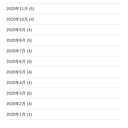
2020年11月 (5)
2020年10月 (4)
2020年9月 (4)
2020年8月 (5)
2020年7月 (4)
2020年6月 (5)
2020年5月 (4)
2020年4月 (4)
2020年3月 (5)
2020年2月 (4)
2020年1月 (1)