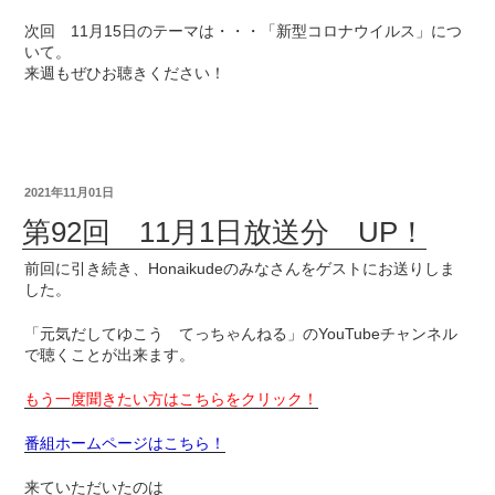
次回 11月15日のテーマは・・・「新型コロナウイルス」につ
いて。
来週もぜひお聴きください！
2021年11月01日
第92回 11月1日放送分 UP！
前回に引き続き、Honaikudeのみなさんをゲストにお送りしま
した。
「元気だしてゆこう てっちゃんねる」のYouTubeチャンネル
で聴くことが出来ます。
もう一度聞きたい方はこちらをクリック！
番組ホームページはこちら！
来ていただいたのは