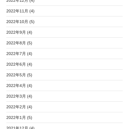
2022年12月 (4)
2022年11月 (4)
2022年10月 (5)
2022年9月 (4)
2022年8月 (5)
2022年7月 (4)
2022年6月 (4)
2022年5月 (5)
2022年4月 (4)
2022年3月 (4)
2022年2月 (4)
2022年1月 (5)
2021年12月 (4)