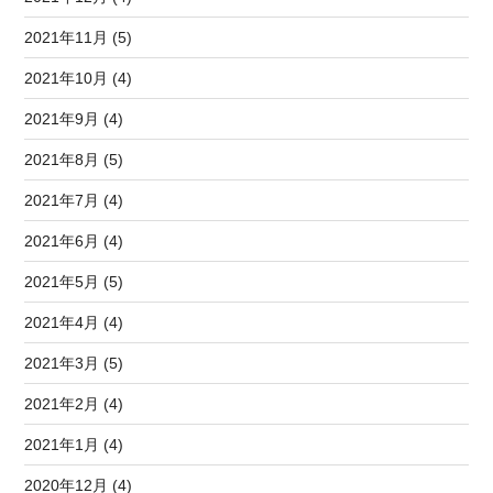
2021年11月 (5)
2021年10月 (4)
2021年9月 (4)
2021年8月 (5)
2021年7月 (4)
2021年6月 (4)
2021年5月 (5)
2021年4月 (4)
2021年3月 (5)
2021年2月 (4)
2021年1月 (4)
2020年12月 (4)