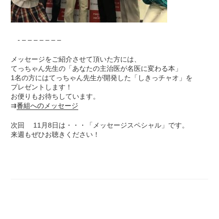
- – – – – – – –
メッセージをご紹介させて頂いた方には、
てっちゃん先生の「あなたの主治医が名医に変わる本」
1名の方にはてっちゃん先生が開発した「しきっチャオ」を
プレゼントします！
お便りもお待ちしています。
⇉
番組へのメッセージ
次回 11月8日は・・・「メッセージスペシャル」です。
来週もぜひお聴きください！