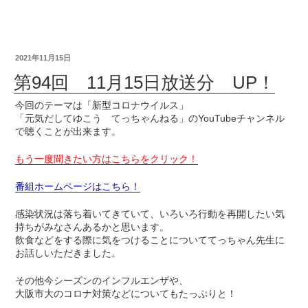
2021年11月15日
第94回 11月15日放送分 UP！
今回のテーマは「新型コロナウイルス」
「元気だしてゆこう てっちゃんねる」のYouTubeチャンネル
で聴くことが出来ます。
もう一度聞きたい方はこちらをクリック！
番組ホームページはこちら！
感染状況は落ち着いてきていて、いろいろ行動を再開したい気
持ちがみなさんあるかと思います。
飲食などをする際に気をつけることについててっちゃん先生に
お話しいただきました。
その他今シーズンのインフルエンザや、
大阪市大のコロナ対策などについてもたっぷりと！