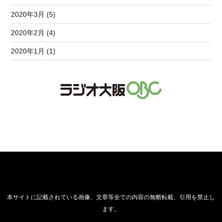
2020年3月 (5)
2020年2月 (4)
2020年1月 (1)
本サイトに記載されている画像、文章等全ての内容の無断転載、引用を禁止し
ます。