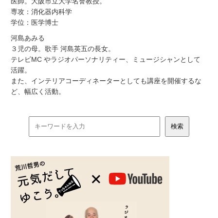
医師。大阪市立大学名誉教授。
専攻：消化器内科学
学位：医学博士
河島あみる
３児の母。歌手 河島英五の長女。
テレビMC やラジオパーソナリティー、ミュージシャンとして
活躍。
また、インテリアコーディネーターとしても講座を開催するな
ど、幅広く活動。