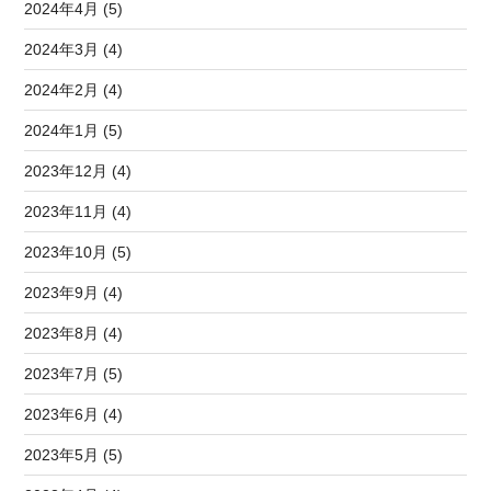
2024年4月 (5)
2024年3月 (4)
2024年2月 (4)
2024年1月 (5)
2023年12月 (4)
2023年11月 (4)
2023年10月 (5)
2023年9月 (4)
2023年8月 (4)
2023年7月 (5)
2023年6月 (4)
2023年5月 (5)