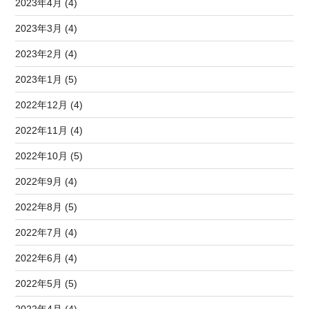
2023年4月 (4)
2023年3月 (4)
2023年2月 (4)
2023年1月 (5)
2022年12月 (4)
2022年11月 (4)
2022年10月 (5)
2022年9月 (4)
2022年8月 (5)
2022年7月 (4)
2022年6月 (4)
2022年5月 (5)