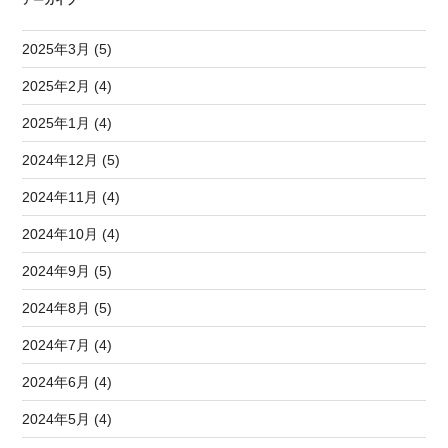
アーカイブ
2025年3月 (5)
2025年2月 (4)
2025年1月 (4)
2024年12月 (5)
2024年11月 (4)
2024年10月 (4)
2024年9月 (5)
2024年8月 (5)
2024年7月 (4)
2024年6月 (4)
2024年5月 (4)