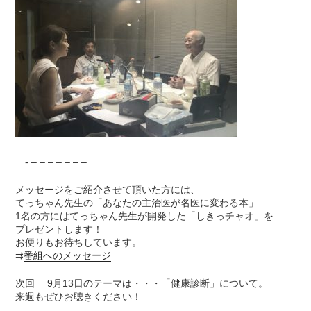
- – – – – – – –
メッセージをご紹介させて頂いた方には、
てっちゃん先生の「あなたの主治医が名医に変わる本」
1名の方にはてっちゃん先生が開発した「しきっチャオ」を
プレゼントします！
お便りもお待ちしています。
⇉
番組へのメッセージ
次回 9月13日のテーマは・・・「健康診断」について。
来週もぜひお聴きください！