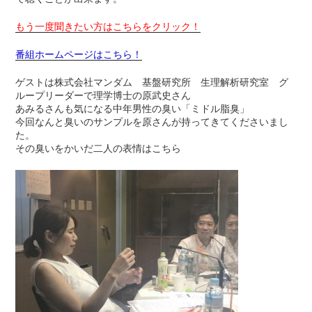
もう一度聞きたい方はこちらをクリック！
番組ホームページはこちら！
ゲストは株式会社マンダム 基盤研究所 生理解析研究室 グ
ループリーダーで理学博士の原武史さん
あみるさんも気になる中年男性の臭い「ミドル脂臭」
今回なんと臭いのサンプルを原さんが持ってきてくださいまし
た。
その臭いをかいだ二人の表情はこちら