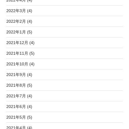
2022年4月 (4)
2022年3月 (4)
2022年2月 (4)
2022年1月 (5)
2021年12月 (4)
2021年11月 (5)
2021年10月 (4)
2021年9月 (4)
2021年8月 (5)
2021年7月 (4)
2021年6月 (4)
2021年5月 (5)
2021年4月 (4)