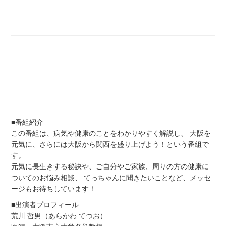
■番組紹介
この番組は、病気や健康のことをわかりやすく解説し、 大阪を
元気に、さらには大阪から関西を盛り上げよう！という番組で
す。
元気に長生きする秘訣や、ご自分やご家族、周りの方の健康に
ついてのお悩み相談、 てっちゃんに聞きたいことなど、メッセ
ージもお待ちしています！
■出演者プロフィール
荒川 哲男（あらかわ てつお）