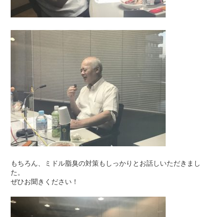
もちろん、ミドル脂臭の対策もしっかりとお話しいただきまし
た。
ぜひお聞きください！