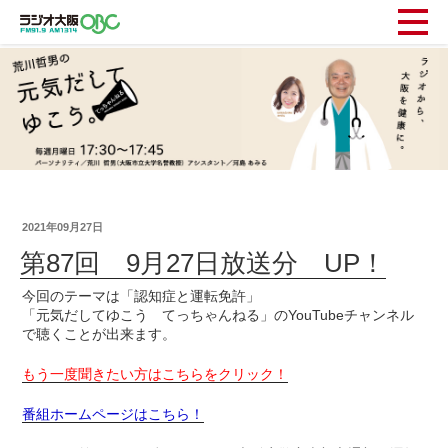
2021年09月27日
第87回 9月27日放送分 UP！
今回のテーマは「認知症と運転免許」
「元気だしてゆこう てっちゃんねる」のYouTubeチャンネル
で聴くことが出来ます。
もう一度聞きたい方はこちらをクリック！
番組ホームページはこちら！