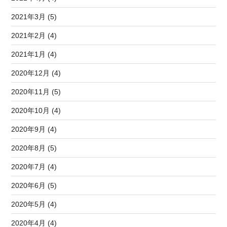
2021年3月 (5)
2021年2月 (4)
2021年1月 (4)
2020年12月 (4)
2020年11月 (5)
2020年10月 (4)
2020年9月 (4)
2020年8月 (5)
2020年7月 (4)
2020年6月 (5)
2020年5月 (4)
2020年4月 (4)