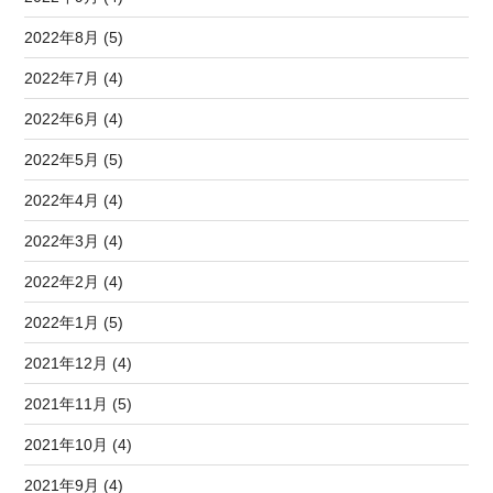
2022年8月 (5)
2022年7月 (4)
2022年6月 (4)
2022年5月 (5)
2022年4月 (4)
2022年3月 (4)
2022年2月 (4)
2022年1月 (5)
2021年12月 (4)
2021年11月 (5)
2021年10月 (4)
2021年9月 (4)