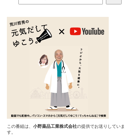
この番組は、
小野薬品工業株式会社
の提供でお送りしていま
す。