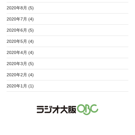
2020年8月 (5)
2020年7月 (4)
2020年6月 (5)
2020年5月 (4)
2020年4月 (4)
2020年3月 (5)
2020年2月 (4)
2020年1月 (1)