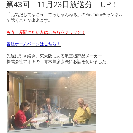
第43回 11月23日放送分 UP！
「元気だしてゆこう てっちゃんねる」のYouTubeチャンネル
で聴くことが出来ます。
もう一度聞きたい方はこちらをクリック！
番組ホームページはこちら！
先週に引き続き、東大阪にある航空機部品メーカー
株式会社アオキの、青木豊彦会長にお話を伺いました。