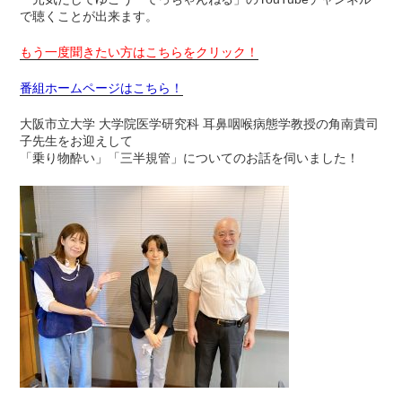
で聴くことが出来ます。
もう一度聞きたい方はこちらをクリック！
番組ホームページはこちら！
大阪市立大学 大学院医学研究科 耳鼻咽喉病態学教授の角南貴司
子先生をお迎えして
「乗り物酔い」「三半規管」についてのお話を伺いました！