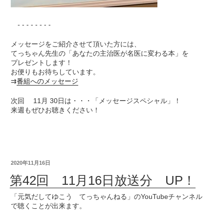
- - - - - - - -
メッセージをご紹介させて頂いた方には、
てっちゃん先生の「あなたの主治医が名医に変わる本」を
プレゼントします！
お便りもお待ちしています。
⇉
番組へのメッセージ
次回 11月 30日は・・・「メッセージスペシャル」！
来週もぜひお聴きください！
2020年11月16日
第42回 11月16日放送分 UP！
「元気だしてゆこう てっちゃんねる」のYouTubeチャンネル
で聴くことが出来ます。