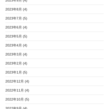
2023年9月 (4)
2023年8月 (4)
2023年7月 (5)
2023年6月 (4)
2023年5月 (5)
2023年4月 (4)
2023年3月 (4)
2023年2月 (4)
2023年1月 (5)
2022年12月 (4)
2022年11月 (4)
2022年10月 (5)
2022年9月 (4)