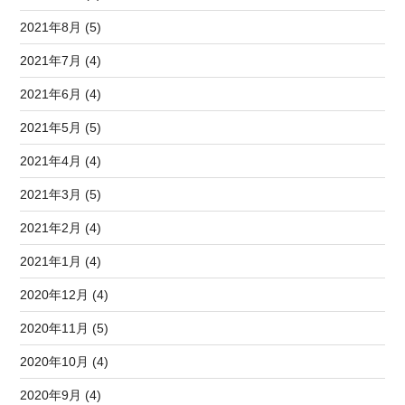
2021年8月 (5)
2021年7月 (4)
2021年6月 (4)
2021年5月 (5)
2021年4月 (4)
2021年3月 (5)
2021年2月 (4)
2021年1月 (4)
2020年12月 (4)
2020年11月 (5)
2020年10月 (4)
2020年9月 (4)