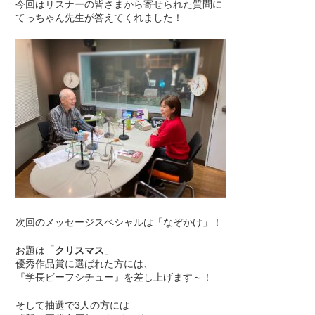
今回はリスナーの皆さまから寄せられた質問に
てっちゃん先生が答えてくれました！
次回のメッセージスペシャルは「なぞかけ」！
お題は「
クリスマス
」
優秀作品賞に選ばれた方には、
『学長ビーフシチュー』を差し上げます～！
そして抽選で3人の方には