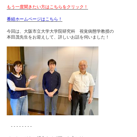
もう一度聞きたい方はこちらをクリック！
番組ホームページはこちら！
今回は、大阪市立大学大学院研究科 視覚病態学教授の
本田茂先生をお迎えして、詳しいお話を伺いました！
- - - - - - - -