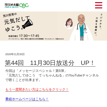
2020年11月30日
第44回 11月30日放送分 UP！
今回は「メッセージスペシャル！第5弾」
「元気だしてゆこう てっちゃんねる」のYouTubeチャンネル
で聴くことが出来ます。
もう一度聞きたい方はこちらをクリック！
番組ホームページはこちら！