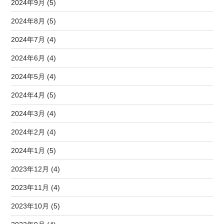
2024年9月 (5)
2024年8月 (5)
2024年7月 (4)
2024年6月 (4)
2024年5月 (4)
2024年4月 (5)
2024年3月 (4)
2024年2月 (4)
2024年1月 (5)
2023年12月 (4)
2023年11月 (4)
2023年10月 (5)