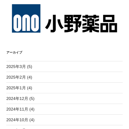
アーカイブ
2025年3月 (5)
2025年2月 (4)
2025年1月 (4)
2024年12月 (5)
2024年11月 (4)
2024年10月 (4)