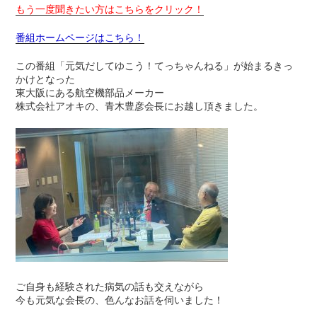
もう一度聞きたい方はこちらをクリック！
番組ホームページはこちら！
この番組「元気だしてゆこう！てっちゃんねる」が始まるきっ
かけとなった
東大阪にある航空機部品メーカー
株式会社アオキの、青木豊彦会長にお越し頂きました。
ご自身も経験された病気の話も交えながら
今も元気な会長の、色んなお話を伺いました！