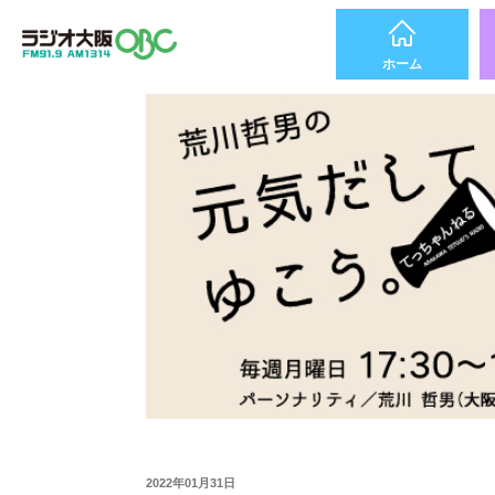
ホーム
2022年01月31日