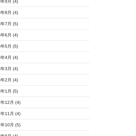
3年9月 (4)
3年8月 (4)
3年7月 (5)
3年6月 (4)
3年5月 (5)
3年4月 (4)
3年3月 (4)
3年2月 (4)
3年1月 (5)
2年12月 (4)
2年11月 (4)
2年10月 (5)
2年9月 (4)