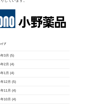
送りしています。
カイブ
5年3月 (5)
5年2月 (4)
5年1月 (4)
4年12月 (5)
4年11月 (4)
4年10月 (4)