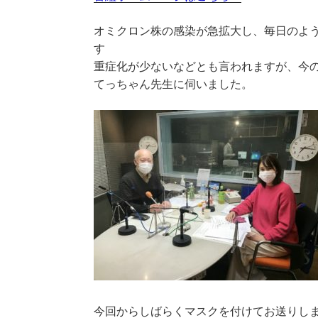
オミクロン株の感染が急拡大し、毎日のよ
す
重症化が少ないなどとも言われますが、今
てっちゃん先生に伺いました。
今回からしばらくマスクを付けてお送りし