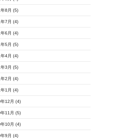
1年8月 (5)
1年7月 (4)
1年6月 (4)
1年5月 (5)
1年4月 (4)
1年3月 (5)
1年2月 (4)
1年1月 (4)
0年12月 (4)
0年11月 (5)
0年10月 (4)
0年9月 (4)