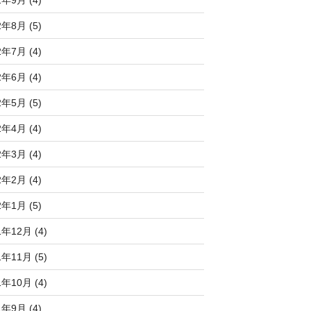
2年8月 (5)
2年7月 (4)
2年6月 (4)
2年5月 (5)
2年4月 (4)
2年3月 (4)
2年2月 (4)
2年1月 (5)
1年12月 (4)
1年11月 (5)
1年10月 (4)
1年9月 (4)