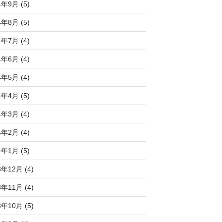
4年9月 (5)
4年8月 (5)
4年7月 (4)
4年6月 (4)
4年5月 (4)
4年4月 (5)
4年3月 (4)
4年2月 (4)
4年1月 (5)
3年12月 (4)
3年11月 (4)
3年10月 (5)