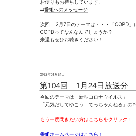
お便りもお待ちしています。
⇉
番組へのメッセージ
次回 2月7日のテーマは・・・「COPD」
COPDってなんなんでしょうか？
来週もぜひお聴きください！
2022年01月24日
第104回 1月24日放送分 
今回のテーマは「新型コロナウイルス」
「元気だしてゆこう てっちゃんねる」のYo
もう一度聞きたい方はこちらをクリック！
番組ホームページはこちら！