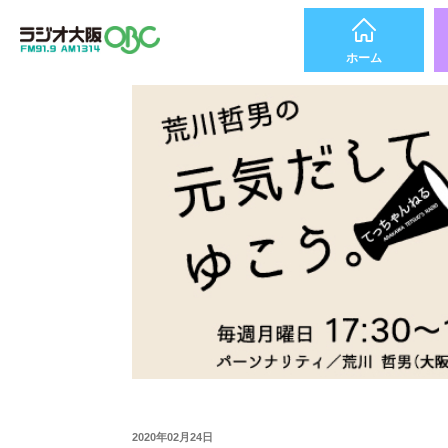
ホーム
2020年02月24日