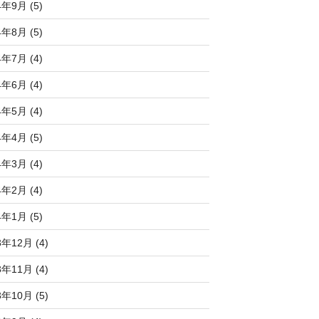
4年9月 (5)
4年8月 (5)
4年7月 (4)
4年6月 (4)
4年5月 (4)
4年4月 (5)
4年3月 (4)
4年2月 (4)
4年1月 (5)
3年12月 (4)
3年11月 (4)
3年10月 (5)