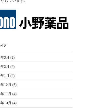
送りしています。
カイブ
5年3月 (5)
5年2月 (4)
5年1月 (4)
4年12月 (5)
4年11月 (4)
4年10月 (4)