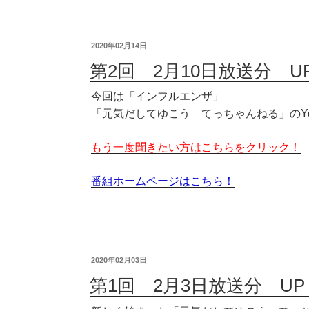
2020年02月14日
第2回 2月10日放送分 U
今回は「インフルエンザ」
「元気だしてゆこう てっちゃんねる」のYo
もう一度聞きたい方はこちらをクリック！
番組ホームページはこちら！
2020年02月03日
第1回 2月3日放送分 UP