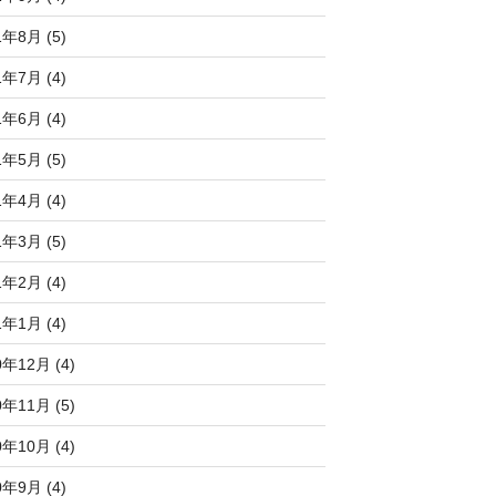
1年8月 (5)
1年7月 (4)
1年6月 (4)
1年5月 (5)
1年4月 (4)
1年3月 (5)
1年2月 (4)
1年1月 (4)
0年12月 (4)
0年11月 (5)
0年10月 (4)
0年9月 (4)