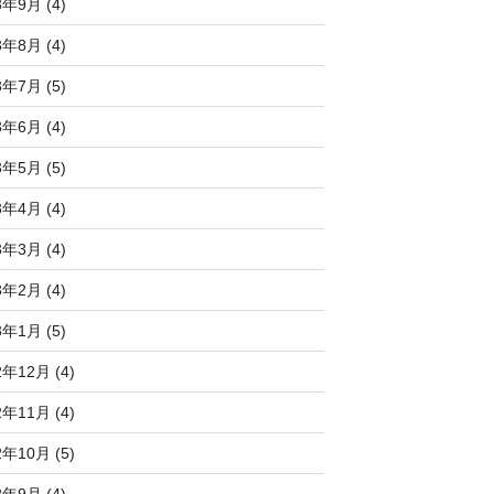
3年9月 (4)
3年8月 (4)
3年7月 (5)
3年6月 (4)
3年5月 (5)
3年4月 (4)
3年3月 (4)
3年2月 (4)
3年1月 (5)
2年12月 (4)
2年11月 (4)
2年10月 (5)
2年9月 (4)