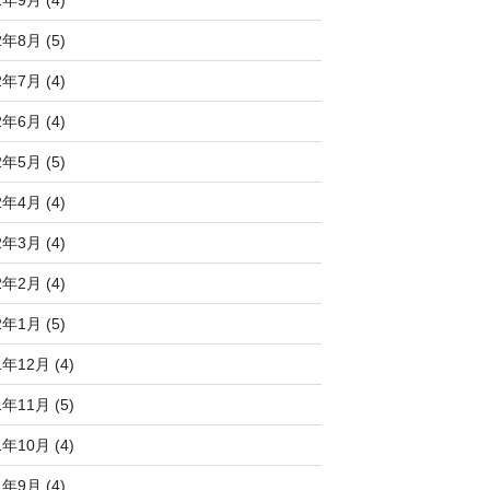
2年8月 (5)
2年7月 (4)
2年6月 (4)
2年5月 (5)
2年4月 (4)
2年3月 (4)
2年2月 (4)
2年1月 (5)
1年12月 (4)
1年11月 (5)
1年10月 (4)
1年9月 (4)