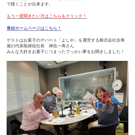
で聴くことが出来ます。
もう一度聞きたい方はこちらをクリック！
番組ホームページはこちら！
ゲストはお菓子のデパート「よしや」を運営する株式会社吉寿
屋の代表取締役社長 神吉一寿さん
みんな大好きお菓子につまったでっかい夢をお聞きしました！