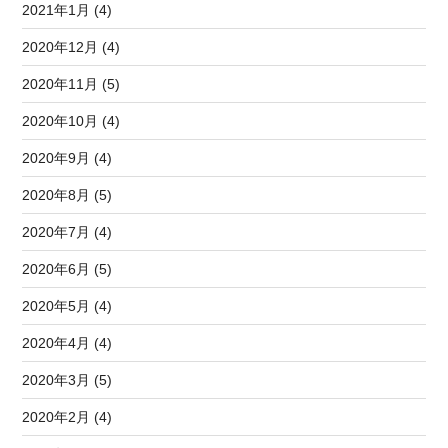
2021年1月 (4)
2020年12月 (4)
2020年11月 (5)
2020年10月 (4)
2020年9月 (4)
2020年8月 (5)
2020年7月 (4)
2020年6月 (5)
2020年5月 (4)
2020年4月 (4)
2020年3月 (5)
2020年2月 (4)