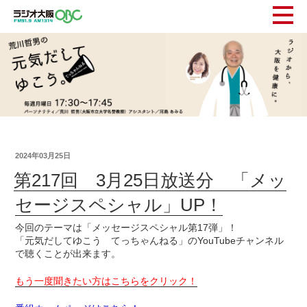
2024年03月25日
第217回 3月25日放送分 「メッ
セージスペシャル」UP！
今回のテーマは「メッセージスペシャル第17弾」！
「元気だしてゆこう てっちゃんねる」のYouTubeチャンネル
で聴くことが出来ます。
もう一度聞きたい方はこちらをクリック！