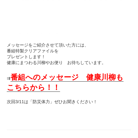
メッセージをご紹介させて頂いた方には、
番組特製クリアファイルを
プレゼントします！
健康にまつわる川柳やお便り お待ちしています。
番組へのメッセージ 健康川柳も
⇉
こちらから！！
次回3/11は「防災体力」ぜひお聞きください！