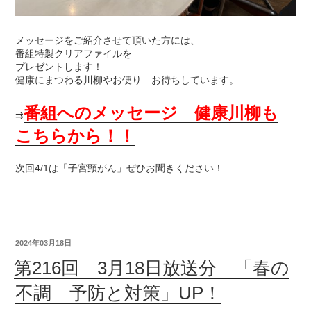
メッセージをご紹介させて頂いた方には、
番組特製クリアファイルを
プレゼントします！
健康にまつわる川柳やお便り お待ちしています。
番組へのメッセージ 健康川柳も
⇉
こちらから！！
次回4/1は「子宮頸がん」ぜひお聞きください！
2024年03月18日
第216回 3月18日放送分 「春の
不調 予防と対策」UP！