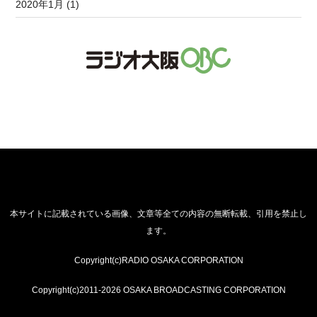
2020年1月 (1)
本サイトに記載されている画像、文章等全ての内容の無断転載、引用を禁止し
ます。
Copyright(c)RADIO OSAKA CORPORATION
Copyright(c)2011-2026 OSAKA BROADCASTING CORPORATION