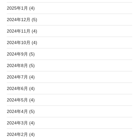
2025年1月 (4)
2024年12月 (5)
2024年11月 (4)
2024年10月 (4)
2024年9月 (5)
2024年8月 (5)
2024年7月 (4)
2024年6月 (4)
2024年5月 (4)
2024年4月 (5)
2024年3月 (4)
2024年2月 (4)