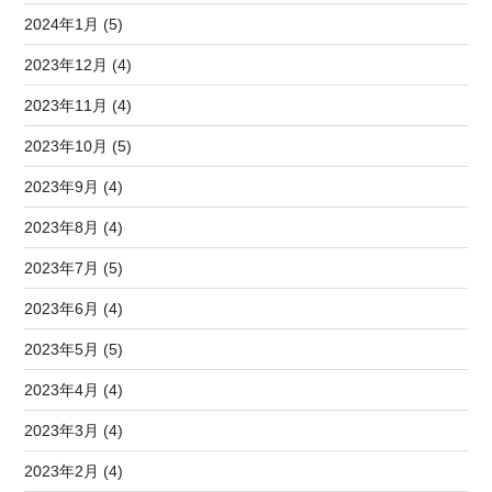
2024年1月 (5)
2023年12月 (4)
2023年11月 (4)
2023年10月 (5)
2023年9月 (4)
2023年8月 (4)
2023年7月 (5)
2023年6月 (4)
2023年5月 (5)
2023年4月 (4)
2023年3月 (4)
2023年2月 (4)