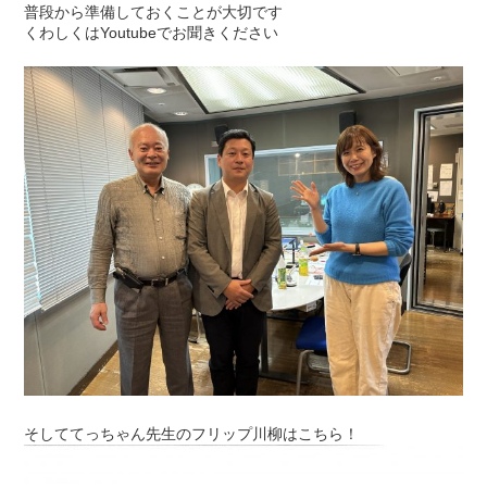
普段から準備しておくことが大切です
くわしくはYoutubeでお聞きください
そしててっちゃん先生のフリップ川柳はこちら！