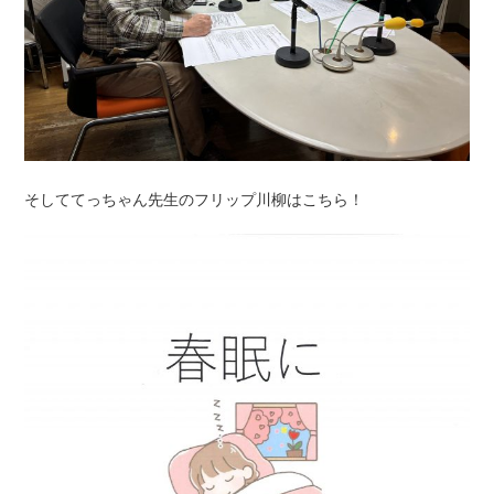
そしててっちゃん先生のフリップ川柳はこちら！