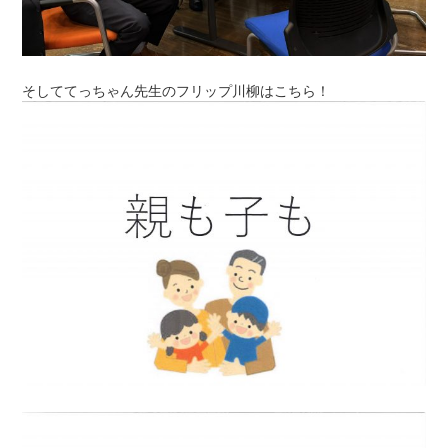
そしててっちゃん先生のフリップ川柳はこちら！