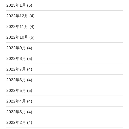
2023年1月 (5)
2022年12月 (4)
2022年11月 (4)
2022年10月 (5)
2022年9月 (4)
2022年8月 (5)
2022年7月 (4)
2022年6月 (4)
2022年5月 (5)
2022年4月 (4)
2022年3月 (4)
2022年2月 (4)