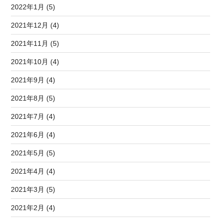
2022年1月 (5)
2021年12月 (4)
2021年11月 (5)
2021年10月 (4)
2021年9月 (4)
2021年8月 (5)
2021年7月 (4)
2021年6月 (4)
2021年5月 (5)
2021年4月 (4)
2021年3月 (5)
2021年2月 (4)