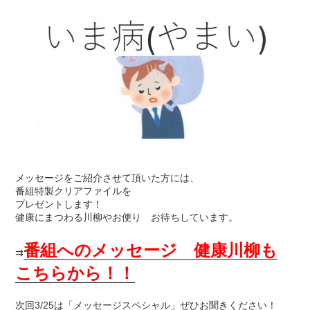
メッセージをご紹介させて頂いた方には、
番組特製クリアファイルを
プレゼントします！
健康にまつわる川柳やお便り お待ちしています。
番組へのメッセージ 健康川柳も
⇉
こちらから！！
次回3/25は「メッセージスペシャル」ぜひお聞きください！