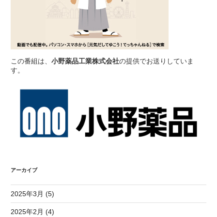
この番組は、
小野薬品工業株式会社
の提供でお送りしていま
す。
アーカイブ
2025年3月 (5)
2025年2月 (4)