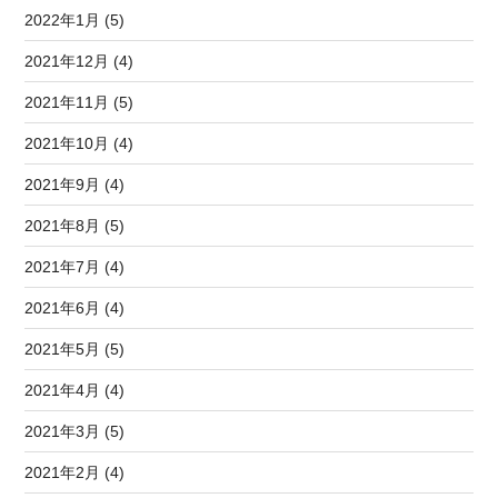
2022年1月 (5)
2021年12月 (4)
2021年11月 (5)
2021年10月 (4)
2021年9月 (4)
2021年8月 (5)
2021年7月 (4)
2021年6月 (4)
2021年5月 (5)
2021年4月 (4)
2021年3月 (5)
2021年2月 (4)