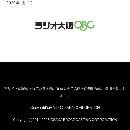
2020年1月 (1)
本サイトに記載されている画像、文章等全ての内容の無断転載、引用を禁止し
ます。
Copyright(c)RADIO OSAKA CORPORATION
Copyright(c)2011-2026 OSAKA BROADCASTING CORPORATION