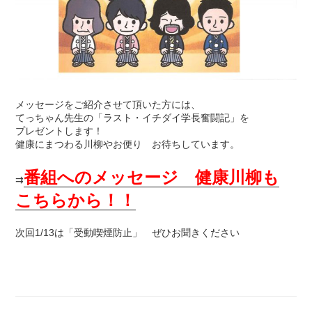
メッセージをご紹介させて頂いた方には、
てっちゃん先生の「ラスト・イチダイ学長奮闘記」を
プレゼントします！
健康にまつわる川柳やお便り お待ちしています。
番組へのメッセージ 健康川柳も
⇉
こちらから！！
次回1/13は「受動喫煙防止」 ぜひお聞きください