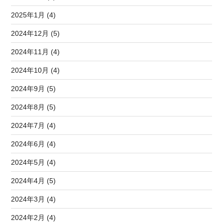
2025年1月 (4)
2024年12月 (5)
2024年11月 (4)
2024年10月 (4)
2024年9月 (5)
2024年8月 (5)
2024年7月 (4)
2024年6月 (4)
2024年5月 (4)
2024年4月 (5)
2024年3月 (4)
2024年2月 (4)