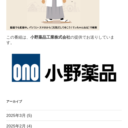
この番組は、
小野薬品工業株式会社
の提供でお送りしていま
す。
アーカイブ
2025年3月 (5)
2025年2月 (4)