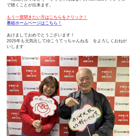
で聴くことが出来ます。
もう一度聞きたい方はこちらをクリック！
番組ホームページはこちら！
あけましておめでとうございます！
2025年も元気出してゆこうてっちゃんねる をよろしくおねが
いします