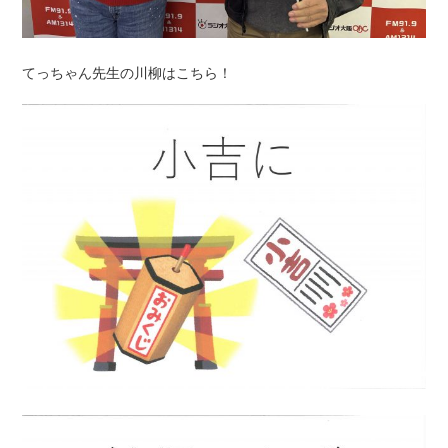
てっちゃん先生の川柳はこちら！