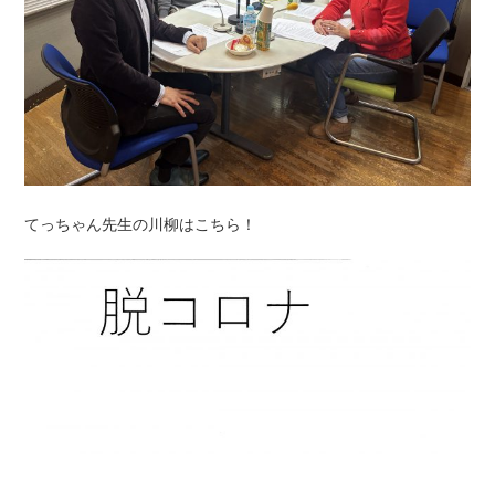
てっちゃん先生の川柳はこちら！