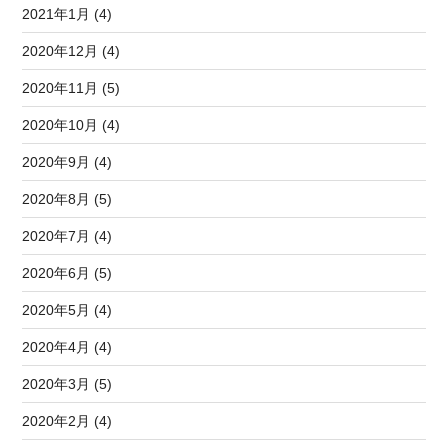
2021年1月 (4)
2020年12月 (4)
2020年11月 (5)
2020年10月 (4)
2020年9月 (4)
2020年8月 (5)
2020年7月 (4)
2020年6月 (5)
2020年5月 (4)
2020年4月 (4)
2020年3月 (5)
2020年2月 (4)