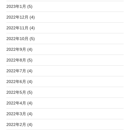
2023年1月 (5)
2022年12月 (4)
2022年11月 (4)
2022年10月 (5)
2022年9月 (4)
2022年8月 (5)
2022年7月 (4)
2022年6月 (4)
2022年5月 (5)
2022年4月 (4)
2022年3月 (4)
2022年2月 (4)