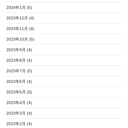
2024年1月 (5)
2023年12月 (4)
2023年11月 (4)
2023年10月 (5)
2023年9月 (4)
2023年8月 (4)
2023年7月 (5)
2023年6月 (4)
2023年5月 (5)
2023年4月 (4)
2023年3月 (4)
2023年2月 (4)