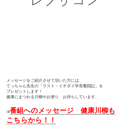
メッセージをご紹介させて頂いた方には、
てっちゃん先生の「ラスト・イチダイ学長奮闘記」を
プレゼントします！
健康にまつわる川柳やお便り お待ちしています。
番組へのメッセージ 健康川柳も
⇉
こちらから！！