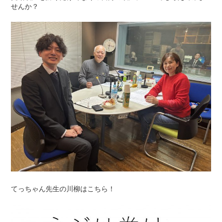
せんか？
てっちゃん先生の川柳はこちら！