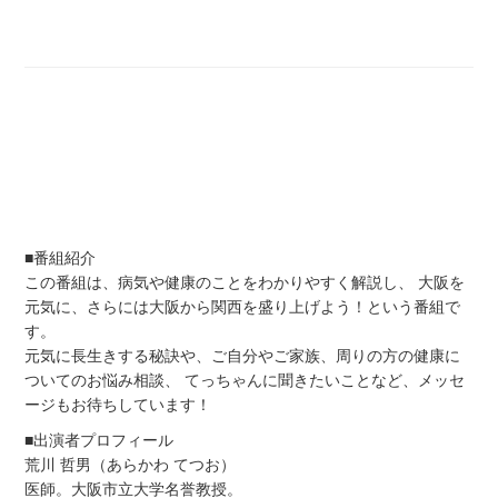
■番組紹介
この番組は、病気や健康のことをわかりやすく解説し、 大阪を
元気に、さらには大阪から関西を盛り上げよう！という番組で
す。
元気に長生きする秘訣や、ご自分やご家族、周りの方の健康に
ついてのお悩み相談、 てっちゃんに聞きたいことなど、メッセ
ージもお待ちしています！
■出演者プロフィール
荒川 哲男（あらかわ てつお）
医師。大阪市立大学名誉教授。