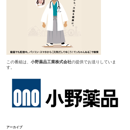
この番組は、
小野薬品工業株式会社
の提供でお送りしていま
す。
アーカイブ