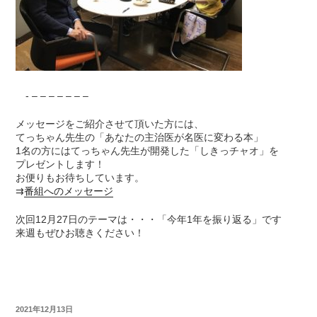
- – – – – – – –
メッセージをご紹介させて頂いた方には、
てっちゃん先生の「あなたの主治医が名医に変わる本」
1名の方にはてっちゃん先生が開発した「しきっチャオ」を
プレゼントします！
お便りもお待ちしています。
⇉
番組へのメッセージ
次回12月27日のテーマは・・・「今年1年を振り返る」です
来週もぜひお聴きください！
2021年12月13日