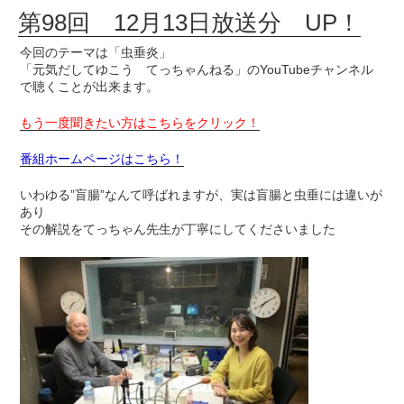
第98回 12月13日放送分 UP！
今回のテーマは「虫垂炎」
「元気だしてゆこう てっちゃんねる」のYouTubeチャンネル
で聴くことが出来ます。
もう一度聞きたい方はこちらをクリック！
番組ホームページはこちら！
いわゆる”盲腸”なんて呼ばれますが、実は盲腸と虫垂には違いが
あり
その解説をてっちゃん先生が丁寧にしてくださいました