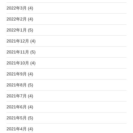
2022年3月 (4)
2022年2月 (4)
2022年1月 (5)
2021年12月 (4)
2021年11月 (5)
2021年10月 (4)
2021年9月 (4)
2021年8月 (5)
2021年7月 (4)
2021年6月 (4)
2021年5月 (5)
2021年4月 (4)