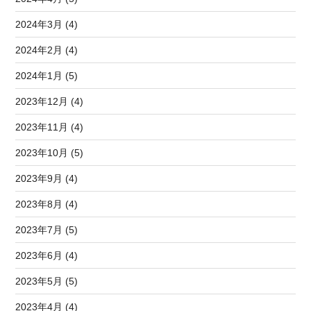
2024年3月 (4)
2024年2月 (4)
2024年1月 (5)
2023年12月 (4)
2023年11月 (4)
2023年10月 (5)
2023年9月 (4)
2023年8月 (4)
2023年7月 (5)
2023年6月 (4)
2023年5月 (5)
2023年4月 (4)