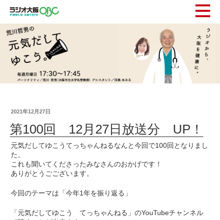
2021年12月27日
第100回 12月27日放送分 UP！
元気だしてゆこうてっちゃんねるなんと今回で100回となりまし
た。
これも聞いてくださったみなさんのおかげです！
ありがとうごございます。
今回のテーマは「今年1年を振り返る」
「元気だしてゆこう てっちゃんねる」のYouTubeチャンネル