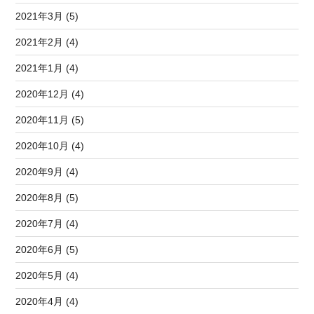
2021年3月 (5)
2021年2月 (4)
2021年1月 (4)
2020年12月 (4)
2020年11月 (5)
2020年10月 (4)
2020年9月 (4)
2020年8月 (5)
2020年7月 (4)
2020年6月 (5)
2020年5月 (4)
2020年4月 (4)