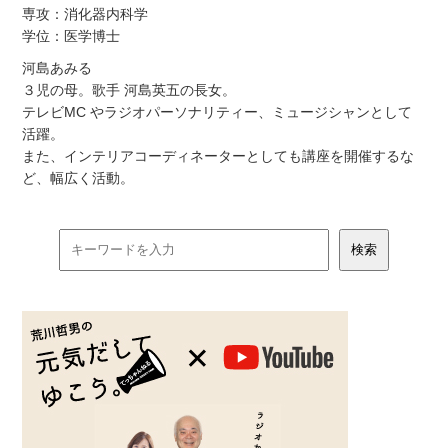
専攻：消化器内科学
学位：医学博士
河島あみる
３児の母。歌手 河島英五の長女。
テレビMC やラジオパーソナリティー、ミュージシャンとして
活躍。
また、インテリアコーディネーターとしても講座を開催するな
ど、幅広く活動。