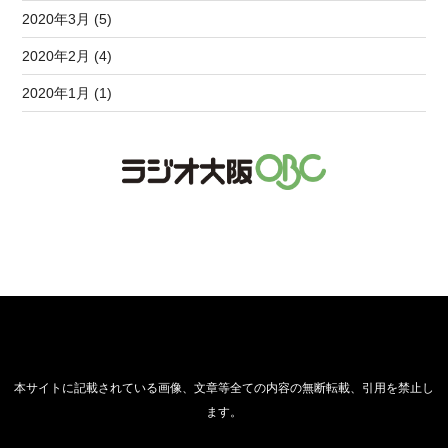
2020年3月 (5)
2020年2月 (4)
2020年1月 (1)
本サイトに記載されている画像、文章等全ての内容の無断転載、引用を禁止し
ます。