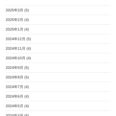
2025年3月 (5)
2025年2月 (4)
2025年1月 (4)
2024年12月 (5)
2024年11月 (4)
2024年10月 (4)
2024年9月 (5)
2024年8月 (5)
2024年7月 (4)
2024年6月 (4)
2024年5月 (4)
2024年4月 (5)