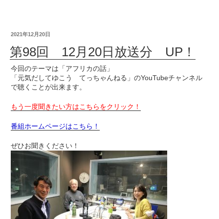
2021年12月20日
第98回 12月20日放送分 UP！
今回のテーマは「アフリカの話」
「元気だしてゆこう てっちゃんねる」のYouTubeチャンネル
で聴くことが出来ます。
もう一度聞きたい方はこちらをクリック！
番組ホームページはこちら！
ぜひお聞きください！