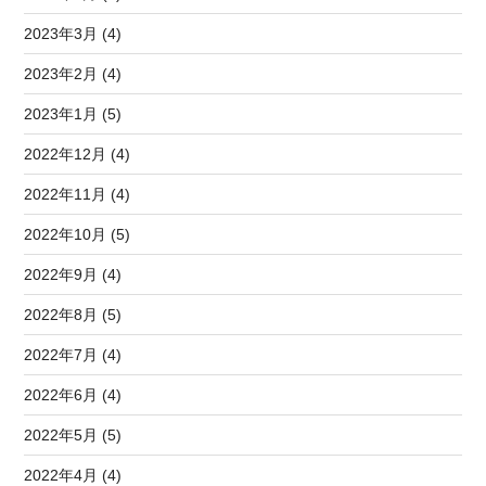
2023年3月 (4)
2023年2月 (4)
2023年1月 (5)
2022年12月 (4)
2022年11月 (4)
2022年10月 (5)
2022年9月 (4)
2022年8月 (5)
2022年7月 (4)
2022年6月 (4)
2022年5月 (5)
2022年4月 (4)