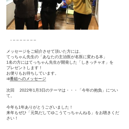
- – – – – – – –
メッセージをご紹介させて頂いた方には、
てっちゃん先生の「あなたの主治医が名医に変わる本」
1名の方にはてっちゃん先生が開発した「しきっチャオ」を
プレゼントします！
お便りもお待ちしています。
⇉
番組へのメッセージ
次回 2022年1月3日のテーマは・・・「今年の抱負」につい
て。
今年も1年ありがとうございました！
来年もぜひ「元気だしてゆこうてっちゃんねる」をお聴きくだ
さい！