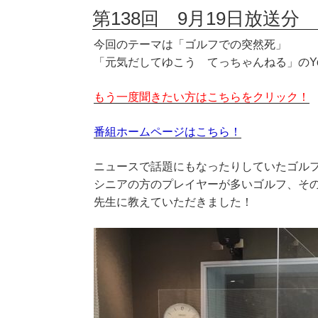
第138回 9月19日放送分 
今回のテーマは「ゴルフでの突然死」
「元気だしてゆこう てっちゃんねる」のYo
もう一度聞きたい方はこちらをクリック！
番組ホームページはこちら！
ニュースで話題にもなったりしていたゴル
シニアの方のプレイヤーが多いゴルフ、そ
先生に教えていただきました！