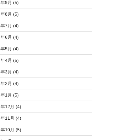
4年9月 (5)
4年8月 (5)
4年7月 (4)
4年6月 (4)
4年5月 (4)
4年4月 (5)
4年3月 (4)
4年2月 (4)
4年1月 (5)
3年12月 (4)
3年11月 (4)
3年10月 (5)