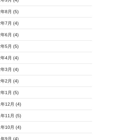
2年8月 (5)
2年7月 (4)
2年6月 (4)
2年5月 (5)
2年4月 (4)
2年3月 (4)
2年2月 (4)
2年1月 (5)
1年12月 (4)
1年11月 (5)
1年10月 (4)
1年9月 (4)