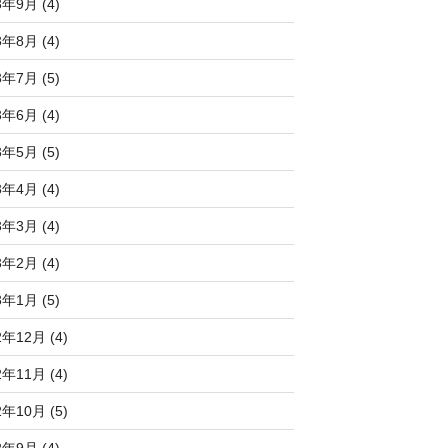
3年9月 (4)
3年8月 (4)
3年7月 (5)
3年6月 (4)
3年5月 (5)
3年4月 (4)
3年3月 (4)
3年2月 (4)
3年1月 (5)
2年12月 (4)
2年11月 (4)
2年10月 (5)
2年9月 (4)