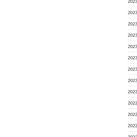
202
202
202
202
202
202
202
202
202
202
202
202
202