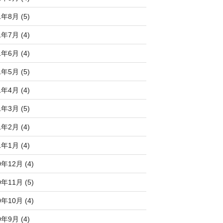
1年8月 (5)
1年7月 (4)
1年6月 (4)
1年5月 (5)
1年4月 (4)
1年3月 (5)
1年2月 (4)
1年1月 (4)
0年12月 (4)
0年11月 (5)
0年10月 (4)
0年9月 (4)