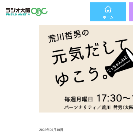
ホーム
2022年09月19日