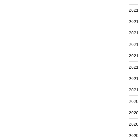
202
202
202
202
202
202
202
202
202
202
202
202