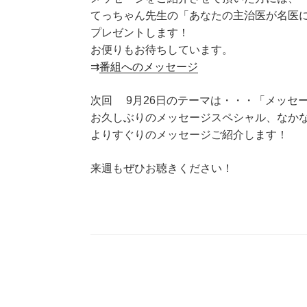
てっちゃん先生の「あなたの主治医が名医
プレゼントします！
お便りもお待ちしています。
⇉
番組へのメッセージ
次回 9月26日のテーマは・・・「メッセ
お久しぶりのメッセージスペシャル、なか
よりすぐりのメッセージご紹介します！
来週もぜひお聴きください！