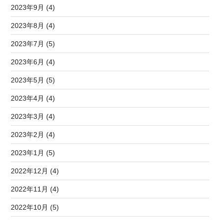
2023年9月 (4)
2023年8月 (4)
2023年7月 (5)
2023年6月 (4)
2023年5月 (5)
2023年4月 (4)
2023年3月 (4)
2023年2月 (4)
2023年1月 (5)
2022年12月 (4)
2022年11月 (4)
2022年10月 (5)