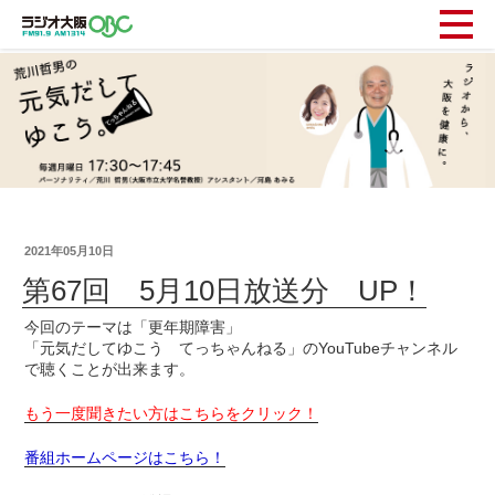
2021年05月10日
第67回 5月10日放送分 UP！
今回のテーマは「更年期障害」
「元気だしてゆこう てっちゃんねる」のYouTubeチャンネル
で聴くことが出来ます。
もう一度聞きたい方はこちらをクリック！
番組ホームページはこちら！