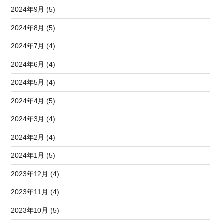
2024年9月 (5)
2024年8月 (5)
2024年7月 (4)
2024年6月 (4)
2024年5月 (4)
2024年4月 (5)
2024年3月 (4)
2024年2月 (4)
2024年1月 (5)
2023年12月 (4)
2023年11月 (4)
2023年10月 (5)