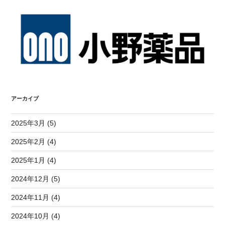
アーカイブ
2025年3月 (5)
2025年2月 (4)
2025年1月 (4)
2024年12月 (5)
2024年11月 (4)
2024年10月 (4)