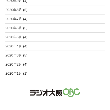
2020年9月 (4)
2020年8月 (5)
2020年7月 (4)
2020年6月 (5)
2020年5月 (4)
2020年4月 (4)
2020年3月 (5)
2020年2月 (4)
2020年1月 (1)