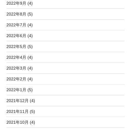
2022年9月 (4)
2022年8月 (5)
2022年7月 (4)
2022年6月 (4)
2022年5月 (5)
2022年4月 (4)
2022年3月 (4)
2022年2月 (4)
2022年1月 (5)
2021年12月 (4)
2021年11月 (5)
2021年10月 (4)