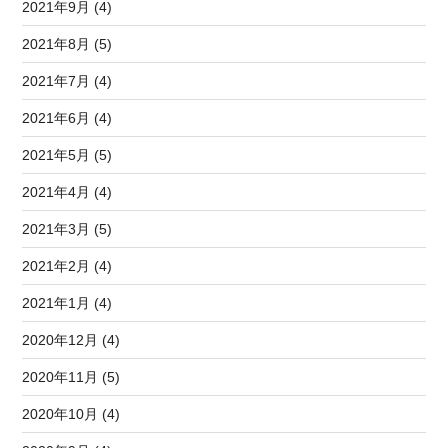
2021年9月 (4)
2021年8月 (5)
2021年7月 (4)
2021年6月 (4)
2021年5月 (5)
2021年4月 (4)
2021年3月 (5)
2021年2月 (4)
2021年1月 (4)
2020年12月 (4)
2020年11月 (5)
2020年10月 (4)