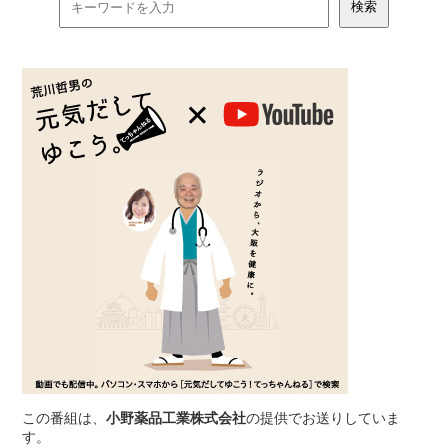
この番組は、
小野薬品工業株式会社
の提供でお送りしていま
す。