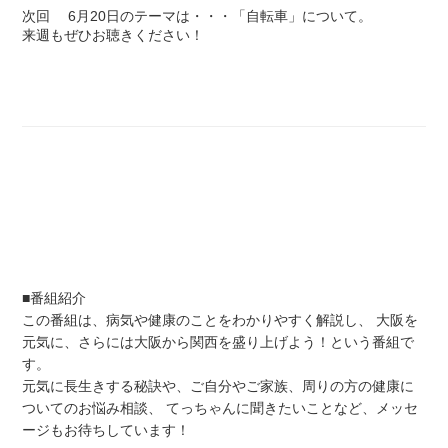
次回 6月20日のテーマは・・・「自転車」について。
来週もぜひお聴きください！
■番組紹介
この番組は、病気や健康のことをわかりやすく解説し、 大阪を
元気に、さらには大阪から関西を盛り上げよう！という番組で
す。
元気に長生きする秘訣や、ご自分やご家族、周りの方の健康に
ついてのお悩み相談、 てっちゃんに聞きたいことなど、メッセ
ージもお待ちしています！