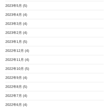
2023年5月 (5)
2023年4月 (4)
2023年3月 (4)
2023年2月 (4)
2023年1月 (5)
2022年12月 (4)
2022年11月 (4)
2022年10月 (5)
2022年9月 (4)
2022年8月 (5)
2022年7月 (4)
2022年6月 (4)