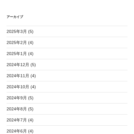
アーカイブ
2025年3月 (5)
2025年2月 (4)
2025年1月 (4)
2024年12月 (5)
2024年11月 (4)
2024年10月 (4)
2024年9月 (5)
2024年8月 (5)
2024年7月 (4)
2024年6月 (4)