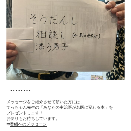
- - - - - - - -
メッセージをご紹介させて頂いた方には、
てっちゃん先生の「あなたの主治医が名医に変わる本」を
プレゼントします！
お便りもお待ちしています。
⇉
番組へのメッセージ