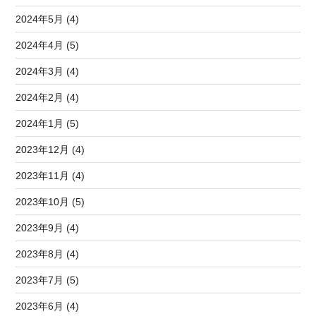
2024年5月 (4)
2024年4月 (5)
2024年3月 (4)
2024年2月 (4)
2024年1月 (5)
2023年12月 (4)
2023年11月 (4)
2023年10月 (5)
2023年9月 (4)
2023年8月 (4)
2023年7月 (5)
2023年6月 (4)