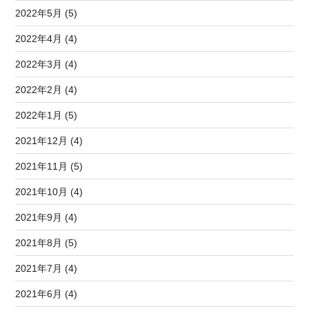
2022年5月 (5)
2022年4月 (4)
2022年3月 (4)
2022年2月 (4)
2022年1月 (5)
2021年12月 (4)
2021年11月 (5)
2021年10月 (4)
2021年9月 (4)
2021年8月 (5)
2021年7月 (4)
2021年6月 (4)