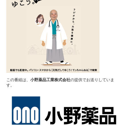
この番組は、
小野薬品工業株式会社
の提供でお送りしていま
す。