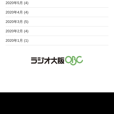
2020年5月 (4)
2020年4月 (4)
2020年3月 (5)
2020年2月 (4)
2020年1月 (1)