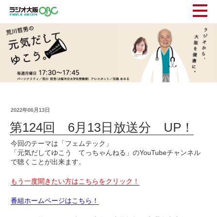
2022年06月13日
第124回 6月13日放送分 UP！
今回のテーマは「フェムテック」
「元気だしてゆこう てっちゃんねる」のYouTubeチャンネル
で聴くことが出来ます。
もう一度聞きたい方はこちらをクリック！
番組ホームページはこちら！