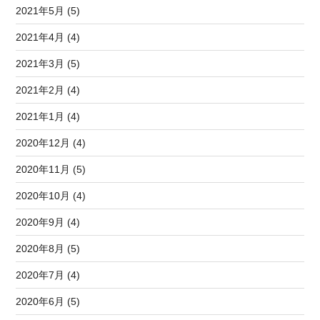
2021年5月 (5)
2021年4月 (4)
2021年3月 (5)
2021年2月 (4)
2021年1月 (4)
2020年12月 (4)
2020年11月 (5)
2020年10月 (4)
2020年9月 (4)
2020年8月 (5)
2020年7月 (4)
2020年6月 (5)