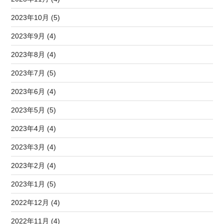
2023年10月 (5)
2023年9月 (4)
2023年8月 (4)
2023年7月 (5)
2023年6月 (4)
2023年5月 (5)
2023年4月 (4)
2023年3月 (4)
2023年2月 (4)
2023年1月 (5)
2022年12月 (4)
2022年11月 (4)