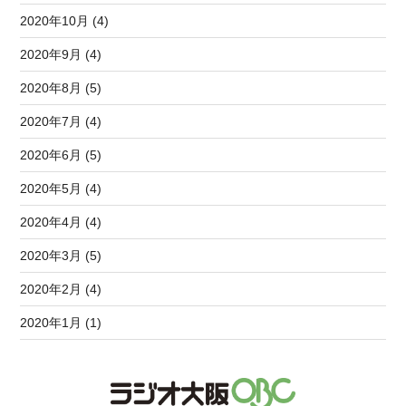
2020年10月 (4)
2020年9月 (4)
2020年8月 (5)
2020年7月 (4)
2020年6月 (5)
2020年5月 (4)
2020年4月 (4)
2020年3月 (5)
2020年2月 (4)
2020年1月 (1)