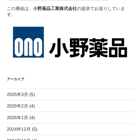
この番組は、
小野薬品工業株式会社
の提供でお送りしていま
す。
アーカイブ
2025年3月 (5)
2025年2月 (4)
2025年1月 (4)
2024年12月 (5)