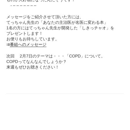
- – – – – – – –
メッセージをご紹介させて頂いた方には、
てっちゃん先生の「あなたの主治医が名医に変わる本」
1名の方にはてっちゃん先生が開発した「しきっチャオ」を
プレゼントします！
お便りもお待ちしています。
⇉
番組へのメッセージ
次回 2月7日のテーマは・・・「COPD」について。
COPDってなんなんでしょうか？
来週もぜひお聴きください！