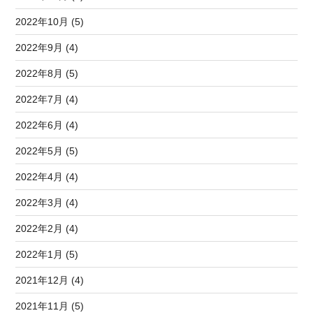
2022年10月 (5)
2022年9月 (4)
2022年8月 (5)
2022年7月 (4)
2022年6月 (4)
2022年5月 (5)
2022年4月 (4)
2022年3月 (4)
2022年2月 (4)
2022年1月 (5)
2021年12月 (4)
2021年11月 (5)