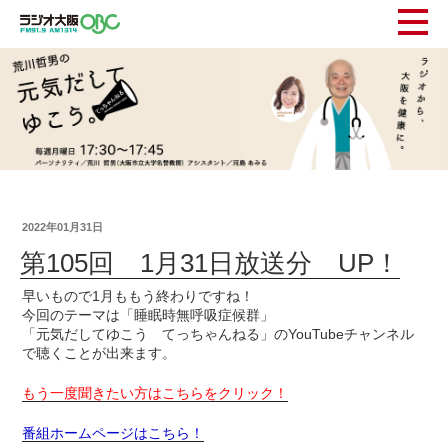
2022年01月31日
第105回 1月31日放送分 UP！
早いもので1月ももう終わりですね！
今回のテーマは「睡眠時無呼吸症候群」
「元気だしてゆこう てっちゃんねる」のYouTubeチャンネル
で聴くことが出来ます。
もう一度聞きたい方はこちらをクリック！
番組ホームページはこちら！