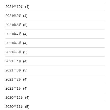
2021年10月 (4)
2021年9月 (4)
2021年8月 (5)
2021年7月 (4)
2021年6月 (4)
2021年5月 (5)
2021年4月 (4)
2021年3月 (5)
2021年2月 (4)
2021年1月 (4)
2020年12月 (4)
2020年11月 (5)