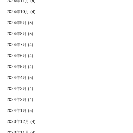
2024年11月 (4)
2024年10月 (4)
2024年9月 (5)
2024年8月 (5)
2024年7月 (4)
2024年6月 (4)
2024年5月 (4)
2024年4月 (5)
2024年3月 (4)
2024年2月 (4)
2024年1月 (5)
2023年12月 (4)
2023年11月 (4)