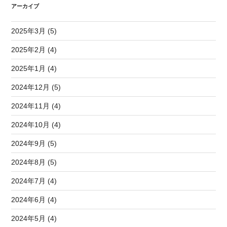
アーカイブ
2025年3月 (5)
2025年2月 (4)
2025年1月 (4)
2024年12月 (5)
2024年11月 (4)
2024年10月 (4)
2024年9月 (5)
2024年8月 (5)
2024年7月 (4)
2024年6月 (4)
2024年5月 (4)