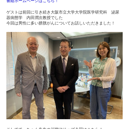
番組ホームページはこちら！
ゲストは前回に引き続き大阪市立大学大学院医学研究科 泌尿
器病態学 内田潤次教授でした
今回は男性に多い膀胱がんについてお話しいただきました！