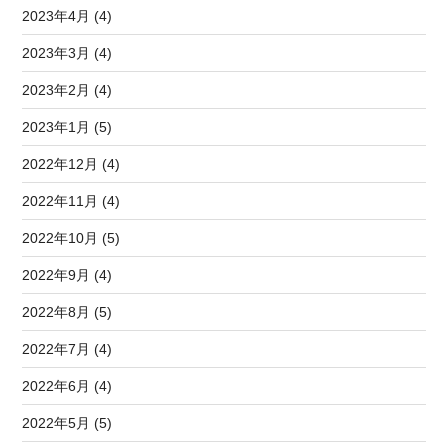
2023年4月 (4)
2023年3月 (4)
2023年2月 (4)
2023年1月 (5)
2022年12月 (4)
2022年11月 (4)
2022年10月 (5)
2022年9月 (4)
2022年8月 (5)
2022年7月 (4)
2022年6月 (4)
2022年5月 (5)