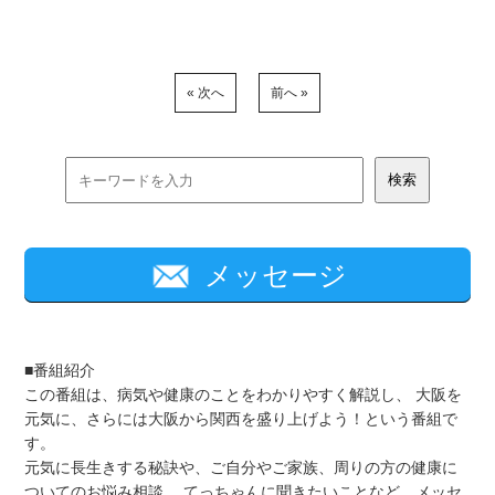
« 次へ
前へ »
メッセージ
■番組紹介
この番組は、病気や健康のことをわかりやすく解説し、 大阪を
元気に、さらには大阪から関西を盛り上げよう！という番組で
す。
元気に長生きする秘訣や、ご自分やご家族、周りの方の健康に
ついてのお悩み相談、 てっちゃんに聞きたいことなど、メッセ