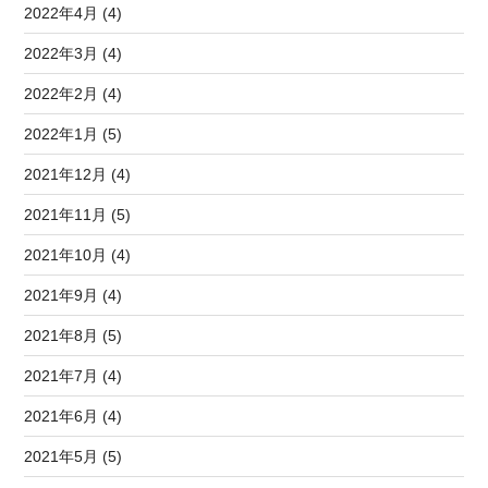
2022年4月 (4)
2022年3月 (4)
2022年2月 (4)
2022年1月 (5)
2021年12月 (4)
2021年11月 (5)
2021年10月 (4)
2021年9月 (4)
2021年8月 (5)
2021年7月 (4)
2021年6月 (4)
2021年5月 (5)