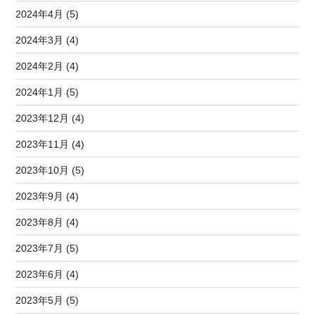
2024年4月 (5)
2024年3月 (4)
2024年2月 (4)
2024年1月 (5)
2023年12月 (4)
2023年11月 (4)
2023年10月 (5)
2023年9月 (4)
2023年8月 (4)
2023年7月 (5)
2023年6月 (4)
2023年5月 (5)