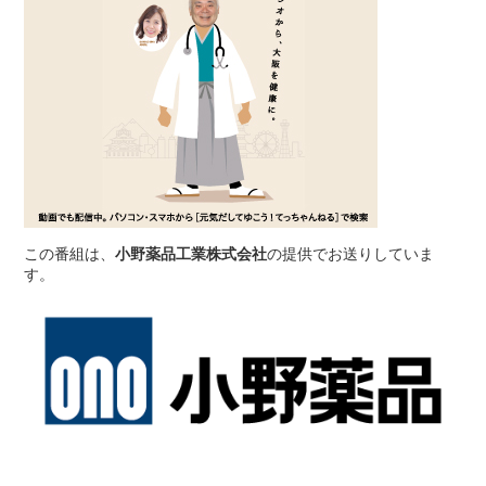
この番組は、
小野薬品工業株式会社
の提供でお送りしていま
す。