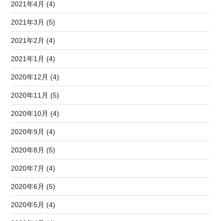
2021年4月 (4)
2021年3月 (5)
2021年2月 (4)
2021年1月 (4)
2020年12月 (4)
2020年11月 (5)
2020年10月 (4)
2020年9月 (4)
2020年8月 (5)
2020年7月 (4)
2020年6月 (5)
2020年5月 (4)