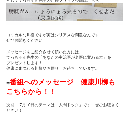
そしててっちゃん先生の川柳フリップ今回はこちら！
コミカルな川柳ですが実はシリアスな問題なんです！
ぜひお聞きください
メッセージをご紹介させて頂いた方には、
てっちゃん先生の「あなたの主治医が名医に変わる本」を
プレゼントします！
健康にまつわる川柳やお便り お待ちしています。
番組へのメッセージ 健康川柳も
⇉
こちらから！！
次回 7月10日のテーマは「人間ドック」です ぜひお聴きく
ださい！