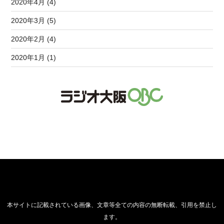
2020年4月 (4)
2020年3月 (5)
2020年2月 (4)
2020年1月 (1)
本サイトに記載されている画像、文章等全ての内容の無断転載、引用を禁止し
ます。