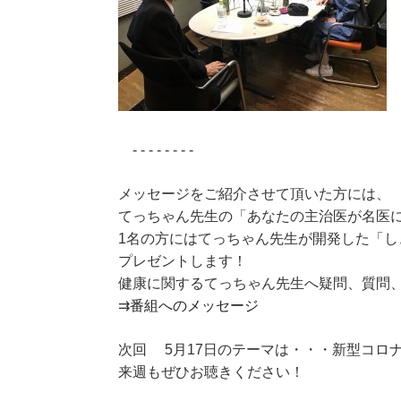
- - - - - - - -
メッセージをご紹介させて頂いた方には、
てっちゃん先生の「あなたの主治医が名医
1名の方にはてっちゃん先生が開発した「し
プレゼントします！
健康に関するてっちゃん先生へ疑問、質問
⇉
番組へのメッセージ
次回 5月17日のテーマは・・・新型コロ
来週もぜひお聴きください！