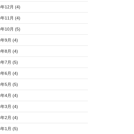
3年12月 (4)
3年11月 (4)
3年10月 (5)
3年9月 (4)
3年8月 (4)
3年7月 (5)
3年6月 (4)
3年5月 (5)
3年4月 (4)
3年3月 (4)
3年2月 (4)
3年1月 (5)