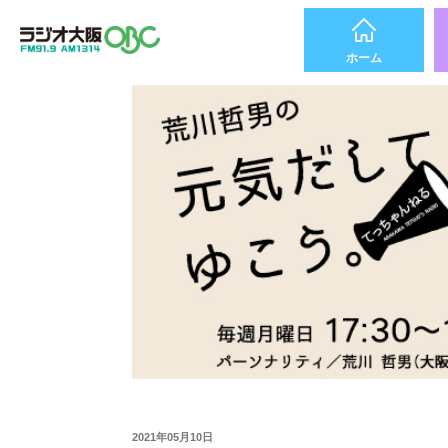
ホーム
2021年05月10日