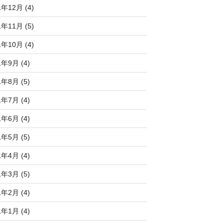
1年12月 (4)
1年11月 (5)
1年10月 (4)
1年9月 (4)
1年8月 (5)
1年7月 (4)
1年6月 (4)
1年5月 (5)
1年4月 (4)
1年3月 (5)
1年2月 (4)
1年1月 (4)