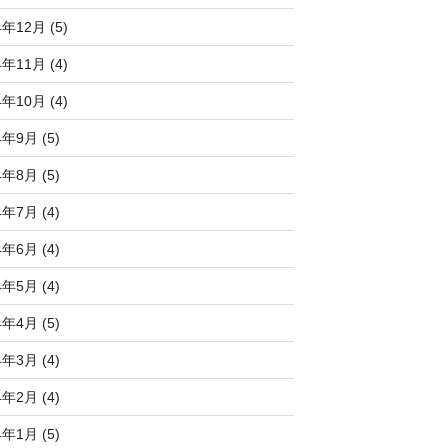
4年12月 (5)
4年11月 (4)
4年10月 (4)
4年9月 (5)
4年8月 (5)
4年7月 (4)
4年6月 (4)
4年5月 (4)
4年4月 (5)
4年3月 (4)
4年2月 (4)
4年1月 (5)