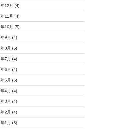
2年12月 (4)
2年11月 (4)
2年10月 (5)
2年9月 (4)
2年8月 (5)
2年7月 (4)
2年6月 (4)
2年5月 (5)
2年4月 (4)
2年3月 (4)
2年2月 (4)
2年1月 (5)