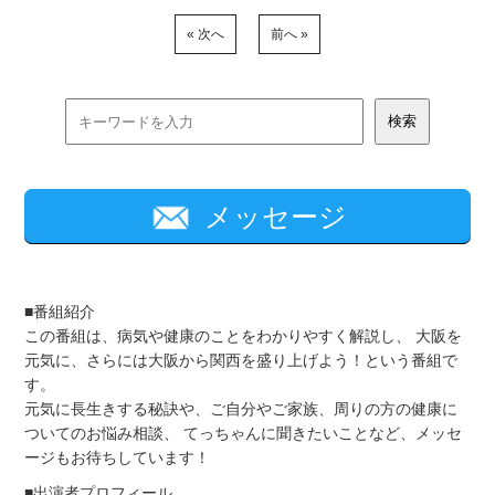
« 次へ
前へ »
メッセージ
■番組紹介
この番組は、病気や健康のことをわかりやすく解説し、 大阪を
元気に、さらには大阪から関西を盛り上げよう！という番組で
す。
元気に長生きする秘訣や、ご自分やご家族、周りの方の健康に
ついてのお悩み相談、 てっちゃんに聞きたいことなど、メッセ
ージもお待ちしています！
■出演者プロフィール