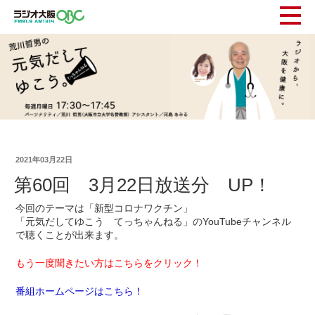
2021年03月22日
第60回 3月22日放送分 UP！
今回のテーマは「新型コロナワクチン」
「元気だしてゆこう てっちゃんねる」のYouTubeチャンネル
で聴くことが出来ます。
もう一度聞きたい方はこちらをクリック！
番組ホームページはこちら！