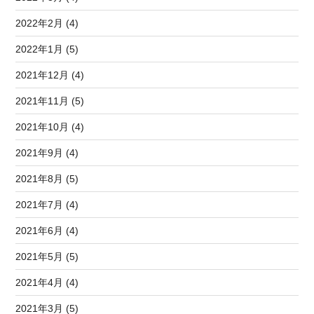
2022年2月 (4)
2022年1月 (5)
2021年12月 (4)
2021年11月 (5)
2021年10月 (4)
2021年9月 (4)
2021年8月 (5)
2021年7月 (4)
2021年6月 (4)
2021年5月 (5)
2021年4月 (4)
2021年3月 (5)