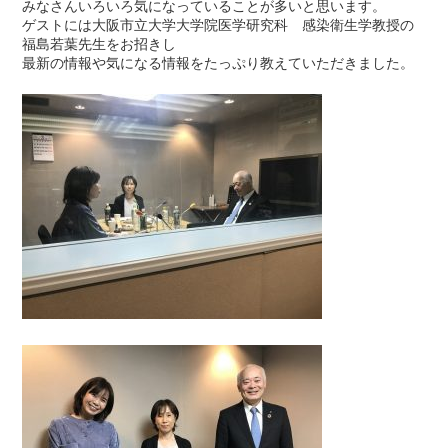
みなさんいろいろ気になっていることが多いと思います。
ゲストには大阪市立大学大学院医学研究科 感染衛生学教授の
福島若葉先生をお招きし
最新の情報や気になる情報をたっぷり教えていただきました。