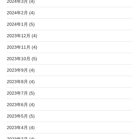
2024年3月 (4)
2024年2月 (4)
2024年1月 (5)
2023年12月 (4)
2023年11月 (4)
2023年10月 (5)
2023年9月 (4)
2023年8月 (4)
2023年7月 (5)
2023年6月 (4)
2023年5月 (5)
2023年4月 (4)
2023年3月 (4)