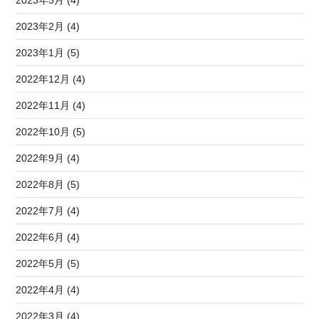
2023年2月 (4)
2023年1月 (5)
2022年12月 (4)
2022年11月 (4)
2022年10月 (5)
2022年9月 (4)
2022年8月 (5)
2022年7月 (4)
2022年6月 (4)
2022年5月 (5)
2022年4月 (4)
2022年3月 (4)