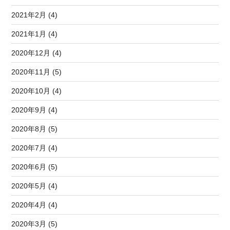
2021年2月 (4)
2021年1月 (4)
2020年12月 (4)
2020年11月 (5)
2020年10月 (4)
2020年9月 (4)
2020年8月 (5)
2020年7月 (4)
2020年6月 (5)
2020年5月 (4)
2020年4月 (4)
2020年3月 (5)