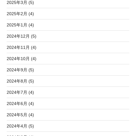
2025年3月 (5)
2025年2月 (4)
2025年1月 (4)
2024年12月 (5)
2024年11月 (4)
2024年10月 (4)
2024年9月 (5)
2024年8月 (5)
2024年7月 (4)
2024年6月 (4)
2024年5月 (4)
2024年4月 (5)