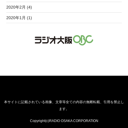
2020年2月 (4)
2020年1月 (1)
本サイトに記載されている画像、文章等全ての内容の無断転載、引用を禁止し
ます。
Copyright(c)RADIO OSAKA CORPORATION