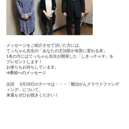
メッセージをご紹介させて頂いた方には、
てっちゃん先生の「あなたの主治医が名医に変わる本」
1名の方にはてっちゃん先生が開発した「しきっチャオ」を
プレゼントします！
お便りもお待ちしています。
⇉
番組へのメッセージ
次回 3月29日のテーマは・・・「難治がんクラウドファンデ
ィング」について。
来週もぜひお聴きください！