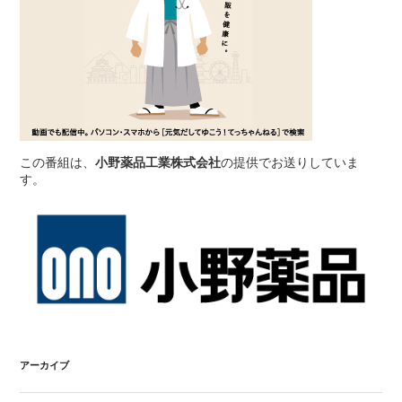
この番組は、
小野薬品工業株式会社
の提供でお送りしていま
す。
アーカイブ