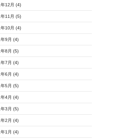
1年12月 (4)
1年11月 (5)
1年10月 (4)
1年9月 (4)
1年8月 (5)
1年7月 (4)
1年6月 (4)
1年5月 (5)
1年4月 (4)
1年3月 (5)
1年2月 (4)
1年1月 (4)