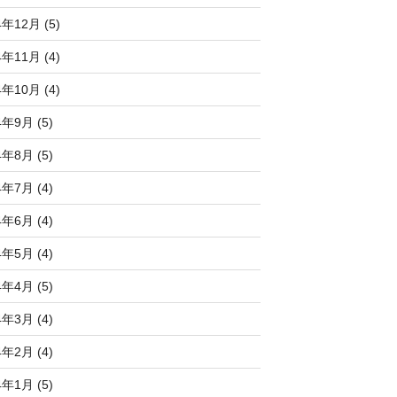
4年12月 (5)
4年11月 (4)
4年10月 (4)
4年9月 (5)
4年8月 (5)
4年7月 (4)
4年6月 (4)
4年5月 (4)
4年4月 (5)
4年3月 (4)
4年2月 (4)
4年1月 (5)