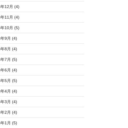
3年12月 (4)
3年11月 (4)
3年10月 (5)
3年9月 (4)
3年8月 (4)
3年7月 (5)
3年6月 (4)
3年5月 (5)
3年4月 (4)
3年3月 (4)
3年2月 (4)
3年1月 (5)