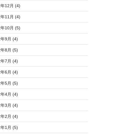
2年12月 (4)
2年11月 (4)
2年10月 (5)
2年9月 (4)
2年8月 (5)
2年7月 (4)
2年6月 (4)
2年5月 (5)
2年4月 (4)
2年3月 (4)
2年2月 (4)
2年1月 (5)