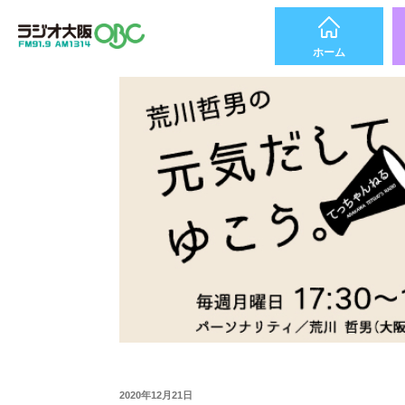
ホーム
2020年12月21日