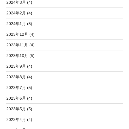
2024年3月 (4)
2024年2月 (4)
2024年1月 (5)
2023年12月 (4)
2023年11月 (4)
2023年10月 (5)
2023年9月 (4)
2023年8月 (4)
2023年7月 (5)
2023年6月 (4)
2023年5月 (5)
2023年4月 (4)