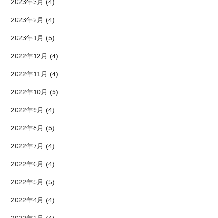
2023年3月 (4)
2023年2月 (4)
2023年1月 (5)
2022年12月 (4)
2022年11月 (4)
2022年10月 (5)
2022年9月 (4)
2022年8月 (5)
2022年7月 (4)
2022年6月 (4)
2022年5月 (5)
2022年4月 (4)