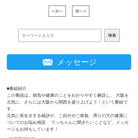
« 次へ
前へ »
メッセージ
■番組紹介
この番組は、病気や健康のことをわかりやすく解説し、 大阪を
元気に、さらには大阪から関西を盛り上げよう！という番組で
す。
元気に長生きする秘訣や、ご自分やご家族、周りの方の健康に
ついてのお悩み相談、 てっちゃんに聞きたいことなど、メッセ
ージもお待ちしています！