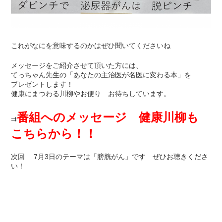
これがなにを意味するのかはぜひ聞いてくださいね
メッセージをご紹介させて頂いた方には、
てっちゃん先生の「あなたの主治医が名医に変わる本」を
プレゼントします！
健康にまつわる川柳やお便り お待ちしています。
番組へのメッセージ 健康川柳も
⇉
こちらから！！
次回 7月3日のテーマは「膀胱がん」です ぜひお聴きくださ
い！