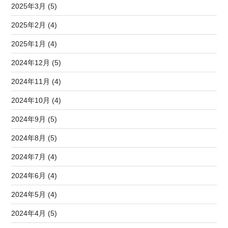
2025年3月 (5)
2025年2月 (4)
2025年1月 (4)
2024年12月 (5)
2024年11月 (4)
2024年10月 (4)
2024年9月 (5)
2024年8月 (5)
2024年7月 (4)
2024年6月 (4)
2024年5月 (4)
2024年4月 (5)