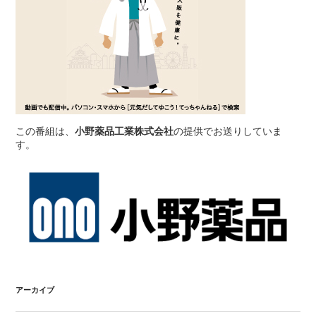
この番組は、
小野薬品工業株式会社
の提供でお送りしていま
す。
アーカイブ