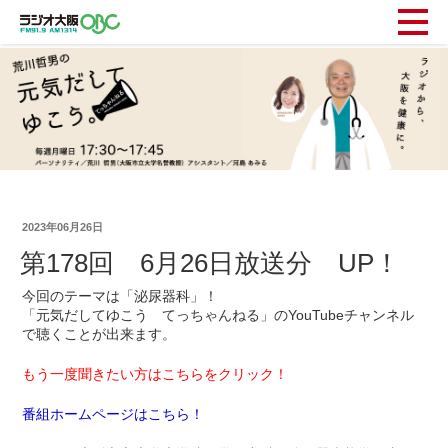
2023年06月26日
第178回 6月26日放送分 UP！
今回のテーマは「泌尿器科」！
「元気だしてゆこう てっちゃんねる」のYouTubeチャンネル
で聴くことが出来ます。
もう一度聞きたい方はこちらをクリック！
番組ホームページはこちら！