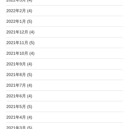
2022年3月 (4)
2022年2月 (4)
2022年1月 (5)
2021年12月 (4)
2021年11月 (5)
2021年10月 (4)
2021年9月 (4)
2021年8月 (5)
2021年7月 (4)
2021年6月 (4)
2021年5月 (5)
2021年4月 (4)
2021年3月 (5)