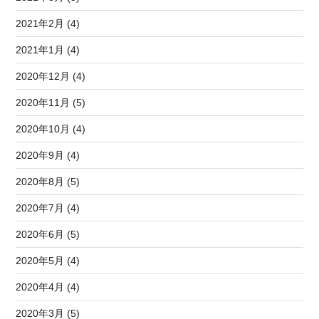
2021年2月 (4)
2021年1月 (4)
2020年12月 (4)
2020年11月 (5)
2020年10月 (4)
2020年9月 (4)
2020年8月 (5)
2020年7月 (4)
2020年6月 (5)
2020年5月 (4)
2020年4月 (4)
2020年3月 (5)