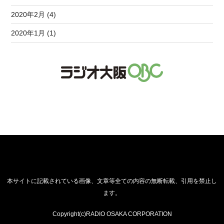
2020年2月 (4)
2020年1月 (1)
本サイトに記載されている画像、文章等全ての内容の無断転載、引用を禁止し
ます。
Copyright(c)RADIO OSAKA CORPORATION