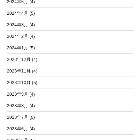
2024年5月 (4)
2024年4月 (5)
2024年3月 (4)
2024年2月 (4)
2024年1月 (5)
2023年12月 (4)
2023年11月 (4)
2023年10月 (5)
2023年9月 (4)
2023年8月 (4)
2023年7月 (5)
2023年6月 (4)