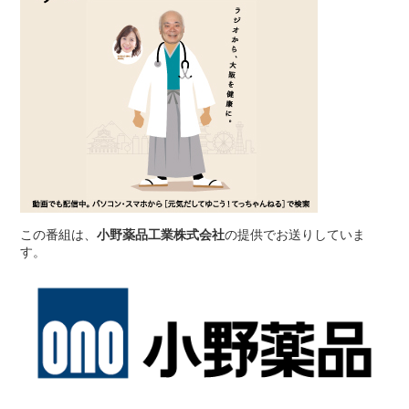
この番組は、
小野薬品工業株式会社
の提供でお送りしていま
す。