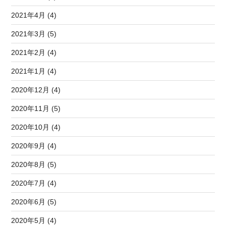
2021年4月 (4)
2021年3月 (5)
2021年2月 (4)
2021年1月 (4)
2020年12月 (4)
2020年11月 (5)
2020年10月 (4)
2020年9月 (4)
2020年8月 (5)
2020年7月 (4)
2020年6月 (5)
2020年5月 (4)