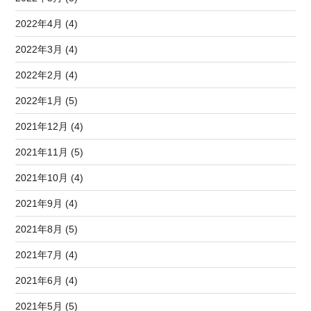
2022年4月 (4)
2022年3月 (4)
2022年2月 (4)
2022年1月 (5)
2021年12月 (4)
2021年11月 (5)
2021年10月 (4)
2021年9月 (4)
2021年8月 (5)
2021年7月 (4)
2021年6月 (4)
2021年5月 (5)