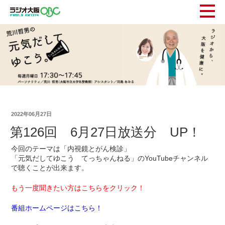
2022年06月27日
第126回 6月27日放送分 UP！
今回のテーマは「内視鏡とがん検診」
「元気だしてゆこう てっちゃんねる」のYouTubeチャンネル
で聴くことが出来ます。
もう一度聞きたい方はこちらをクリック！
番組ホームページはこちら！