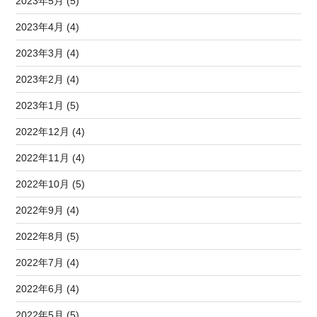
2023年5月 (5)
2023年4月 (4)
2023年3月 (4)
2023年2月 (4)
2023年1月 (5)
2022年12月 (4)
2022年11月 (4)
2022年10月 (5)
2022年9月 (4)
2022年8月 (5)
2022年7月 (4)
2022年6月 (4)
2022年5月 (5)