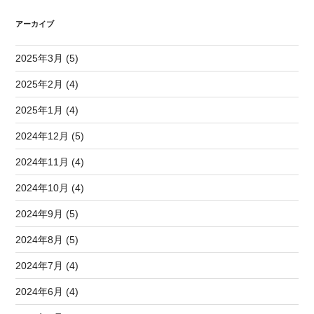
アーカイブ
2025年3月 (5)
2025年2月 (4)
2025年1月 (4)
2024年12月 (5)
2024年11月 (4)
2024年10月 (4)
2024年9月 (5)
2024年8月 (5)
2024年7月 (4)
2024年6月 (4)