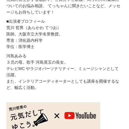
ついてのお悩み相談、 てっちゃんに聞きたいことなど、メッセ
ージもお待ちしています！
■出演者プロフィール
荒川 哲男（あらかわ てつお）
医師。大阪市立大学名誉教授。
専攻：消化器内科学
学位：医学博士
河島あみる
３児の母。歌手 河島英五の長女。
テレビMC やラジオパーソナリティー、ミュージシャンとして
活躍。
また、インテリアコーディネーターとしても講座を開催するな
ど、幅広く活動。