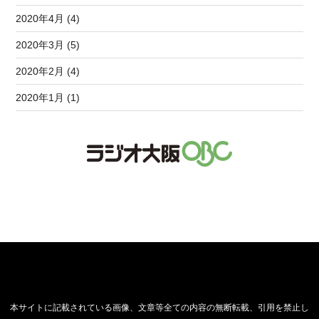
2020年4月 (4)
2020年3月 (5)
2020年2月 (4)
2020年1月 (1)
本サイトに記載されている画像、文章等全ての内容の無断転載、引用を禁止し