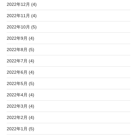
2022年12月 (4)
2022年11月 (4)
2022年10月 (5)
2022年9月 (4)
2022年8月 (5)
2022年7月 (4)
2022年6月 (4)
2022年5月 (5)
2022年4月 (4)
2022年3月 (4)
2022年2月 (4)
2022年1月 (5)