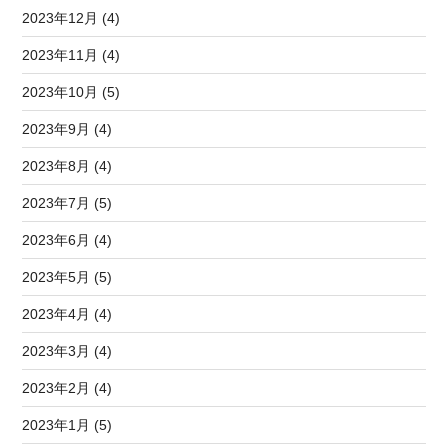
2023年12月 (4)
2023年11月 (4)
2023年10月 (5)
2023年9月 (4)
2023年8月 (4)
2023年7月 (5)
2023年6月 (4)
2023年5月 (5)
2023年4月 (4)
2023年3月 (4)
2023年2月 (4)
2023年1月 (5)