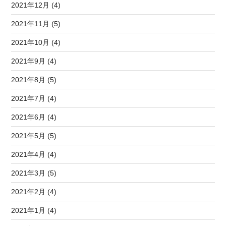
2021年12月 (4)
2021年11月 (5)
2021年10月 (4)
2021年9月 (4)
2021年8月 (5)
2021年7月 (4)
2021年6月 (4)
2021年5月 (5)
2021年4月 (4)
2021年3月 (5)
2021年2月 (4)
2021年1月 (4)