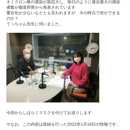
オミクロン株の感染が急拡大し、毎日のように過去最大の感染
者数が都道府県から発表されています
重症化が少ないなどとも言われますが、今の時点で何ができる
のか？
てっちゃん先生に伺いました。
今回からしばらくマスクを付けてお送りします
※なお、この内容は収録を行った2022年1月18日の情報です。