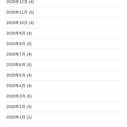
2020年12月 (4)
2020年11月 (5)
2020年10月 (4)
2020年9月 (4)
2020年8月 (5)
2020年7月 (4)
2020年6月 (5)
2020年5月 (4)
2020年4月 (4)
2020年3月 (5)
2020年2月 (4)
2020年1月 (1)