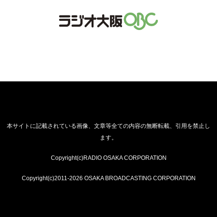
本サイトに記載されている画像、文章等全ての内容の無断転載、引用を禁止し
ます。
Copyright(c)RADIO OSAKA CORPORATION
Copyright(c)2011-2026 OSAKA BROADCASTING CORPORATION