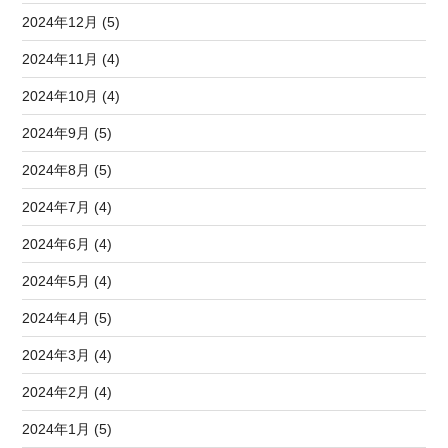
2024年12月 (5)
2024年11月 (4)
2024年10月 (4)
2024年9月 (5)
2024年8月 (5)
2024年7月 (4)
2024年6月 (4)
2024年5月 (4)
2024年4月 (5)
2024年3月 (4)
2024年2月 (4)
2024年1月 (5)