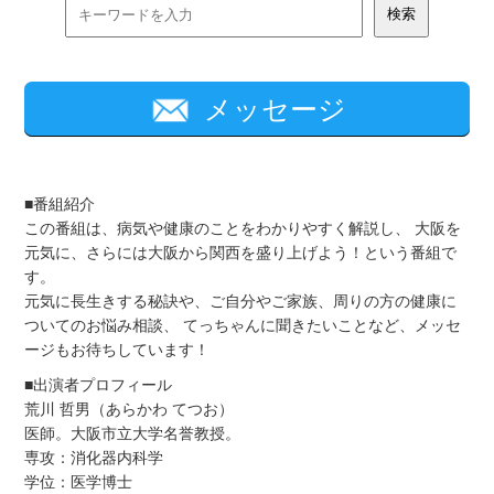
メッセージ
■番組紹介
この番組は、病気や健康のことをわかりやすく解説し、 大阪を
元気に、さらには大阪から関西を盛り上げよう！という番組で
す。
元気に長生きする秘訣や、ご自分やご家族、周りの方の健康に
ついてのお悩み相談、 てっちゃんに聞きたいことなど、メッセ
ージもお待ちしています！
■出演者プロフィール
荒川 哲男（あらかわ てつお）
医師。大阪市立大学名誉教授。
専攻：消化器内科学
学位：医学博士