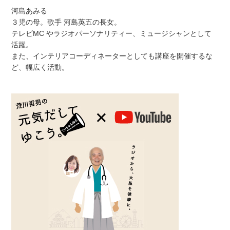
河島あみる
３児の母。歌手 河島英五の長女。
テレビMC やラジオパーソナリティー、ミュージシャンとして
活躍。
また、インテリアコーディネーターとしても講座を開催するな
ど、幅広く活動。