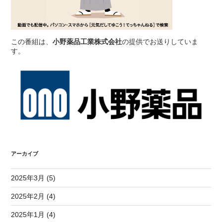
この番組は、
小野薬品工業株式会社
の提供でお送りしていま
す。
アーカイブ
2025年3月 (5)
2025年2月 (4)
2025年1月 (4)