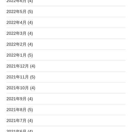
2022年6月 (4)
2022年5月 (5)
2022年4月 (4)
2022年3月 (4)
2022年2月 (4)
2022年1月 (5)
2021年12月 (4)
2021年11月 (5)
2021年10月 (4)
2021年9月 (4)
2021年8月 (5)
2021年7月 (4)
2021年6月 (4)