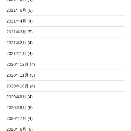
2021年5月 (5)
2021年4月 (4)
2021年3月 (5)
2021年2月 (4)
2021年1月 (4)
2020年12月 (4)
2020年11月 (5)
2020年10月 (4)
2020年9月 (4)
2020年8月 (5)
2020年7月 (4)
2020年6月 (5)