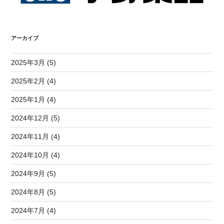
アーカイブ
2025年3月 (5)
2025年2月 (4)
2025年1月 (4)
2024年12月 (5)
2024年11月 (4)
2024年10月 (4)
2024年9月 (5)
2024年8月 (5)
2024年7月 (4)