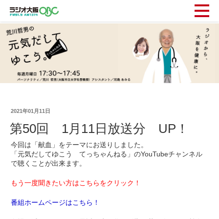
2021年01月11日
第50回 1月11日放送分 UP！
今回は「献血」をテーマにお送りしました。
「元気だしてゆこう てっちゃんねる」のYouTubeチャンネル
で聴くことが出来ます。
もう一度聞きたい方はこちらをクリック！
番組ホームページはこちら！