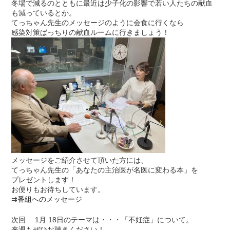
冬場で減るのとともに最近は少子化の影響で若い人たちの献血
も減っているとか。
てっちゃん先生のメッセージのように会食に行くなら
感染対策ばっちりの献血ルームに行きましょう！
メッセージをご紹介させて頂いた方には、
てっちゃん先生の「あなたの主治医が名医に変わる本」を
プレゼントします！
お便りもお待ちしています。
⇉
番組へのメッセージ
次回 1月 18日のテーマは・・・「不妊症」について。
来週もぜひお聴きください！