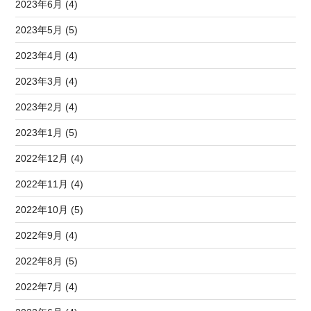
2023年6月 (4)
2023年5月 (5)
2023年4月 (4)
2023年3月 (4)
2023年2月 (4)
2023年1月 (5)
2022年12月 (4)
2022年11月 (4)
2022年10月 (5)
2022年9月 (4)
2022年8月 (5)
2022年7月 (4)