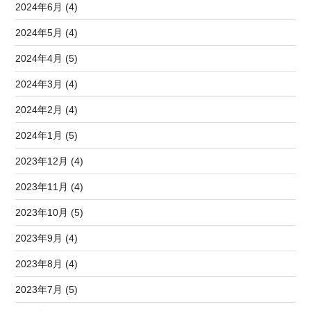
2024年6月 (4)
2024年5月 (4)
2024年4月 (5)
2024年3月 (4)
2024年2月 (4)
2024年1月 (5)
2023年12月 (4)
2023年11月 (4)
2023年10月 (5)
2023年9月 (4)
2023年8月 (4)
2023年7月 (5)