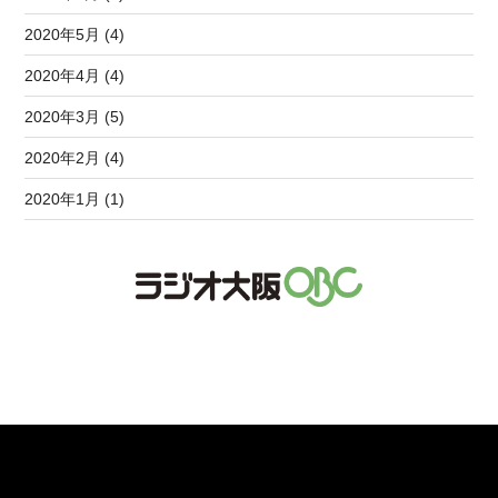
2020年5月 (4)
2020年4月 (4)
2020年3月 (5)
2020年2月 (4)
2020年1月 (1)