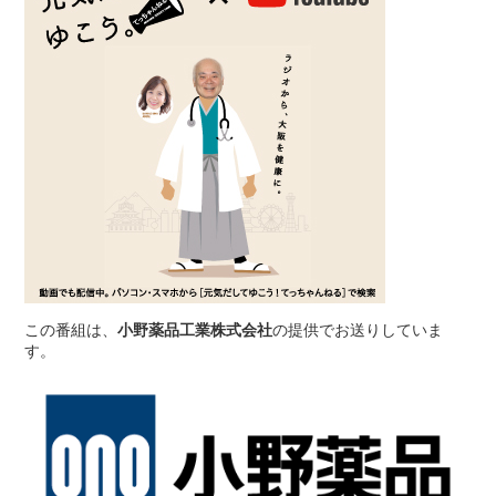
この番組は、
小野薬品工業株式会社
の提供でお送りしていま
す。