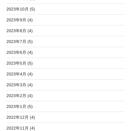
2023年10月 (5)
2023年9月 (4)
2023年8月 (4)
2023年7月 (5)
2023年6月 (4)
2023年5月 (5)
2023年4月 (4)
2023年3月 (4)
2023年2月 (4)
2023年1月 (5)
2022年12月 (4)
2022年11月 (4)