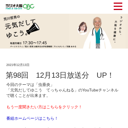
2021年12月13日
第98回 12月13日放送分 UP！
今回のテーマは「虫垂炎」
「元気だしてゆこう てっちゃんねる」のYouTubeチャンネル
で聴くことが出来ます。
もう一度聞きたい方はこちらをクリック！
番組ホームページはこちら！