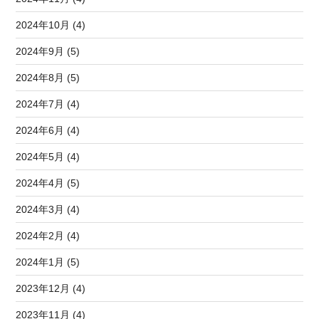
2024年10月 (4)
2024年9月 (5)
2024年8月 (5)
2024年7月 (4)
2024年6月 (4)
2024年5月 (4)
2024年4月 (5)
2024年3月 (4)
2024年2月 (4)
2024年1月 (5)
2023年12月 (4)
2023年11月 (4)