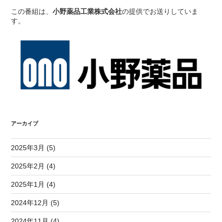
この番組は、
小野薬品工業株式会社
の提供でお送りしていま
す。
アーカイブ
2025年3月 (5)
2025年2月 (4)
2025年1月 (4)
2024年12月 (5)
2024年11月 (4)