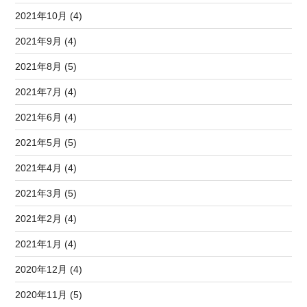
2021年10月 (4)
2021年9月 (4)
2021年8月 (5)
2021年7月 (4)
2021年6月 (4)
2021年5月 (5)
2021年4月 (4)
2021年3月 (5)
2021年2月 (4)
2021年1月 (4)
2020年12月 (4)
2020年11月 (5)