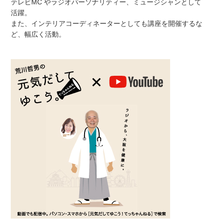
テレビMC やラジオパーソナリティー、ミュージシャンとして
活躍。
また、インテリアコーディネーターとしても講座を開催するな
ど、幅広く活動。