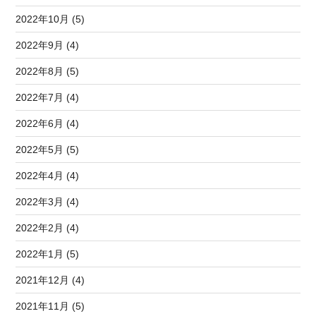
2022年10月 (5)
2022年9月 (4)
2022年8月 (5)
2022年7月 (4)
2022年6月 (4)
2022年5月 (5)
2022年4月 (4)
2022年3月 (4)
2022年2月 (4)
2022年1月 (5)
2021年12月 (4)
2021年11月 (5)