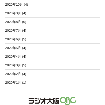
2020年10月 (4)
2020年9月 (4)
2020年8月 (5)
2020年7月 (4)
2020年6月 (5)
2020年5月 (4)
2020年4月 (4)
2020年3月 (5)
2020年2月 (4)
2020年1月 (1)