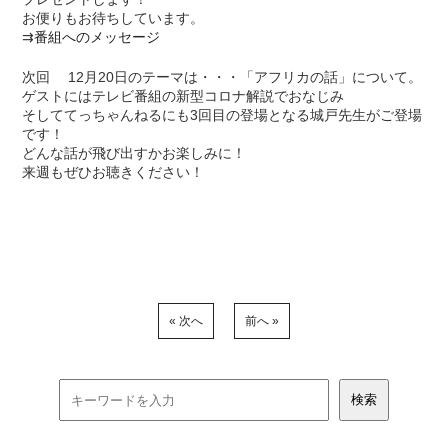
お便りもお待ちしています。
⇉
番組へのメッセージ
次回 12月20日のテーマは・・・「アフリカの話」について。
ゲストにはテレビ番組の新型コロナ解説でおなじみ
そしててっちゃんねるにも3回目の登場となる城戸先生がご登場
です！
どんな話が飛び出すかお楽しみに！
来週もぜひお聴きください！
« 次へ
前へ »