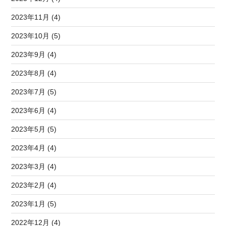
2023年11月 (4)
2023年10月 (5)
2023年9月 (4)
2023年8月 (4)
2023年7月 (5)
2023年6月 (4)
2023年5月 (5)
2023年4月 (4)
2023年3月 (4)
2023年2月 (4)
2023年1月 (5)
2022年12月 (4)