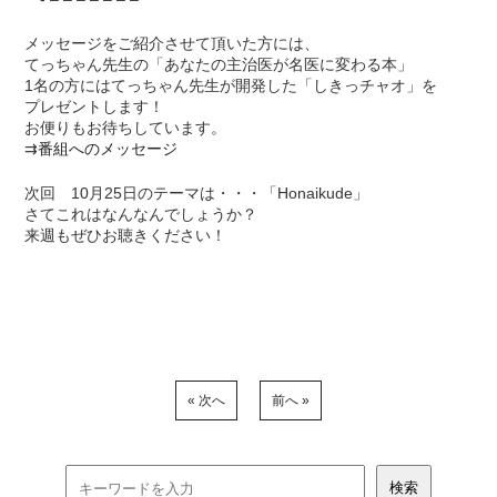
メッセージをご紹介させて頂いた方には、
てっちゃん先生の「あなたの主治医が名医に変わる本」
1名の方にはてっちゃん先生が開発した「しきっチャオ」を
プレゼントします！
お便りもお待ちしています。
⇉
番組へのメッセージ
次回 10月25日のテーマは・・・「Honaikude」
さてこれはなんなんでしょうか？
来週もぜひお聴きください！
« 次へ
前へ »