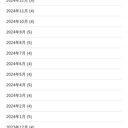
2024年12月 (5)
2024年11月 (4)
2024年10月 (4)
2024年9月 (5)
2024年8月 (5)
2024年7月 (4)
2024年6月 (4)
2024年5月 (4)
2024年4月 (5)
2024年3月 (4)
2024年2月 (4)
2024年1月 (5)
2023年12月 (4)