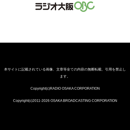
本サイトに記載されている画像、文章等全ての内容の無断転載、引用を禁止し
ます。
Copyright(c)RADIO OSAKA CORPORATION
Copyright(c)2011-2026 OSAKA BROADCASTING CORPORATION