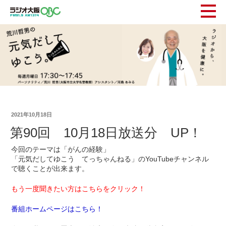
2021年10月18日
第90回 10月18日放送分 UP！
今回のテーマは「がんの経験」
「元気だしてゆこう てっちゃんねる」のYouTubeチャンネル
で聴くことが出来ます。
もう一度聞きたい方はこちらをクリック！
番組ホームページはこちら！