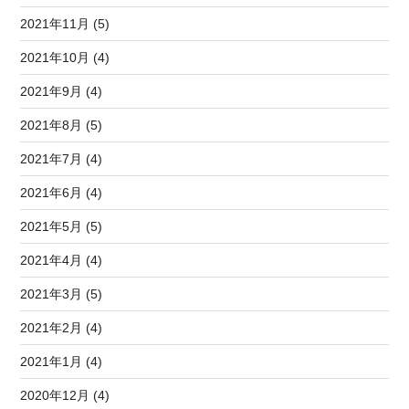
2021年11月 (5)
2021年10月 (4)
2021年9月 (4)
2021年8月 (5)
2021年7月 (4)
2021年6月 (4)
2021年5月 (5)
2021年4月 (4)
2021年3月 (5)
2021年2月 (4)
2021年1月 (4)
2020年12月 (4)