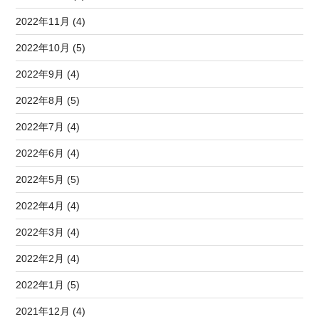
2022年11月 (4)
2022年10月 (5)
2022年9月 (4)
2022年8月 (5)
2022年7月 (4)
2022年6月 (4)
2022年5月 (5)
2022年4月 (4)
2022年3月 (4)
2022年2月 (4)
2022年1月 (5)
2021年12月 (4)