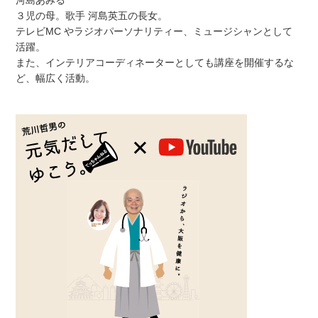
河島あみる
３児の母。歌手 河島英五の長女。
テレビMC やラジオパーソナリティー、ミュージシャンとして
活躍。
また、インテリアコーディネーターとしても講座を開催するな
ど、幅広く活動。