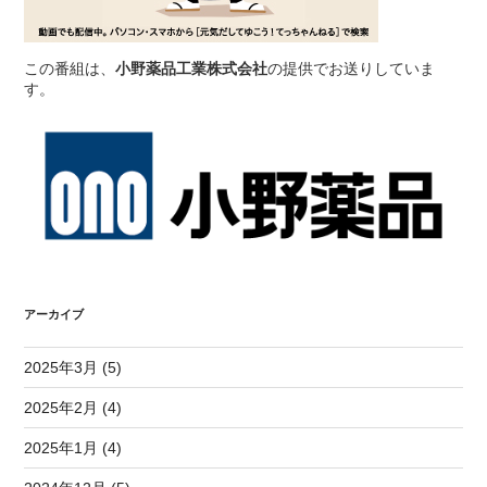
この番組は、
小野薬品工業株式会社
の提供でお送りしていま
す。
アーカイブ
2025年3月 (5)
2025年2月 (4)
2025年1月 (4)