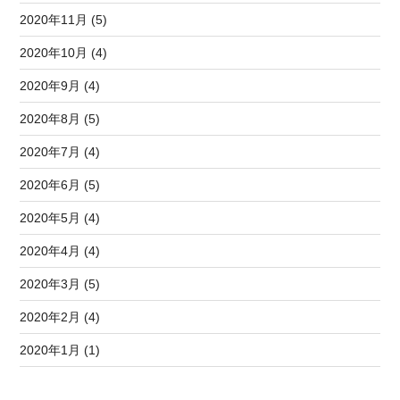
2020年11月 (5)
2020年10月 (4)
2020年9月 (4)
2020年8月 (5)
2020年7月 (4)
2020年6月 (5)
2020年5月 (4)
2020年4月 (4)
2020年3月 (5)
2020年2月 (4)
2020年1月 (1)