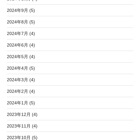
2024年9月 (5)
2024年8月 (5)
2024年7月 (4)
2024年6月 (4)
2024年5月 (4)
2024年4月 (5)
2024年3月 (4)
2024年2月 (4)
2024年1月 (5)
2023年12月 (4)
2023年11月 (4)
2023年10月 (5)