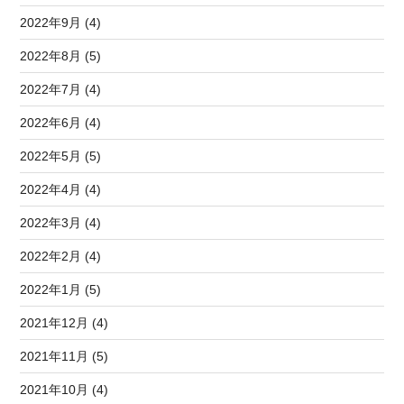
2022年9月 (4)
2022年8月 (5)
2022年7月 (4)
2022年6月 (4)
2022年5月 (5)
2022年4月 (4)
2022年3月 (4)
2022年2月 (4)
2022年1月 (5)
2021年12月 (4)
2021年11月 (5)
2021年10月 (4)