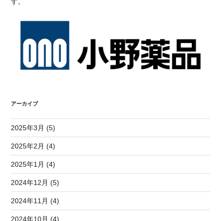
す。
アーカイブ
2025年3月 (5)
2025年2月 (4)
2025年1月 (4)
2024年12月 (5)
2024年11月 (4)
2024年10月 (4)