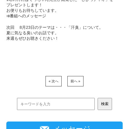
プレゼントします！
お便りもお待ちしています。
⇉
番組へのメッセージ
次回 8月23日のテーマは・・・「汗臭」について。
夏に気なる臭いのお話です。
来週もぜひお聴きください！
« 次へ
前へ »
メッセージ