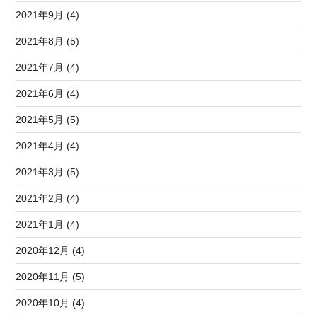
2021年9月 (4)
2021年8月 (5)
2021年7月 (4)
2021年6月 (4)
2021年5月 (5)
2021年4月 (4)
2021年3月 (5)
2021年2月 (4)
2021年1月 (4)
2020年12月 (4)
2020年11月 (5)
2020年10月 (4)