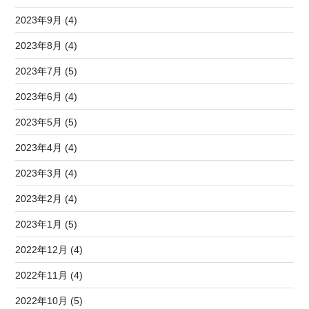
2023年9月 (4)
2023年8月 (4)
2023年7月 (5)
2023年6月 (4)
2023年5月 (5)
2023年4月 (4)
2023年3月 (4)
2023年2月 (4)
2023年1月 (5)
2022年12月 (4)
2022年11月 (4)
2022年10月 (5)