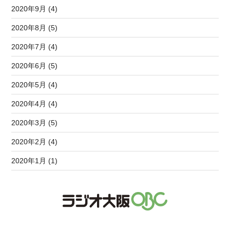
2020年9月 (4)
2020年8月 (5)
2020年7月 (4)
2020年6月 (5)
2020年5月 (4)
2020年4月 (4)
2020年3月 (5)
2020年2月 (4)
2020年1月 (1)