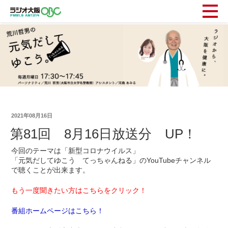
2021年08月16日
第81回 8月16日放送分 UP！
今回のテーマは「新型コロナウイルス」
「元気だしてゆこう てっちゃんねる」のYouTubeチャンネル
で聴くことが出来ます。
もう一度聞きたい方はこちらをクリック！
番組ホームページはこちら！