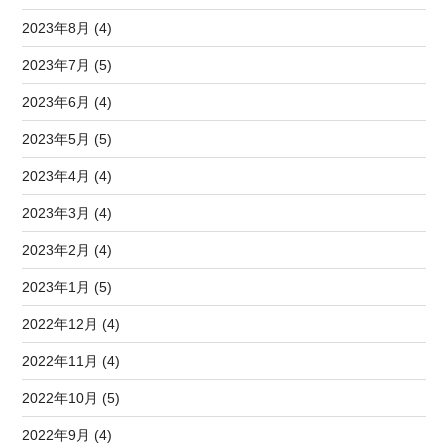
2023年8月 (4)
2023年7月 (5)
2023年6月 (4)
2023年5月 (5)
2023年4月 (4)
2023年3月 (4)
2023年2月 (4)
2023年1月 (5)
2022年12月 (4)
2022年11月 (4)
2022年10月 (5)
2022年9月 (4)