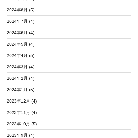
2024年8月 (5)
2024年7月 (4)
2024年6月 (4)
2024年5月 (4)
2024年4月 (5)
2024年3月 (4)
2024年2月 (4)
2024年1月 (5)
2023年12月 (4)
2023年11月 (4)
2023年10月 (5)
2023年9月 (4)