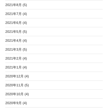
2021年8月 (5)
2021年7月 (4)
2021年6月 (4)
2021年5月 (5)
2021年4月 (4)
2021年3月 (5)
2021年2月 (4)
2021年1月 (4)
2020年12月 (4)
2020年11月 (5)
2020年10月 (4)
2020年9月 (4)