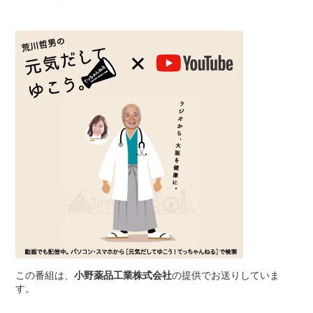
この番組は、
小野薬品工業株式会社
の提供でお送りしていま
す。