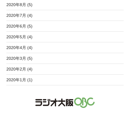
2020年8月 (5)
2020年7月 (4)
2020年6月 (5)
2020年5月 (4)
2020年4月 (4)
2020年3月 (5)
2020年2月 (4)
2020年1月 (1)