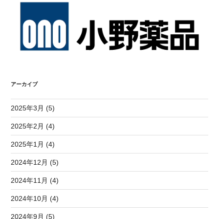
アーカイブ
2025年3月 (5)
2025年2月 (4)
2025年1月 (4)
2024年12月 (5)
2024年11月 (4)
2024年10月 (4)
2024年9月 (5)