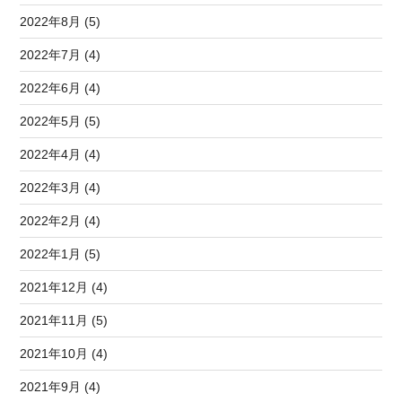
2022年8月 (5)
2022年7月 (4)
2022年6月 (4)
2022年5月 (5)
2022年4月 (4)
2022年3月 (4)
2022年2月 (4)
2022年1月 (5)
2021年12月 (4)
2021年11月 (5)
2021年10月 (4)
2021年9月 (4)