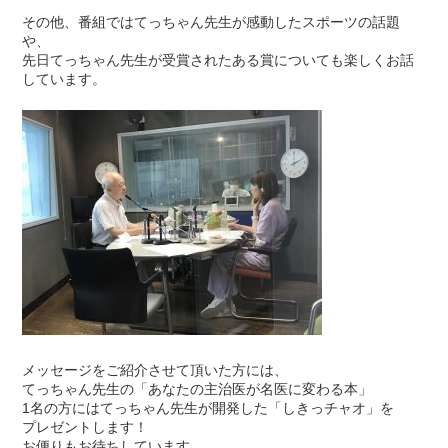
その他、番組ではてっちゃん先生が感動したスポーツの話題
や、
先日てっちゃん先生が受賞されたある賞についても楽しくお話
しています。
メッセージをご紹介させて頂いた方には、
てっちゃん先生の「あなたの主治医が名医に変わる本」
1名の方にはてっちゃん先生が開発した「しきっチャオ」を
プレゼントします！
お便りもお待ちしています。