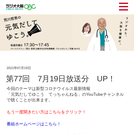
2021年07月19日
第77回 7月19日放送分 UP！
今回のテーマは新型コロナウイルス最新情報
「元気だしてゆこう てっちゃんねる」のYouTubeチャンネル
で聴くことが出来ます。
もう一度聞きたい方はこちらをクリック！
番組ホームページはこちら！