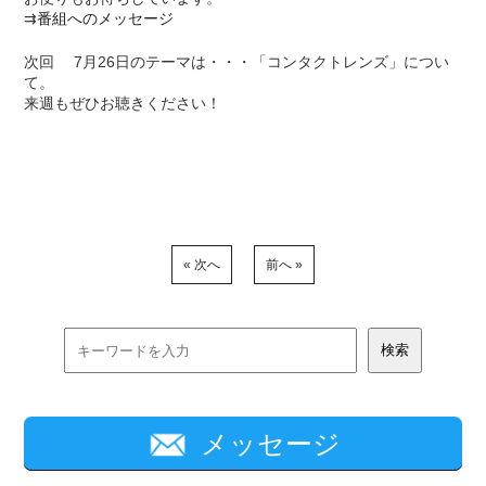
⇉
番組へのメッセージ
次回 7月26日のテーマは・・・「コンタクトレンズ」につい
て。
来週もぜひお聴きください！
« 次へ
前へ »
メッセージ