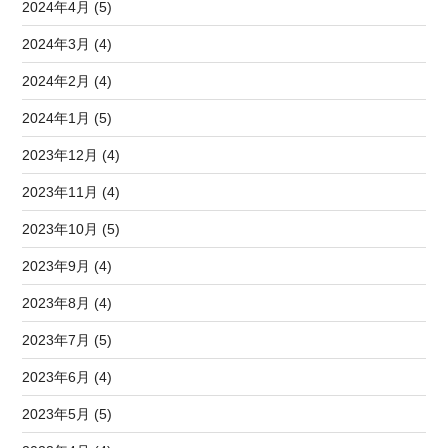
2024年4月 (5)
2024年3月 (4)
2024年2月 (4)
2024年1月 (5)
2023年12月 (4)
2023年11月 (4)
2023年10月 (5)
2023年9月 (4)
2023年8月 (4)
2023年7月 (5)
2023年6月 (4)
2023年5月 (5)