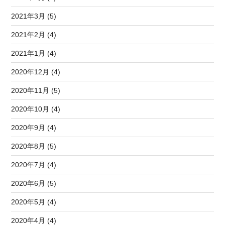
2021年3月 (5)
2021年2月 (4)
2021年1月 (4)
2020年12月 (4)
2020年11月 (5)
2020年10月 (4)
2020年9月 (4)
2020年8月 (5)
2020年7月 (4)
2020年6月 (5)
2020年5月 (4)
2020年4月 (4)