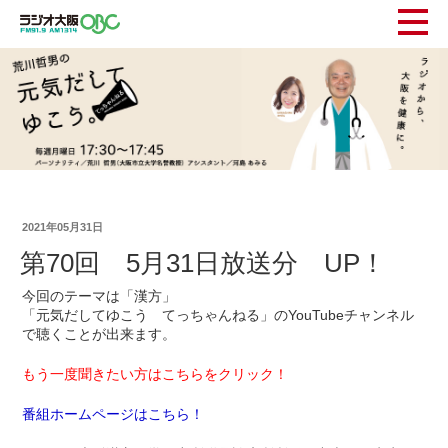
2021年05月31日
第70回 5月31日放送分 UP！
今回のテーマは「漢方」
「元気だしてゆこう てっちゃんねる」のYouTubeチャンネル
で聴くことが出来ます。
もう一度聞きたい方はこちらをクリック！
番組ホームページはこちら！