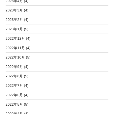
2023年4月 (4)
2023年3月 (4)
2023年2月 (4)
2023年1月 (5)
2022年12月 (4)
2022年11月 (4)
2022年10月 (5)
2022年9月 (4)
2022年8月 (5)
2022年7月 (4)
2022年6月 (4)
2022年5月 (5)
2022年4月 (4)