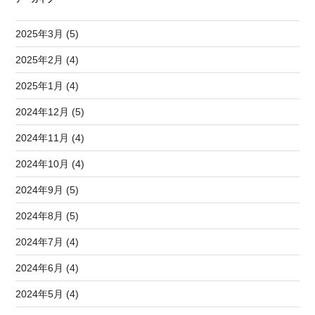
2025年3月 (5)
2025年2月 (4)
2025年1月 (4)
2024年12月 (5)
2024年11月 (4)
2024年10月 (4)
2024年9月 (5)
2024年8月 (5)
2024年7月 (4)
2024年6月 (4)
2024年5月 (4)