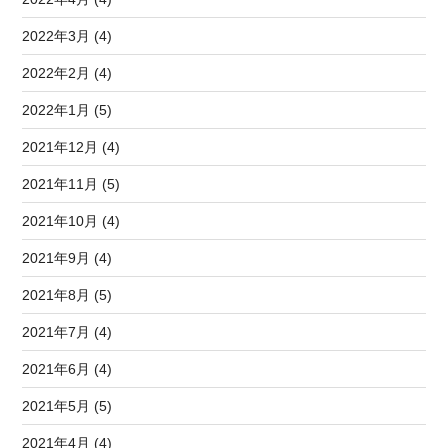
2022年3月 (4)
2022年2月 (4)
2022年1月 (5)
2021年12月 (4)
2021年11月 (5)
2021年10月 (4)
2021年9月 (4)
2021年8月 (5)
2021年7月 (4)
2021年6月 (4)
2021年5月 (5)
2021年4月 (4)