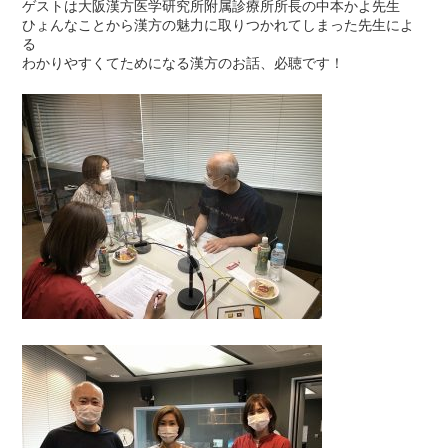
ゲストは大阪漢方医学研究所附属診療所所長の中本かよ先生
ひょんなことから漢方の魅力に取りつかれてしまった先生によ
る
わかりやすくてためになる漢方のお話、必聴です！