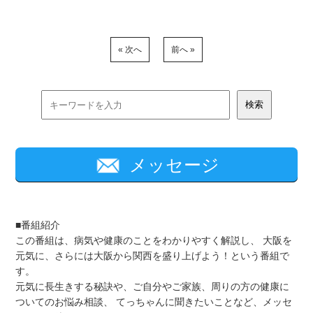
« 次へ
前へ »
メッセージ
■番組紹介
この番組は、病気や健康のことをわかりやすく解説し、 大阪を
元気に、さらには大阪から関西を盛り上げよう！という番組で
す。
元気に長生きする秘訣や、ご自分やご家族、周りの方の健康に
ついてのお悩み相談、 てっちゃんに聞きたいことなど、メッセ