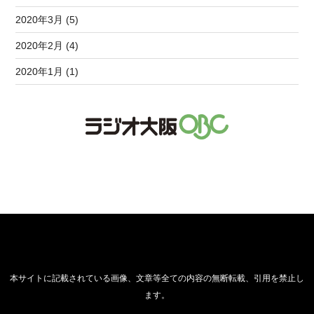
2020年3月 (5)
2020年2月 (4)
2020年1月 (1)
本サイトに記載されている画像、文章等全ての内容の無断転載、引用を禁止し
ます。