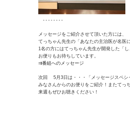
- - - - - - - -
メッセージをご紹介させて頂いた方には、
てっちゃん先生の「あなたの主治医が名医
1名の方にはてっちゃん先生が開発した「
お便りもお待ちしています。
⇉
番組へのメッセージ
次回 5月3日は・・・「メッセージスペシ
みなさんからのお便りをご紹介！またてっ
来週もぜひお聴きください！