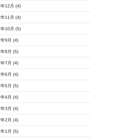
2年12月 (4)
2年11月 (4)
2年10月 (5)
2年9月 (4)
2年8月 (5)
2年7月 (4)
2年6月 (4)
2年5月 (5)
2年4月 (4)
2年3月 (4)
2年2月 (4)
2年1月 (5)