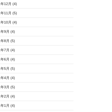
1年12月 (4)
1年11月 (5)
1年10月 (4)
1年9月 (4)
1年8月 (5)
1年7月 (4)
1年6月 (4)
1年5月 (5)
1年4月 (4)
1年3月 (5)
1年2月 (4)
1年1月 (4)