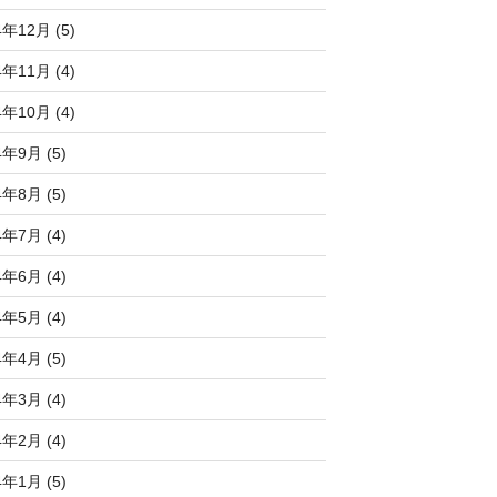
4年12月 (5)
4年11月 (4)
4年10月 (4)
4年9月 (5)
4年8月 (5)
4年7月 (4)
4年6月 (4)
4年5月 (4)
4年4月 (5)
4年3月 (4)
4年2月 (4)
4年1月 (5)