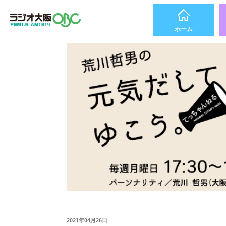
ホーム
2021年04月26日