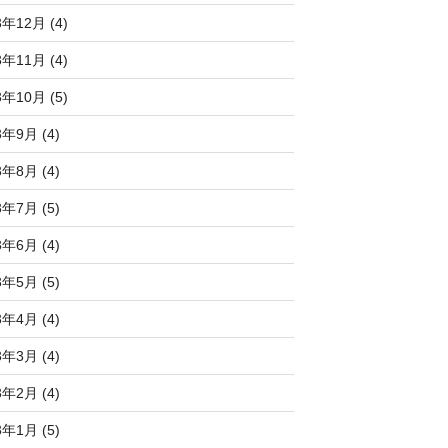
3年12月 (4)
3年11月 (4)
3年10月 (5)
3年9月 (4)
3年8月 (4)
3年7月 (5)
3年6月 (4)
3年5月 (5)
3年4月 (4)
3年3月 (4)
3年2月 (4)
3年1月 (5)