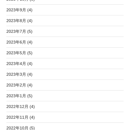
2023年9月 (4)
2023年8月 (4)
2023年7月 (5)
2023年6月 (4)
2023年5月 (5)
2023年4月 (4)
2023年3月 (4)
2023年2月 (4)
2023年1月 (5)
2022年12月 (4)
2022年11月 (4)
2022年10月 (5)