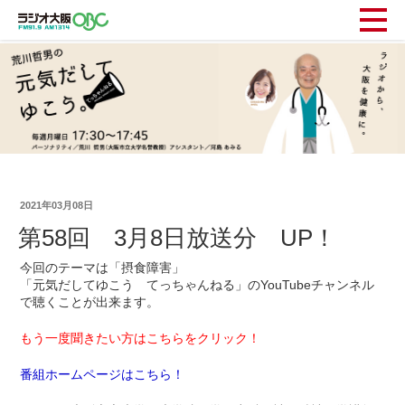
2021年03月08日
第58回 3月8日放送分 UP！
今回のテーマは「摂食障害」
「元気だしてゆこう てっちゃんねる」のYouTubeチャンネル
で聴くことが出来ます。
もう一度聞きたい方はこちらをクリック！
番組ホームページはこちら！