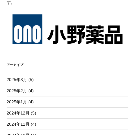
す。
アーカイブ
2025年3月 (5)
2025年2月 (4)
2025年1月 (4)
2024年12月 (5)
2024年11月 (4)