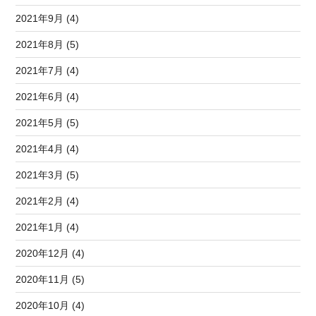
2021年9月 (4)
2021年8月 (5)
2021年7月 (4)
2021年6月 (4)
2021年5月 (5)
2021年4月 (4)
2021年3月 (5)
2021年2月 (4)
2021年1月 (4)
2020年12月 (4)
2020年11月 (5)
2020年10月 (4)