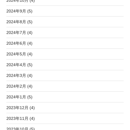
2024年10月 (4)
2024年9月 (5)
2024年8月 (5)
2024年7月 (4)
2024年6月 (4)
2024年5月 (4)
2024年4月 (5)
2024年3月 (4)
2024年2月 (4)
2024年1月 (5)
2023年12月 (4)
2023年11月 (4)
2023年10月 (5)