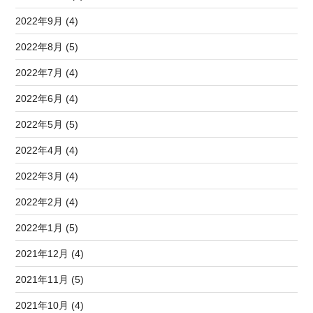
2022年9月 (4)
2022年8月 (5)
2022年7月 (4)
2022年6月 (4)
2022年5月 (5)
2022年4月 (4)
2022年3月 (4)
2022年2月 (4)
2022年1月 (5)
2021年12月 (4)
2021年11月 (5)
2021年10月 (4)