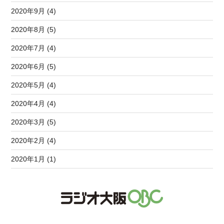
2020年9月 (4)
2020年8月 (5)
2020年7月 (4)
2020年6月 (5)
2020年5月 (4)
2020年4月 (4)
2020年3月 (5)
2020年2月 (4)
2020年1月 (1)