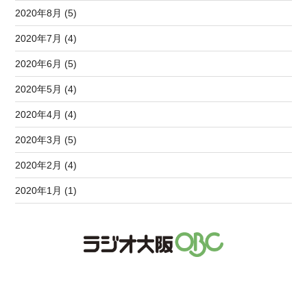
2020年8月 (5)
2020年7月 (4)
2020年6月 (5)
2020年5月 (4)
2020年4月 (4)
2020年3月 (5)
2020年2月 (4)
2020年1月 (1)