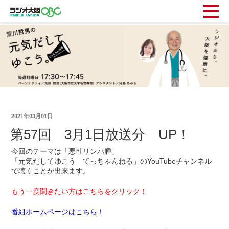
2021年03月01日
第57回 3月1日放送分 UP！
今回のテーマは「悪性リンパ腫」
「元気だしてゆこう てっちゃんねる」のYouTubeチャンネル
で聴くことが出来ます。
もう一度聞きたい方はこちらをクリック！
番組ホームページはこちら！