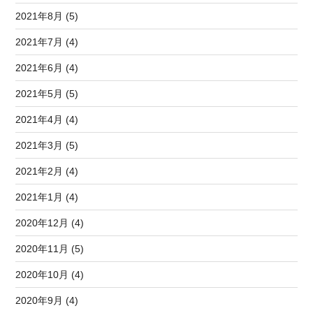
2021年8月 (5)
2021年7月 (4)
2021年6月 (4)
2021年5月 (5)
2021年4月 (4)
2021年3月 (5)
2021年2月 (4)
2021年1月 (4)
2020年12月 (4)
2020年11月 (5)
2020年10月 (4)
2020年9月 (4)