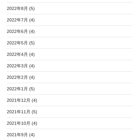
2022年8月 (5)
2022年7月 (4)
2022年6月 (4)
2022年5月 (5)
2022年4月 (4)
2022年3月 (4)
2022年2月 (4)
2022年1月 (5)
2021年12月 (4)
2021年11月 (5)
2021年10月 (4)
2021年9月 (4)