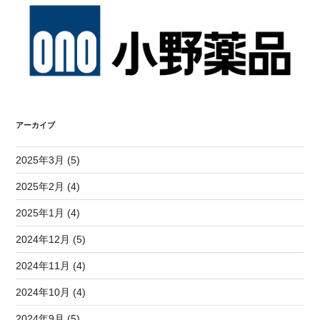
アーカイブ
2025年3月 (5)
2025年2月 (4)
2025年1月 (4)
2024年12月 (5)
2024年11月 (4)
2024年10月 (4)
2024年9月 (5)