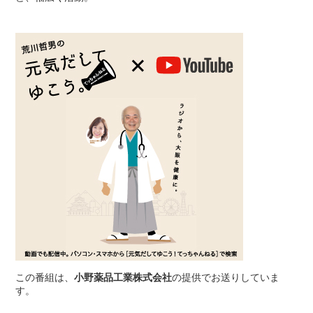
この番組は、
小野薬品工業株式会社
の提供でお送りしていま
す。