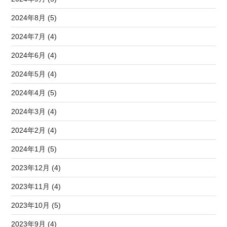
2024年8月 (5)
2024年7月 (4)
2024年6月 (4)
2024年5月 (4)
2024年4月 (5)
2024年3月 (4)
2024年2月 (4)
2024年1月 (5)
2023年12月 (4)
2023年11月 (4)
2023年10月 (5)
2023年9月 (4)