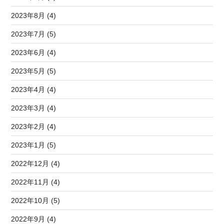
2023年8月 (4)
2023年7月 (5)
2023年6月 (4)
2023年5月 (5)
2023年4月 (4)
2023年3月 (4)
2023年2月 (4)
2023年1月 (5)
2022年12月 (4)
2022年11月 (4)
2022年10月 (5)
2022年9月 (4)