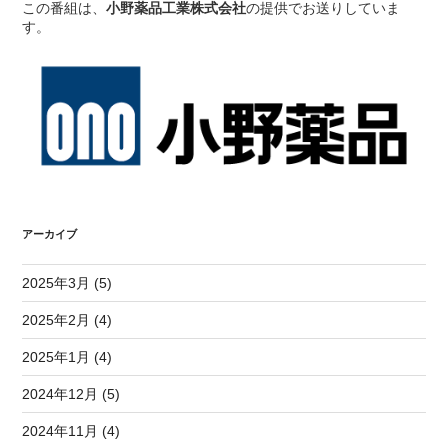
この番組は、
小野薬品工業株式会社
の提供でお送りしていま
す。
アーカイブ
2025年3月 (5)
2025年2月 (4)
2025年1月 (4)
2024年12月 (5)
2024年11月 (4)