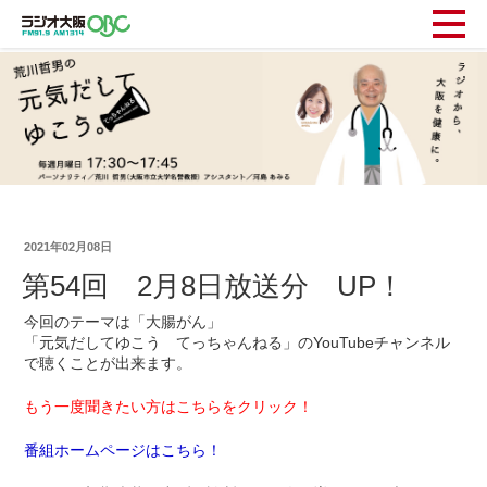
2021年02月08日
第54回 2月8日放送分 UP！
今回のテーマは「大腸がん」
「元気だしてゆこう てっちゃんねる」のYouTubeチャンネル
で聴くことが出来ます。
もう一度聞きたい方はこちらをクリック！
番組ホームページはこちら！