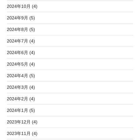
2024年10月 (4)
2024年9月 (5)
2024年8月 (5)
2024年7月 (4)
2024年6月 (4)
2024年5月 (4)
2024年4月 (5)
2024年3月 (4)
2024年2月 (4)
2024年1月 (5)
2023年12月 (4)
2023年11月 (4)