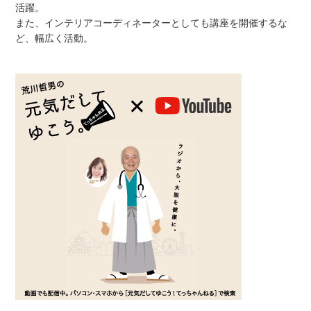
活躍。
また、インテリアコーディネーターとしても講座を開催するな
ど、幅広く活動。