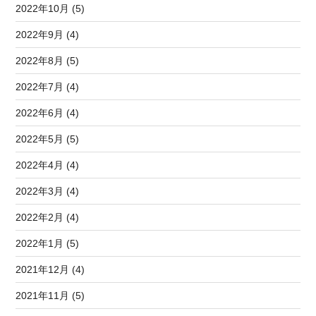
2022年10月 (5)
2022年9月 (4)
2022年8月 (5)
2022年7月 (4)
2022年6月 (4)
2022年5月 (5)
2022年4月 (4)
2022年3月 (4)
2022年2月 (4)
2022年1月 (5)
2021年12月 (4)
2021年11月 (5)