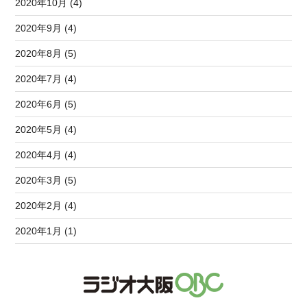
2020年10月 (4)
2020年9月 (4)
2020年8月 (5)
2020年7月 (4)
2020年6月 (5)
2020年5月 (4)
2020年4月 (4)
2020年3月 (5)
2020年2月 (4)
2020年1月 (1)