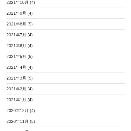
2021年10月 (4)
2021年9月 (4)
2021年8月 (5)
2021年7月 (4)
2021年6月 (4)
2021年5月 (5)
2021年4月 (4)
2021年3月 (5)
2021年2月 (4)
2021年1月 (4)
2020年12月 (4)
2020年11月 (5)