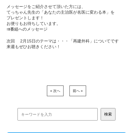
メッセージをご紹介させて頂いた方には、
てっちゃん先生の「あなたの主治医が名医に変わる本」を
プレゼントします！
お便りもお待ちしています。
⇉
番組へのメッセージ
次回 2月15日のテーマは・・・「再建外科」についてです
来週もぜひお聴きください！
« 次へ
前へ »