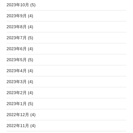
2023年10月 (5)
2023年9月 (4)
2023年8月 (4)
2023年7月 (5)
2023年6月 (4)
2023年5月 (5)
2023年4月 (4)
2023年3月 (4)
2023年2月 (4)
2023年1月 (5)
2022年12月 (4)
2022年11月 (4)