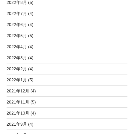
2022年8月 (5)
2022年7月 (4)
2022年6月 (4)
2022年5月 (5)
2022年4月 (4)
2022年3月 (4)
2022年2月 (4)
2022年1月 (5)
2021年12月 (4)
2021年11月 (5)
2021年10月 (4)
2021年9月 (4)