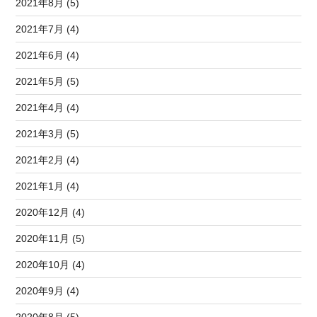
2021年8月 (5)
2021年7月 (4)
2021年6月 (4)
2021年5月 (5)
2021年4月 (4)
2021年3月 (5)
2021年2月 (4)
2021年1月 (4)
2020年12月 (4)
2020年11月 (5)
2020年10月 (4)
2020年9月 (4)
2020年8月 (5)