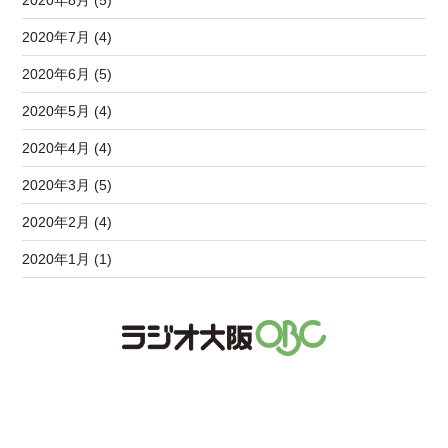
2020年7月 (4)
2020年6月 (5)
2020年5月 (4)
2020年4月 (4)
2020年3月 (5)
2020年2月 (4)
2020年1月 (1)