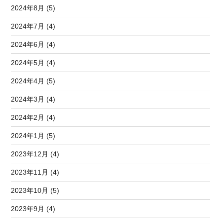
2024年8月 (5)
2024年7月 (4)
2024年6月 (4)
2024年5月 (4)
2024年4月 (5)
2024年3月 (4)
2024年2月 (4)
2024年1月 (5)
2023年12月 (4)
2023年11月 (4)
2023年10月 (5)
2023年9月 (4)