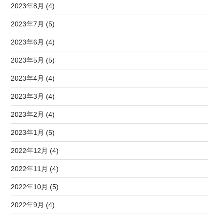
2023年8月 (4)
2023年7月 (5)
2023年6月 (4)
2023年5月 (5)
2023年4月 (4)
2023年3月 (4)
2023年2月 (4)
2023年1月 (5)
2022年12月 (4)
2022年11月 (4)
2022年10月 (5)
2022年9月 (4)