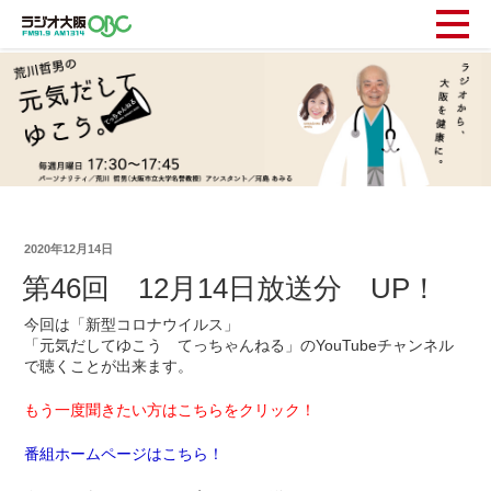
2020年12月14日
第46回 12月14日放送分 UP！
今回は「新型コロナウイルス」
「元気だしてゆこう てっちゃんねる」のYouTubeチャンネル
で聴くことが出来ます。
もう一度聞きたい方はこちらをクリック！
番組ホームページはこちら！