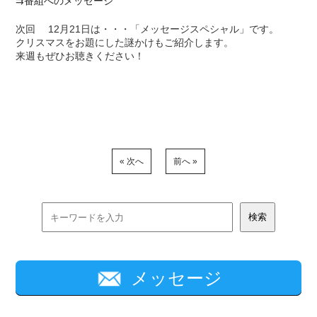
⇉
番組へのメッセージ
次回 12月21日は・・・「メッセージスペシャル」です。
クリスマスをお題にした謎かけもご紹介します。
来週もぜひお聴きください！
« 次へ
前へ »
メッセージ