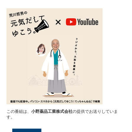
この番組は、
小野薬品工業株式会社
の提供でお送りしていま
す。