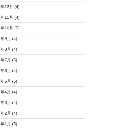
3年12月 (4)
3年11月 (4)
3年10月 (5)
3年9月 (4)
3年8月 (4)
3年7月 (5)
3年6月 (4)
3年5月 (5)
3年4月 (4)
3年3月 (4)
3年2月 (4)
3年1月 (5)