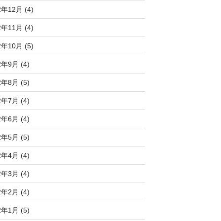
2年12月 (4)
2年11月 (4)
2年10月 (5)
2年9月 (4)
2年8月 (5)
2年7月 (4)
2年6月 (4)
2年5月 (5)
2年4月 (4)
2年3月 (4)
2年2月 (4)
2年1月 (5)