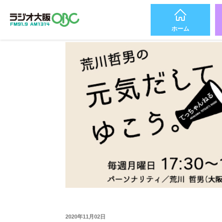
ホーム
2020年11月02日