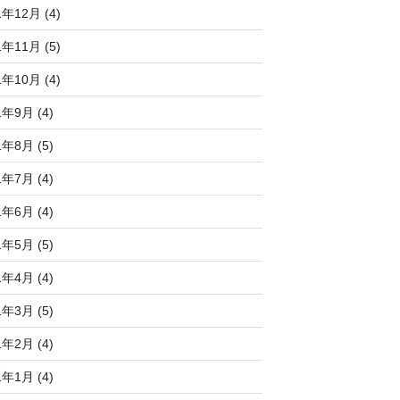
1年12月 (4)
1年11月 (5)
1年10月 (4)
1年9月 (4)
1年8月 (5)
1年7月 (4)
1年6月 (4)
1年5月 (5)
1年4月 (4)
1年3月 (5)
1年2月 (4)
1年1月 (4)