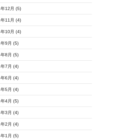
4年12月 (5)
4年11月 (4)
4年10月 (4)
4年9月 (5)
4年8月 (5)
4年7月 (4)
4年6月 (4)
4年5月 (4)
4年4月 (5)
4年3月 (4)
4年2月 (4)
4年1月 (5)