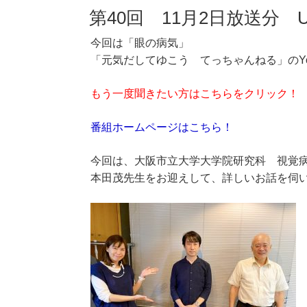
第40回 11月2日放送分 
今回は「眼の病気」
「元気だしてゆこう てっちゃんねる」のYo
もう一度聞きたい方はこちらをクリック！
番組ホームページはこちら！
今回は、大阪市立大学大学院研究科 視覚
本田茂先生をお迎えして、詳しいお話を伺