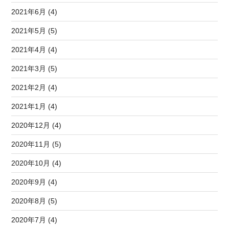
2021年6月 (4)
2021年5月 (5)
2021年4月 (4)
2021年3月 (5)
2021年2月 (4)
2021年1月 (4)
2020年12月 (4)
2020年11月 (5)
2020年10月 (4)
2020年9月 (4)
2020年8月 (5)
2020年7月 (4)