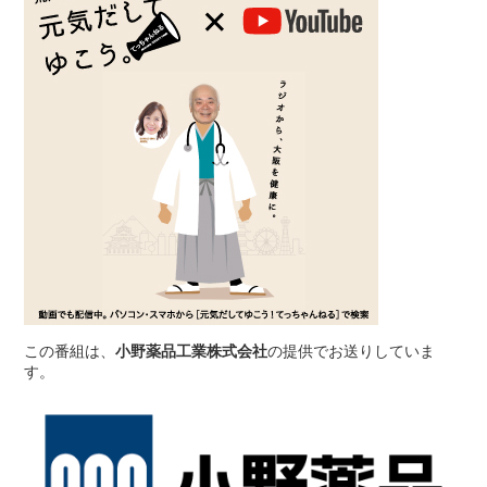
この番組は、
小野薬品工業株式会社
の提供でお送りしていま
す。