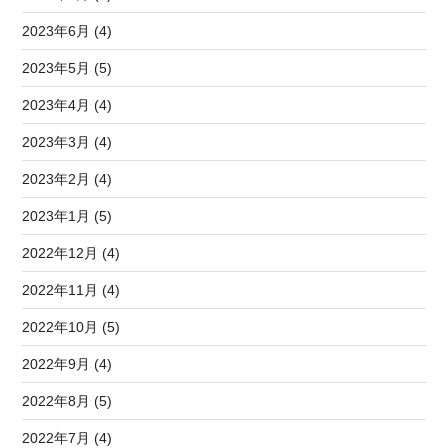
2023年6月 (4)
2023年5月 (5)
2023年4月 (4)
2023年3月 (4)
2023年2月 (4)
2023年1月 (5)
2022年12月 (4)
2022年11月 (4)
2022年10月 (5)
2022年9月 (4)
2022年8月 (5)
2022年7月 (4)