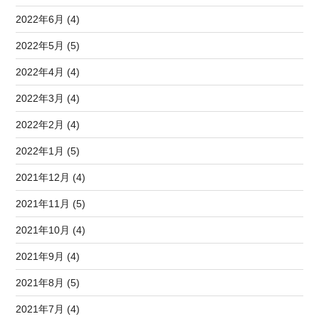
2022年6月 (4)
2022年5月 (5)
2022年4月 (4)
2022年3月 (4)
2022年2月 (4)
2022年1月 (5)
2021年12月 (4)
2021年11月 (5)
2021年10月 (4)
2021年9月 (4)
2021年8月 (5)
2021年7月 (4)