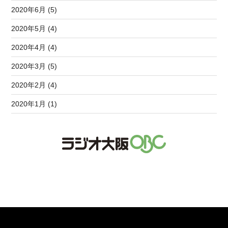
2020年6月 (5)
2020年5月 (4)
2020年4月 (4)
2020年3月 (5)
2020年2月 (4)
2020年1月 (1)