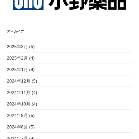
アーカイブ
2025年3月 (5)
2025年2月 (4)
2025年1月 (4)
2024年12月 (5)
2024年11月 (4)
2024年10月 (4)
2024年9月 (5)
2024年8月 (5)
2024年7月 (4)