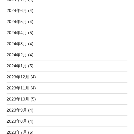
2024年6月 (4)
2024年5月 (4)
2024年4月 (5)
2024年3月 (4)
2024年2月 (4)
2024年1月 (5)
2023年12月 (4)
2023年11月 (4)
2023年10月 (5)
2023年9月 (4)
2023年8月 (4)
2023年7月 (5)