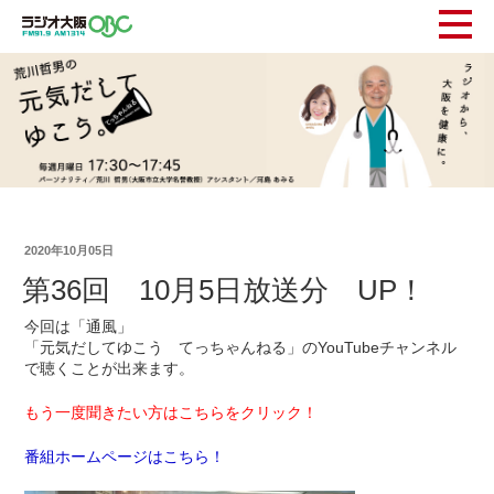
2020年10月05日
第36回 10月5日放送分 UP！
今回は「通風」
「元気だしてゆこう てっちゃんねる」のYouTubeチャンネル
で聴くことが出来ます。
もう一度聞きたい方はこちらをクリック！
番組ホームページはこちら！