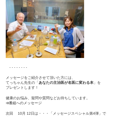
- - - - - - - -
メッセージをご紹介させて頂いた方には、
てっちゃん先生の「
あなたの主治医が名医に変わる本
」を
プレゼントします！
健康のお悩み、疑問や質問などお待ちしています。
⇉
番組へのメッセージ
次回 10月 12日は・・・「メッセージスペシャル第4弾」で